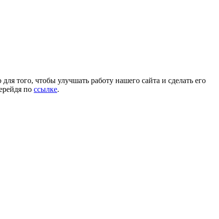
для того, чтобы улучшать работу нашего сайта и сделать его
перейдя по
ссылке
.