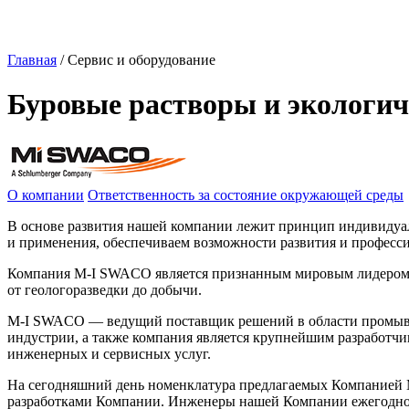
Главная
/
Сервис и оборудование
Буровые растворы и экологи
О компании
Ответственность за состояние окружающей среды
В основе развития нашей компании лежит принцип индивидуа
и применения, обеспечиваем возможности развития и професс
Компания
M-I
SWACO является признанным мировым лидером, 
от геологоразведки до добычи.
M-I
SWACO — ведущий поставщик решений в области промывочн
индустрии, а также компания является крупнейшим разработчи
инженерных и сервисных услуг.
На сегодняшний день номенклатура предлагаемых Компанией
разработками Компании. Инженеры нашей Компании ежегодно о