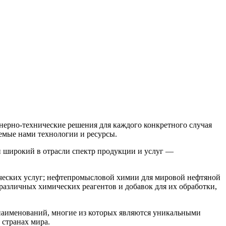
нерно-технические
решения для каждого конкретного случая
емые нами технологии и ресурсы.
широкий в отрасли спектр продукции и услуг —
еских услуг; нефтепромысловой химии для мировой нефтяной
различных химических реагентов и добавок для их обработки,
аименований, многие из которых являются уникальными
странах мира.