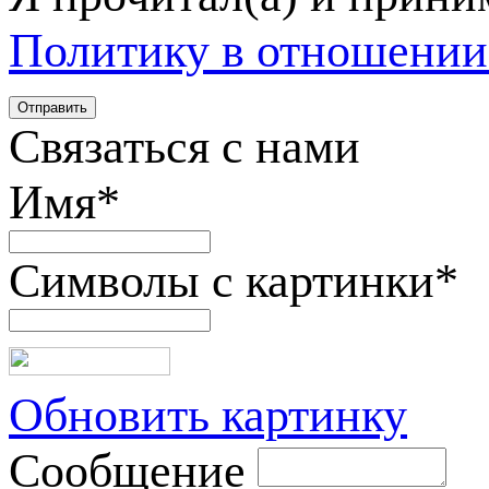
Политику в отношении
Связаться с нами
Имя
*
Символы с картинки
*
Обновить картинку
Сообщение