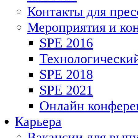
Контакты для пре
Мероприятия и ко
SPE 2016
Технологически
SPE 2018
SPE 2021
Онлайн конфере
Карьера
Вакансии для выпу