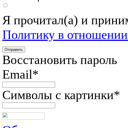
Я прочитал(а) и прин
Политику в отношении
Восстановить пароль
Email
*
Символы с картинки
*