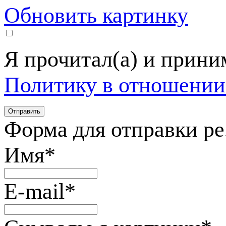
Обновить картинку
Я прочитал(а) и прин
Политику в отношении
Форма для отправки р
Имя
*
E-mail
*