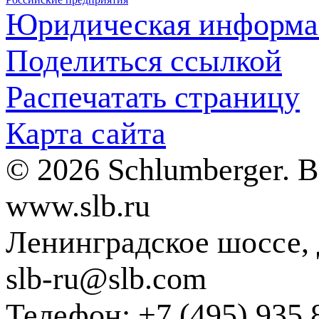
Юридическая информа
Поделиться ссылкой
Распечатать страницу
Карта сайта
© 2026 Schlumberger. 
www.slb.ru
Ленинградское шоссе, д
slb-ru@slb.com
Телефон: +7 (495) 935 