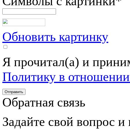
Символы с картинки
*
Обновить картинку
Я прочитал(а) и прин
Политику в отношении
Обратная связь
Задайте свой вопрос и