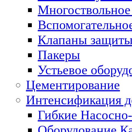
Многоствольное
Вспомогательно
Клапаны защиты
Пакеры
Устьевое оборуд
Цементирование
Интенсификация 
Гибкие Насосно
Оборудование К