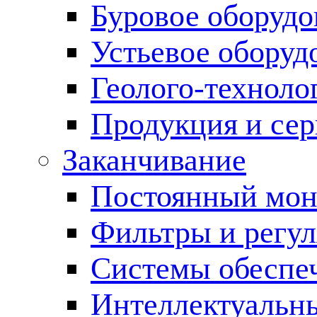
Буровое оборуд
Устьевое оборуд
Геолого-техноло
Продукция и сер
Заканчивание
Постоянный мон
Фильтры и регул
Cистемы обеспеч
Интеллектуальн