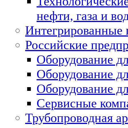
Технологические
нефти, газа и во
Интегрированные 
Российские предп
Оборудование дл
Оборудование дл
Оборудование д
Сервисные комп
Трубопроводная ар