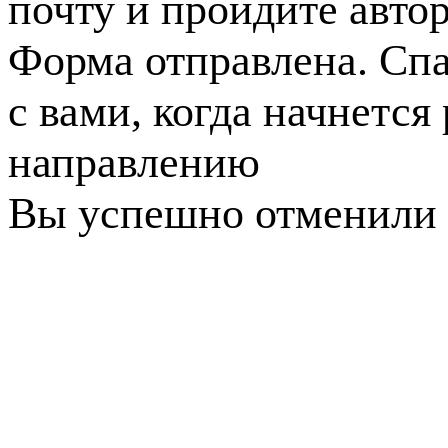
почту и пройдите авто
Форма отправлена. Спа
с вами, когда начнется
направлению
Вы успешно отменили 