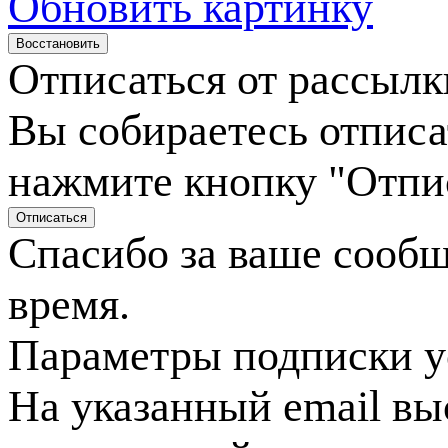
Обновить картинку
Отписаться от рассылк
Вы собираетесь отписа
нажмите кнопку "Отпи
Спасибо за ваше сооб
время.
Параметры подписки у
На указанный email вы