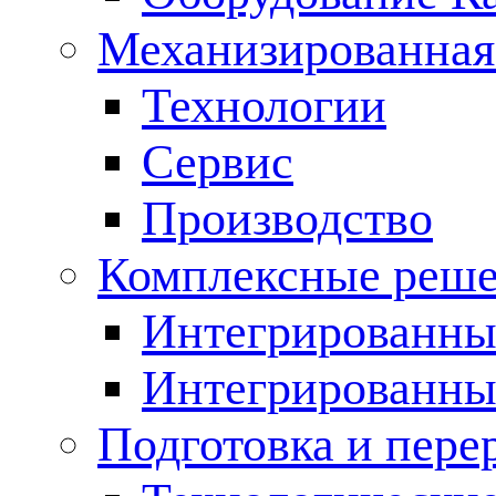
Механизированная
Технологии
Сервис
Производство
Комплексные реш
Интегрированные
Интегрированны
Подготовка и пере