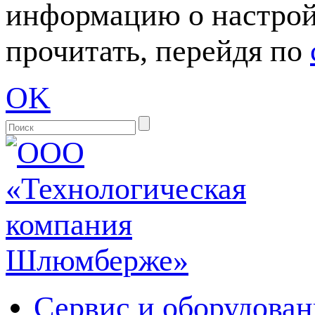
информацию о настрой
прочитать, перейдя по
OK
Сервис и оборудован