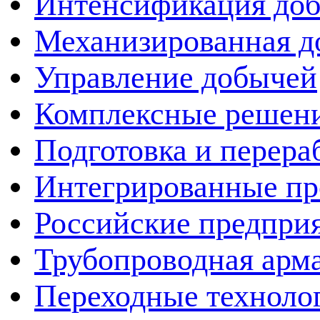
Интенсификация до
Механизированная д
Управление добычей
Комплексные решен
Подготовка и перера
Интегрированные пр
Российские предпри
Трубопроводная арма
Переходные техноло