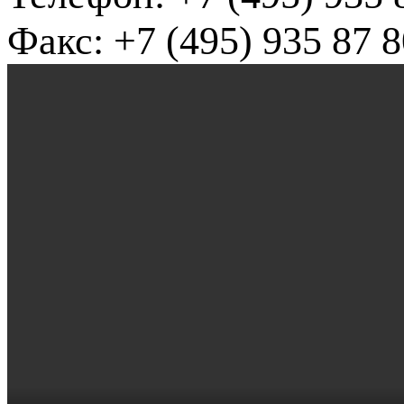
Факс: +7 (495) 935 87 8