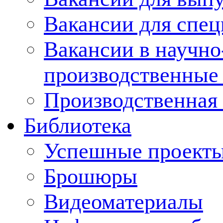
Вакансии для спец
Вакансии в научно
производственные
Производственная 
Библиотека
Успешные проект
Брошюры
Видеоматериалы