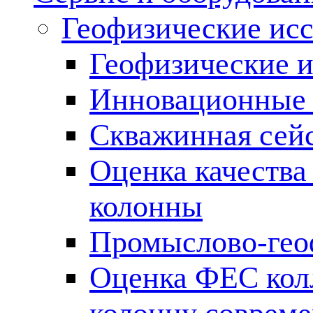
Геофизические ис
Геофизические и
Инновационные т
Скважинная сей
Оценка качества
колонны
Промыслово-гео
Оценка ФЕС кол