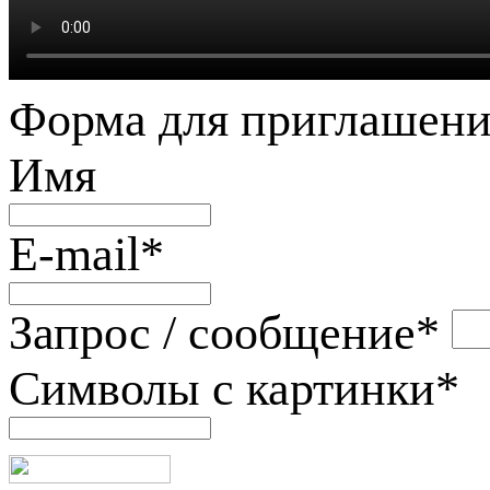
Форма для приглашени
Имя
E-mail
*
Запрос / сообщение
*
Символы с картинки
*