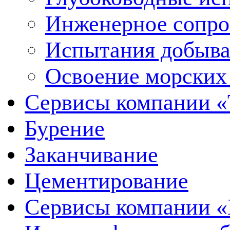
Инженерное сопр
Испытания добыва
Освоение морских
Сервисы компании 
Бурение
Заканчивание
Цементирование
Сервисы компании 