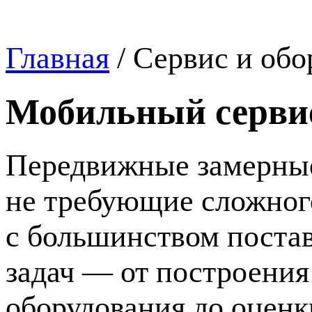
Главная
/
Сервис и обо
Мобильный серви
Передвижные замерные
не требующие сложног
с большинством поста
задач — от построения
оборудования до оценк