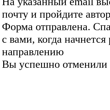
На указанный email вы
почту и пройдите авто
Форма отправлена. Спа
с вами, когда начнется
направлению
Вы успешно отменили 