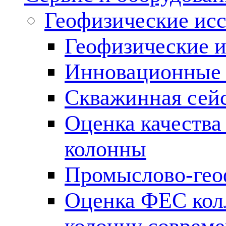
Геофизические ис
Геофизические и
Инновационные т
Скважинная сей
Оценка качества
колонны
Промыслово-гео
Оценка ФЕС кол