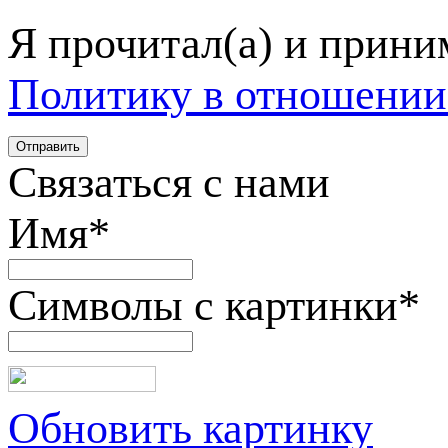
Я прочитал(а) и прин
Политику в отношении
Связаться с нами
Имя
*
Символы с картинки
*
Обновить картинку