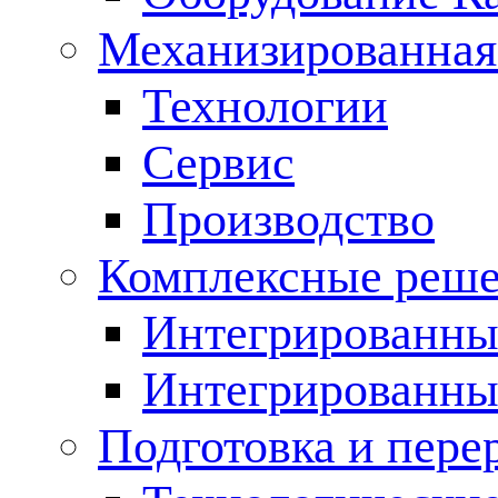
Механизированная
Технологии
Сервис
Производство
Комплексные реш
Интегрированные
Интегрированны
Подготовка и пере