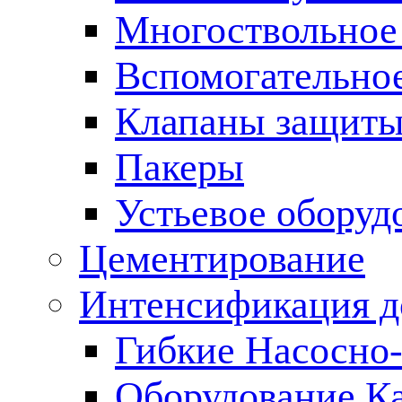
Многоствольное
Вспомогательно
Клапаны защиты
Пакеры
Устьевое оборуд
Цементирование
Интенсификация 
Гибкие Насосно
Оборудование К