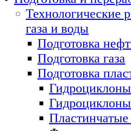
Технологические р
газа и воды
Подготовка неф
Подготовка газа
Подготовка плас
Гидроциклоны 
Гидроциклоны
Пластинчатые