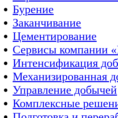
Бурение
Заканчивание
Цементирование
Сервисы компании 
Интенсификация до
Механизированная д
Управление добычей
Комплексные решен
Подготовка и перера