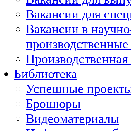
Вакансии для спец
Вакансии в научно
производственные
Производственная 
Библиотека
Успешные проект
Брошюры
Видеоматериалы