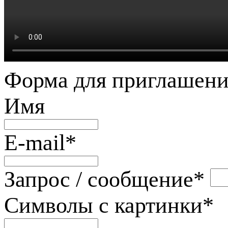
Форма для приглашени
Имя
E-mail
*
Запрос / сообщение
*
Символы с картинки
*