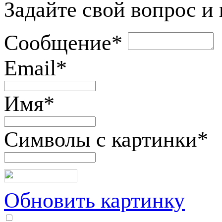
Задайте свой вопрос и
Сообщение
*
Email
*
Имя
*
Символы с картинки
*
Обновить картинку