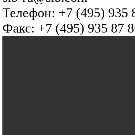
Телефон: +7 (495) 935 
Факс: +7 (495) 935 87 8