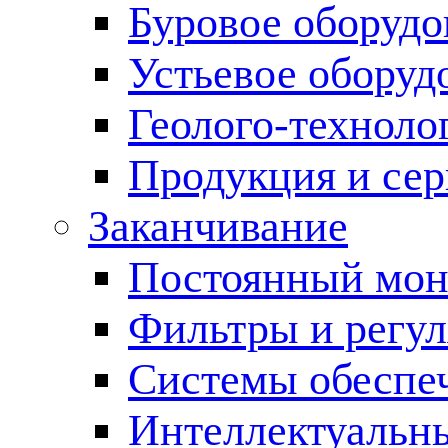
Буровое оборуд
Устьевое оборуд
Геолого-техноло
Продукция и сер
Заканчивание
Постоянный мон
Фильтры и регул
Cистемы обеспеч
Интеллектуальн