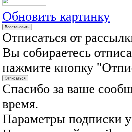
Обновить картинку
Отписаться от рассылк
Вы собираетесь отписа
нажмите кнопку "Отпи
Спасибо за ваше сооб
время.
Параметры подписки у