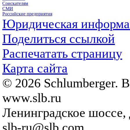
Соискателям
СМИ
Российские предприятия
Юридическая информа
Поделиться ссылкой
Распечатать страницу
Карта сайта
© 2026 Schlumberger. 
www.slb.ru
Ленинградское шоссе, д
slb-ru@slb.com