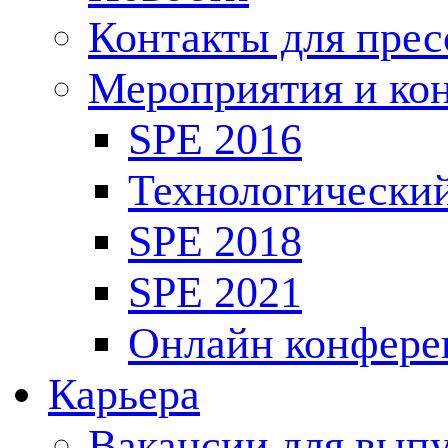
Контакты для пре
Мероприятия и ко
SPE 2016
Технологически
SPE 2018
SPE 2021
Онлайн конфере
Карьера
Вакансии для выпу