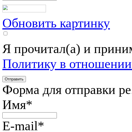
Обновить картинку
Я прочитал(а) и прин
Политику в отношении
Форма для отправки р
Имя
*
E-mail
*