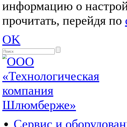
информацию о настрой
прочитать, перейдя по
OK
Сервис и оборудован