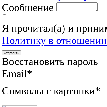
Сообщение
Я прочитал(а) и прин
Политику в отношении
Восстановить пароль
Email
*
Символы с картинки
*