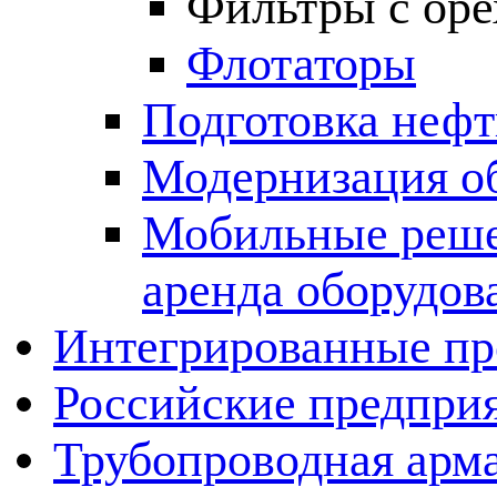
Фильтры с оре
Флотаторы
Подготовка нефт
Модернизация о
Мобильные решен
аренда оборудов
Интегрированные пр
Российские предпри
Трубопроводная арма