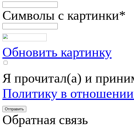
Символы с картинки
*
Обновить картинку
Я прочитал(а) и прин
Политику в отношении
Обратная связь