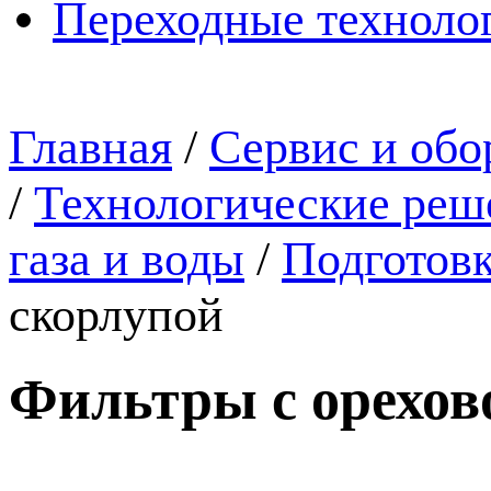
Переходные техноло
Главная
/
Сервис и обо
/
Технологические реше
газа и воды
/
Подготовк
скорлупой
Фильтры с орехов