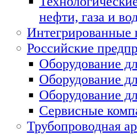
Технологические
нефти, газа и во
Интегрированные 
Российские предп
Оборудование дл
Оборудование дл
Оборудование д
Сервисные комп
Трубопроводная ар