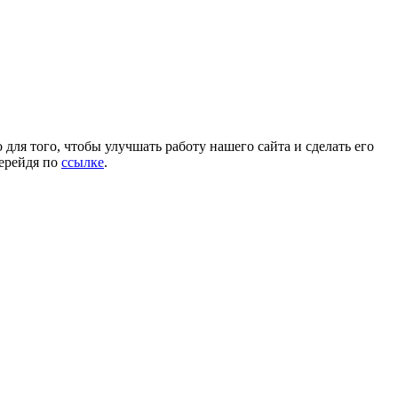
для того, чтобы улучшать работу нашего сайта и сделать его
перейдя по
ссылке
.