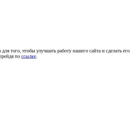
для того, чтобы улучшать работу нашего сайта и сделать его
перейдя по
ссылке
.