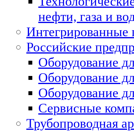
Технологические
нефти, газа и во
Интегрированные 
Российские предп
Оборудование дл
Оборудование дл
Оборудование д
Сервисные комп
Трубопроводная ар