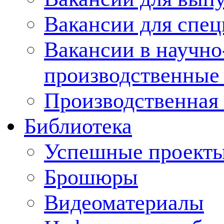
Вакансии для спец
Вакансии в научно
производственные
Производственная 
Библиотека
Успешные проект
Брошюры
Видеоматериалы