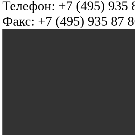
Телефон: +7 (495) 935 
Факс: +7 (495) 935 87 8