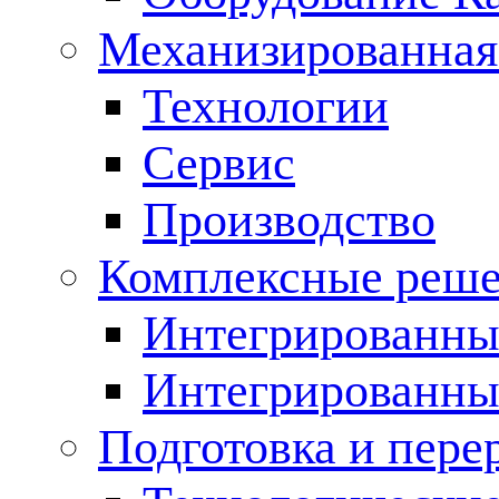
Механизированная
Технологии
Сервис
Производство
Комплексные реш
Интегрированные
Интегрированны
Подготовка и пере