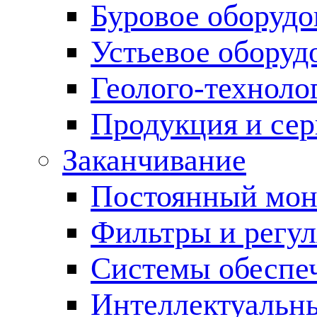
Буровое оборуд
Устьевое оборуд
Геолого-техноло
Продукция и сер
Заканчивание
Постоянный мон
Фильтры и регул
Cистемы обеспеч
Интеллектуальн