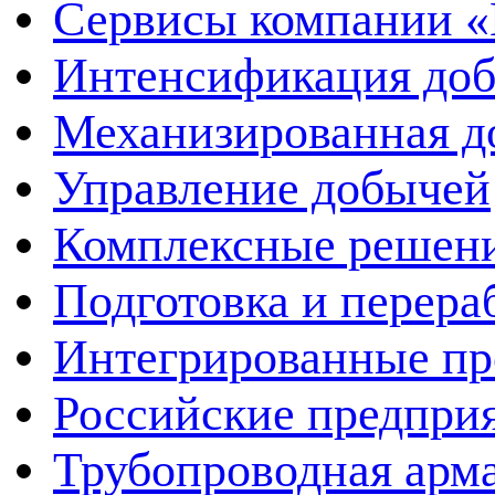
Сервисы компании 
Интенсификация до
Механизированная д
Управление добычей
Комплексные решен
Подготовка и перера
Интегрированные пр
Российские предпри
Трубопроводная арма