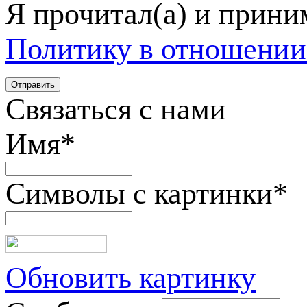
Я прочитал(а) и прин
Политику в отношении
Связаться с нами
Имя
*
Символы с картинки
*
Обновить картинку