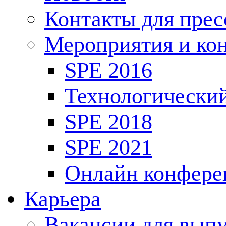
Контакты для пре
Мероприятия и ко
SPE 2016
Технологически
SPE 2018
SPE 2021
Онлайн конфере
Карьера
Вакансии для выпу