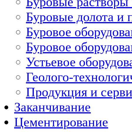
Буровые растворы
Буровые долота и 
Буровое оборудова
Буровое оборудов
Устьевое оборудо
Геолого-технологи
Продукция и серв
Заканчивание
Цементирование