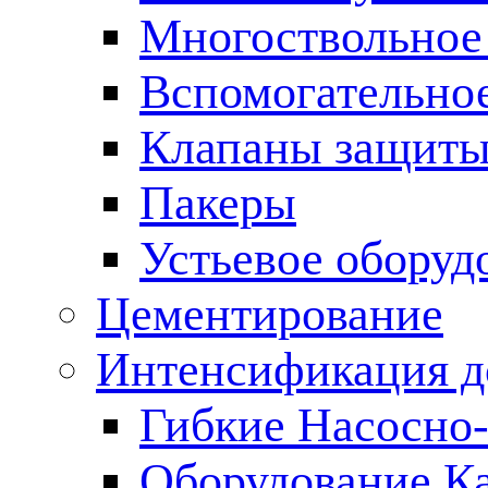
Многоствольное
Вспомогательно
Клапаны защиты
Пакеры
Устьевое оборуд
Цементирование
Интенсификация 
Гибкие Насосно
Оборудование К