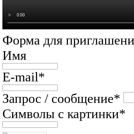
Форма для приглашени
Имя
E-mail
*
Запрос / сообщение
*
Символы с картинки
*