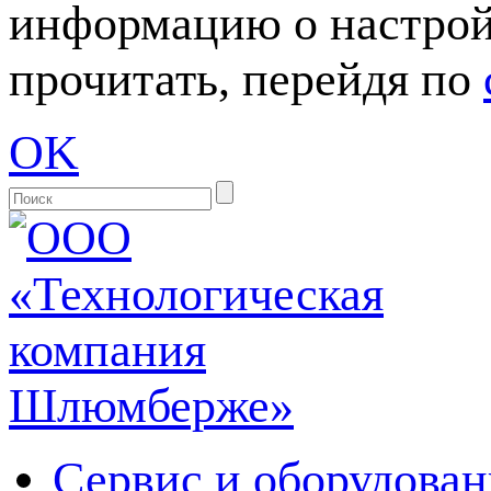
информацию о настрой
прочитать, перейдя по
OK
Сервис и оборудован