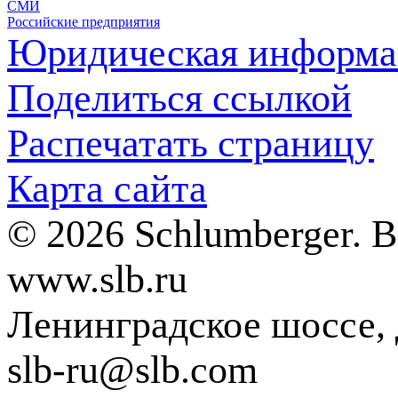
СМИ
Российские предприятия
Юридическая информа
Поделиться ссылкой
Распечатать страницу
Карта сайта
© 2026 Schlumberger. 
www.slb.ru
Ленинградское шоссе, д
slb-ru@slb.com