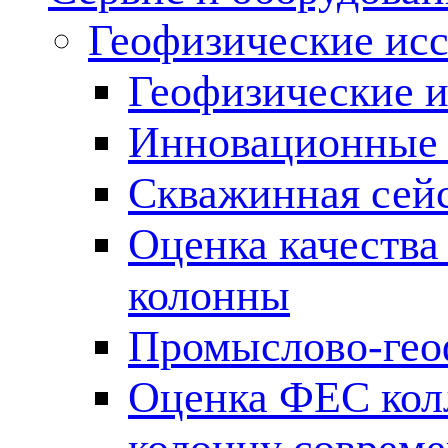
Геофизические ис
Геофизические и
Инновационные т
Скважинная сей
Оценка качества
колонны
Промыслово-гео
Оценка ФЕС кол