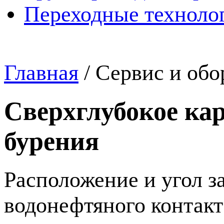
Переходные техноло
Главная
/
Сервис и обо
Сверхглубокое кар
бурения
Расположение и угол з
водонефтяного
контакт