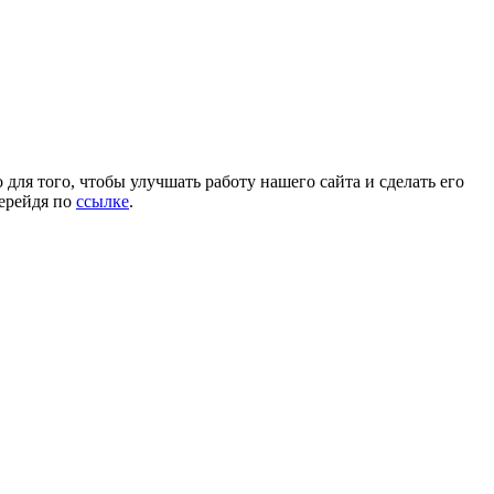
для того, чтобы улучшать работу нашего сайта и сделать его
перейдя по
ссылке
.