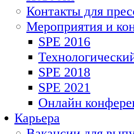
Контакты для пре
Мероприятия и ко
SPE 2016
Технологически
SPE 2018
SPE 2021
Онлайн конфере
Карьера
Вакансии для выпу