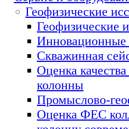
Геофизические ис
Геофизические и
Инновационные т
Скважинная сей
Оценка качества
колонны
Промыслово-гео
Оценка ФЕС кол