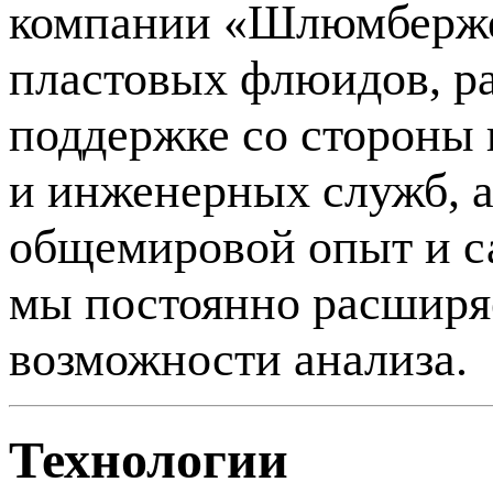
компании «Шлюмберже»
пластовых флюидов, р
поддержке со стороны 
и инженерных служб, 
общемировой опыт и с
мы постоянно расширяе
возможности анализа.
Технологии