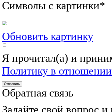
Символы с картинки
*
Обновить картинку
Я прочитал(а) и прин
Политику в отношении
Обратная связь
Задайте свой вопрос и