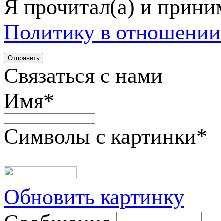
Я прочитал(а) и прин
Политику в отношении
Связаться с нами
Имя
*
Символы с картинки
*
Обновить картинку