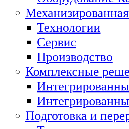
Механизированная
Технологии
Сервис
Производство
Комплексные реш
Интегрированные
Интегрированны
Подготовка и пере