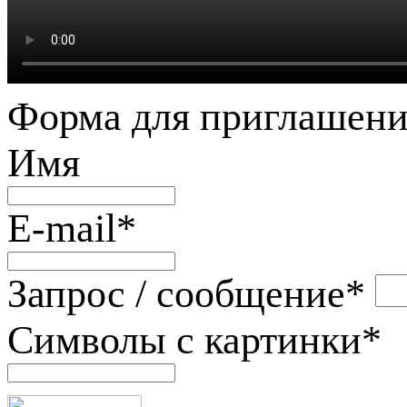
Форма для приглашени
Имя
E-mail
*
Запрос / сообщение
*
Символы с картинки
*