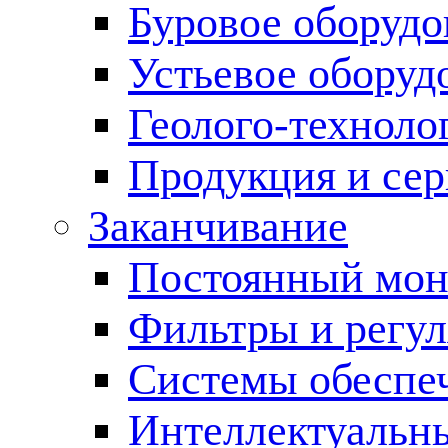
Буровое оборуд
Устьевое оборуд
Геолого-техноло
Продукция и сер
Заканчивание
Постоянный мон
Фильтры и регул
Cистемы обеспеч
Интеллектуальн