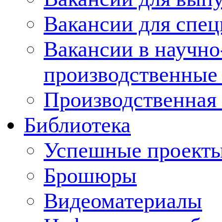
Вакансии для спец
Вакансии в научно
производственные
Производственная 
Библиотека
Успешные проект
Брошюры
Видеоматериалы