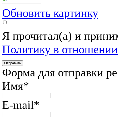
Обновить картинку
Я прочитал(а) и прин
Политику в отношении
Форма для отправки р
Имя
*
E-mail
*