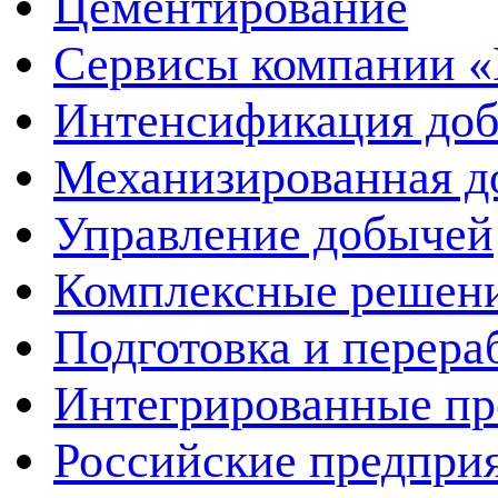
Цементирование
Сервисы компании 
Интенсификация до
Механизированная д
Управление добычей
Комплексные решен
Подготовка и перера
Интегрированные пр
Российские предпри