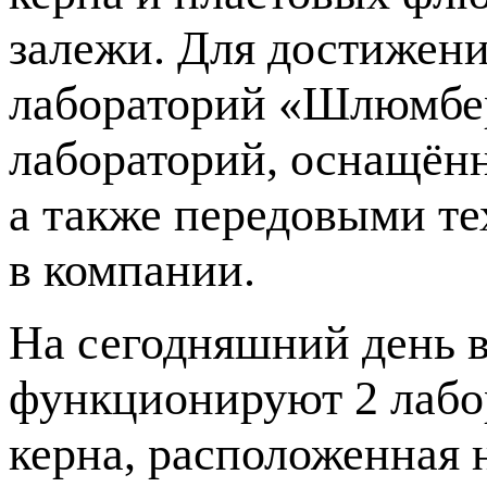
залежи. Для достижени
лабораторий «Шлюмбер
лабораторий, оснащён
а также передовыми т
в компании.
На сегодняшний день 
функционируют 2 лабо
керна, расположенная 