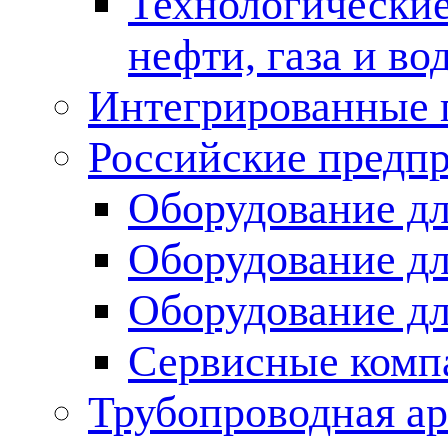
Технологические
нефти, газа и во
Интегрированные 
Российские предп
Оборудование дл
Оборудование дл
Оборудование д
Сервисные комп
Трубопроводная ар