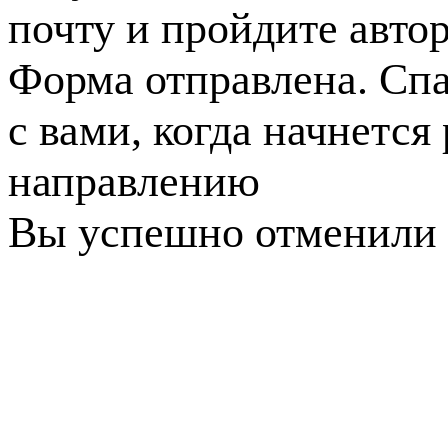
почту и пройдите авто
Форма отправлена. Спа
с вами, когда начнется
направлению
Вы успешно отменили 