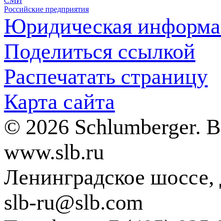
СМИ
Российские предприятия
Юридическая информа
Поделиться ссылкой
Распечатать страницу
Карта сайта
© 2026 Schlumberger. 
www.slb.ru
Ленинградское шоссе, д
slb-ru@slb.com