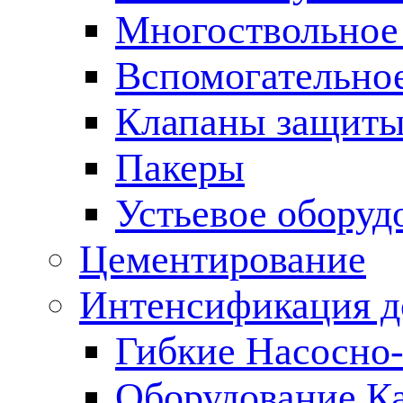
Многоствольное
Вспомогательно
Клапаны защиты
Пакеры
Устьевое оборуд
Цементирование
Интенсификация 
Гибкие Насосно
Оборудование К