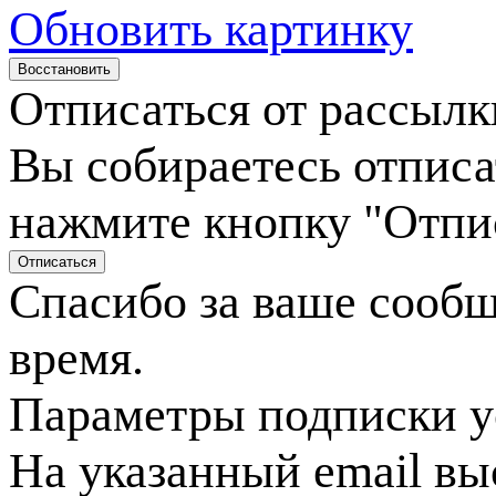
Обновить картинку
Отписаться от рассылк
Вы собираетесь отписа
нажмите кнопку "Отпи
Спасибо за ваше сооб
время.
Параметры подписки у
На указанный email вы