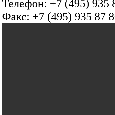
Телефон: +7 (495) 935 
Факс: +7 (495) 935 87 8