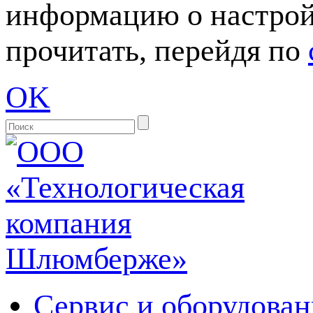
информацию о настрой
прочитать, перейдя по
OK
Сервис и оборудован