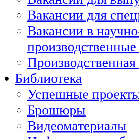
Вакансии для спец
Вакансии в научно
производственные
Производственная 
Библиотека
Успешные проект
Брошюры
Видеоматериалы