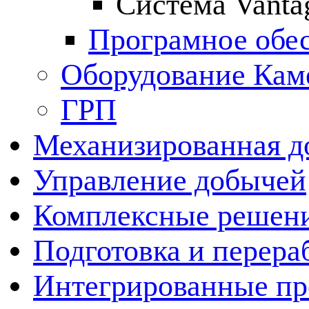
Система Vanta
Програмное обе
Оборудование Кам
ГРП
Механизированная д
Управление добычей
Комплексные решен
Подготовка и перера
Интегрированные пр