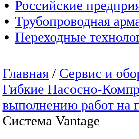
Российские предпри
Трубопроводная арма
Переходные техноло
Главная
/
Сервис и обо
Гибкие Насосно-Компр
выполнению работ на 
Система Vantage