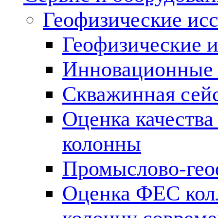
Геофизические ис
Геофизические и
Инновационные т
Скважинная сей
Оценка качества
колонны
Промыслово-гео
Оценка ФЕС кол