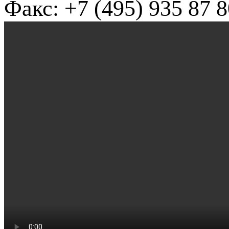
Факс: +7 (495) 935 87 8