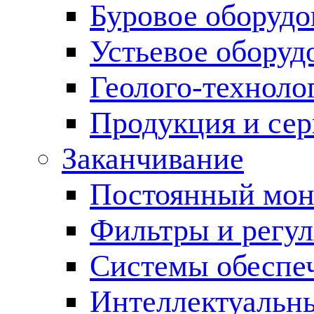
Буровое оборуд
Устьевое оборуд
Геолого-техноло
Продукция и сер
Заканчивание
Постоянный мон
Фильтры и регул
Cистемы обеспеч
Интеллектуальн