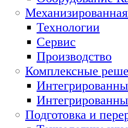
Механизированная
Технологии
Сервис
Производство
Комплексные реш
Интегрированные
Интегрированны
Подготовка и пере