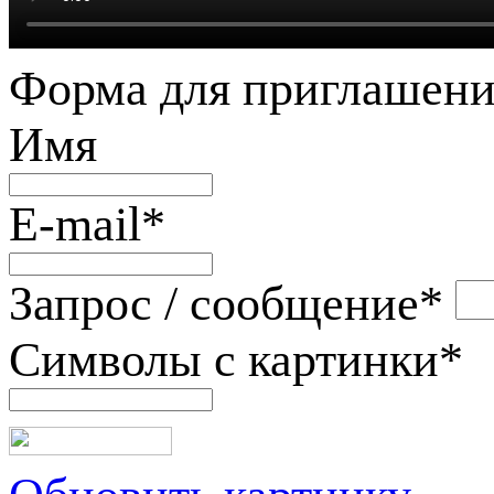
Форма для приглашени
Имя
E-mail
*
Запрос / сообщение
*
Символы с картинки
*