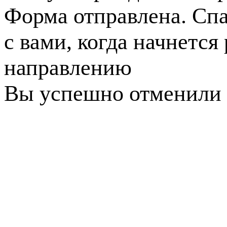
Форма отправлена. Спа
с вами, когда начнется
направлению
Вы успешно отменили 