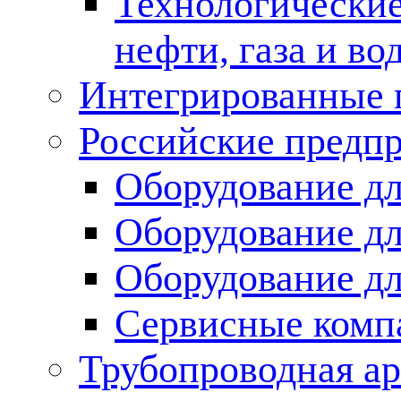
Технологические
нефти, газа и во
Интегрированные 
Российские предп
Оборудование дл
Оборудование дл
Оборудование д
Сервисные комп
Трубопроводная ар