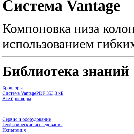
Система Vantage
Компоновка низа коло
использованием гибки
Библиотека знаний
Брошюры
Система Vantage
PDF 353,3 кБ
Все брошюры
Сервис и оборудование
Геофизические исследования
Испытания