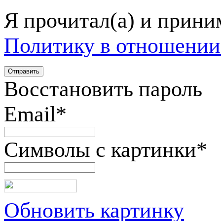
Я прочитал(а) и прин
Политику в отношении
Восстановить пароль
Email
*
Символы с картинки
*
Обновить картинку