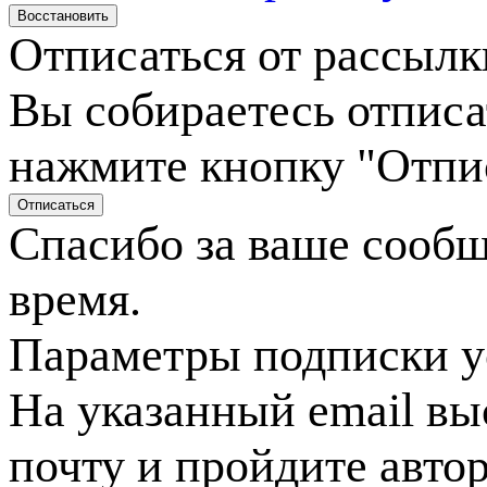
Отписаться от рассылк
Вы собираетесь отписа
нажмите кнопку "Отпи
Спасибо за ваше сооб
время.
Параметры подписки у
На указанный email вы
почту и пройдите авто