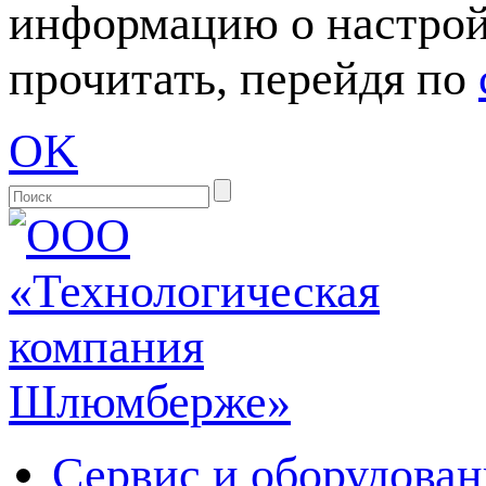
информацию о настрой
прочитать, перейдя по
OK
Сервис и оборудован