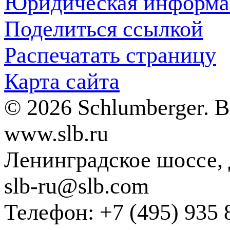
Юридическая информа
Поделиться ссылкой
Распечатать страницу
Карта сайта
© 2026 Schlumberger. 
www.slb.ru
Ленинградское шоссе, д
slb-ru@slb.com
Телефон: +7 (495) 935 