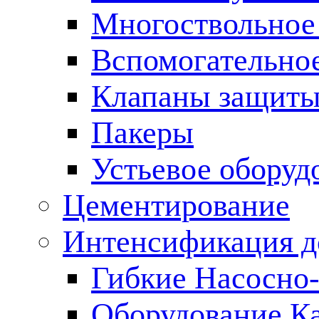
Многоствольное
Вспомогательно
Клапаны защиты
Пакеры
Устьевое оборуд
Цементирование
Интенсификация 
Гибкие Насосно
Оборудование К