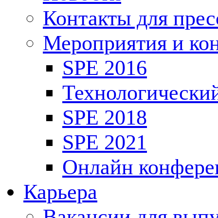
Контакты для пре
Мероприятия и ко
SPE 2016
Технологически
SPE 2018
SPE 2021
Онлайн конфере
Карьера
Вакансии для выпу