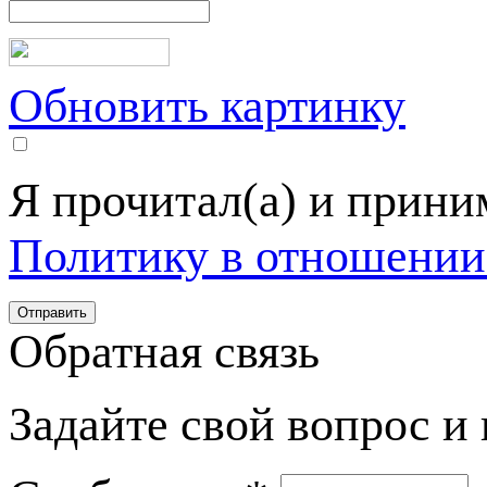
Обновить картинку
Я прочитал(а) и прин
Политику в отношении
Обратная связь
Задайте свой вопрос и