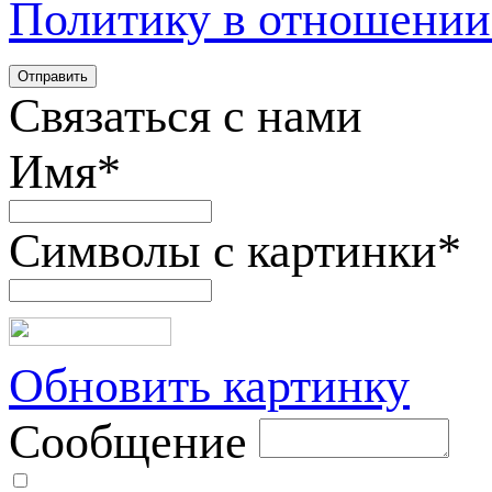
Политику в отношении
Связаться с нами
Имя
*
Символы с картинки
*
Обновить картинку
Сообщение