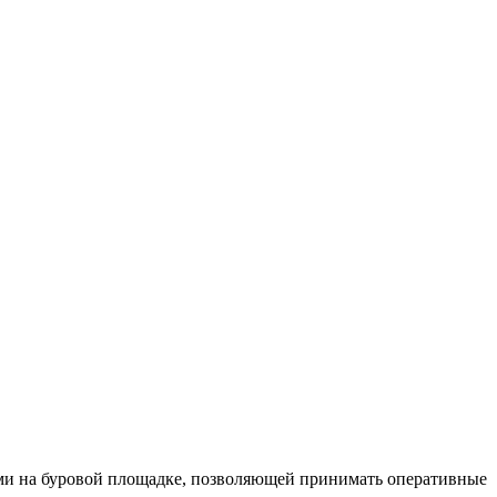
ми на буровой площадке, позволяющей принимать оперативные