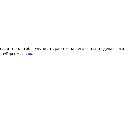
для того, чтобы улучшать работу нашего сайта и сделать его
перейдя по
ссылке
.