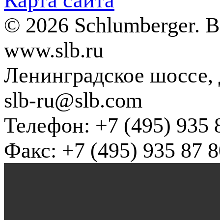
Карта сайта
© 2026 Schlumberger. 
www.slb.ru
Ленинградское шоссе, д
slb-ru@slb.com
Телефон: +7 (495) 935 
Факс: +7 (495) 935 87 8