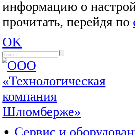
информацию о настрой
прочитать, перейдя по
OK
Сервис и оборудован