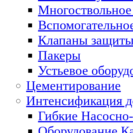
Многоствольное
Вспомогательно
Клапаны защиты
Пакеры
Устьевое оборуд
Цементирование
Интенсификация 
Гибкие Насосно
Оборудование К