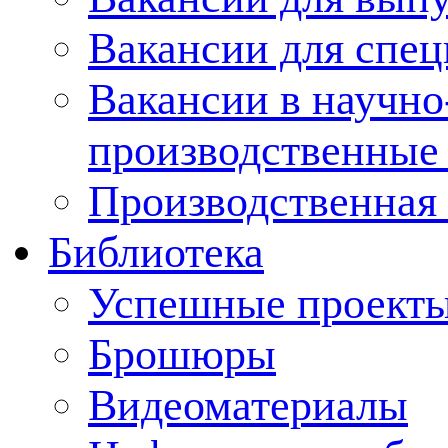
Вакансии для спец
Вакансии в научно
производственные
Производственная 
Библиотека
Успешные проект
Брошюры
Видеоматериалы