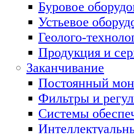
Буровое оборуд
Устьевое оборуд
Геолого-техноло
Продукция и сер
Заканчивание
Постоянный мон
Фильтры и регул
Cистемы обеспеч
Интеллектуальн