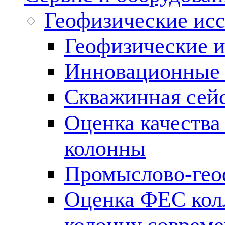
Геофизические ис
Геофизические и
Инновационные т
Скважинная сей
Оценка качества
колонны
Промыслово-гео
Оценка ФЕС кол