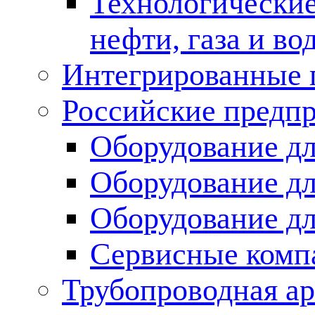
Технологические
нефти, газа и во
Интегрированные 
Российские предп
Оборудование дл
Оборудование дл
Оборудование д
Сервисные комп
Трубопроводная ар