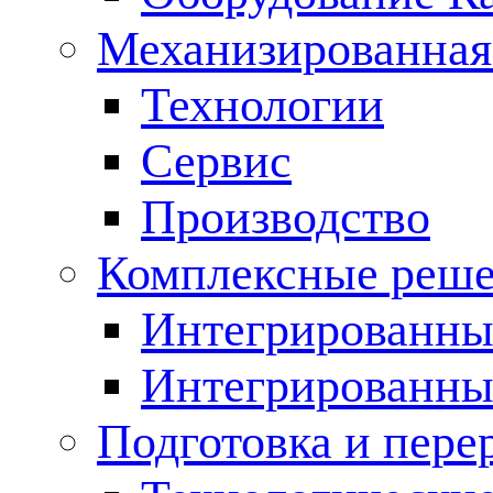
Механизированная
Технологии
Сервис
Производство
Комплексные реш
Интегрированные
Интегрированны
Подготовка и пере