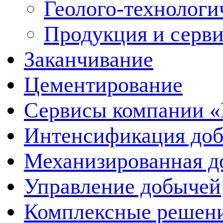
Геолого-технологи
Продукция и серв
Заканчивание
Цементирование
Сервисы компании 
Интенсификация до
Механизированная д
Управление добычей
Комплексные решен