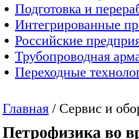
Подготовка и перера
Интегрированные пр
Российские предпри
Трубопроводная арма
Переходные техноло
Главная
/
Сервис и обо
Петрофизика во в