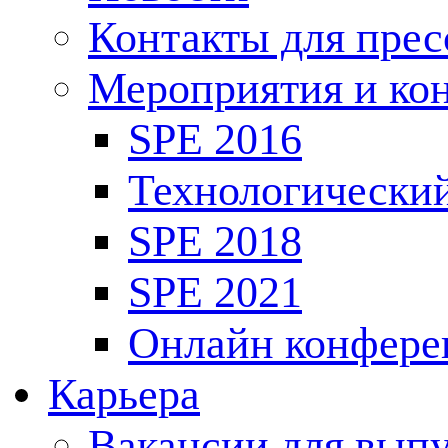
Контакты для пре
Мероприятия и ко
SPE 2016
Технологически
SPE 2018
SPE 2021
Онлайн конфере
Карьера
Вакансии для выпу