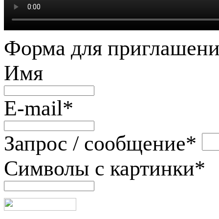
Форма для приглашени
Имя
E-mail
*
Запрос / сообщение
*
Символы с картинки
*