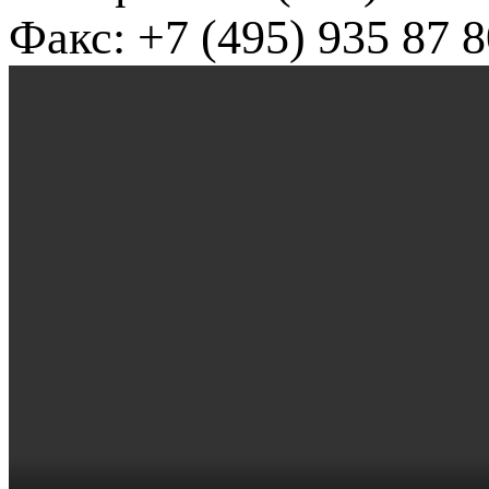
Факс: +7 (495) 935 87 8