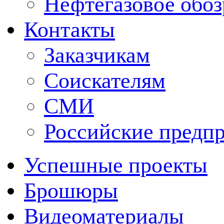
Нефтегазовое обо
Контакты
Заказчикам
Соискателям
СМИ
Российские предп
Успешные проекты
Брошюры
Видеоматериалы