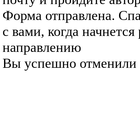
Форма отправлена. Спа
с вами, когда начнется
направлению
Вы успешно отменили 