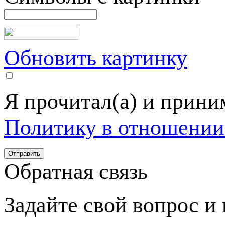
Обновить картинку
Я прочитал(а) и прин
Политику в отношении
Обратная связь
Задайте свой вопрос и