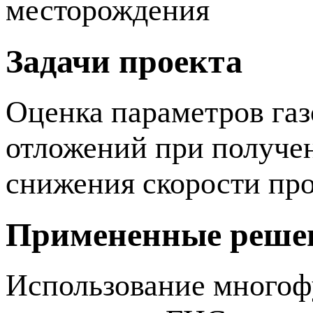
месторождения
Задачи проекта
Оценка параметров га
отложений при получен
снижения скорости про
Примененные реше
Использование многоф