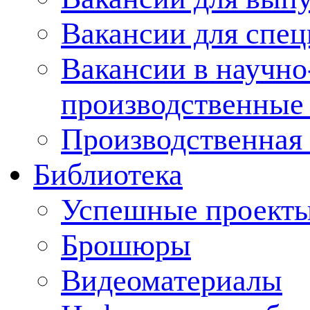
Вакансии для спец
Вакансии в научно
производственные
Производственная 
Библиотека
Успешные проект
Брошюры
Видеоматериалы