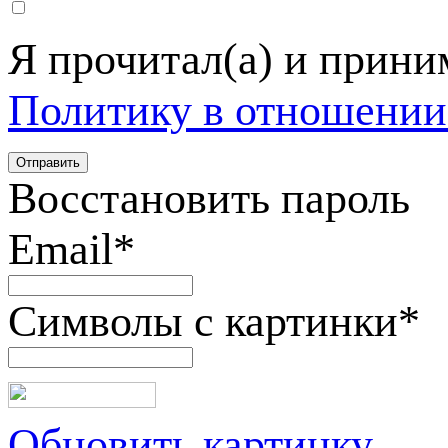
Я прочитал(а) и прин
Политику в отношении
Восстановить пароль
Email
*
Символы с картинки
*
Обновить картинку