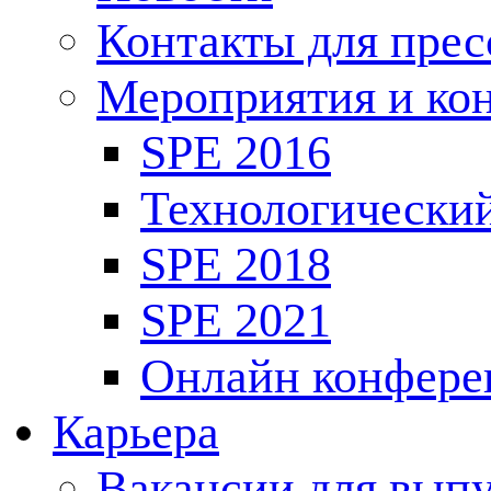
Контакты для пре
Мероприятия и ко
SPE 2016
Технологически
SPE 2018
SPE 2021
Онлайн конфере
Карьера
Вакансии для выпу