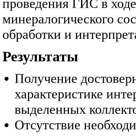
проведения ГИС в ходе
минералогического со
обработки и интерпре
Результаты
Получение достовер
характеристике инте
выделенных коллект
Отсутствие необходи