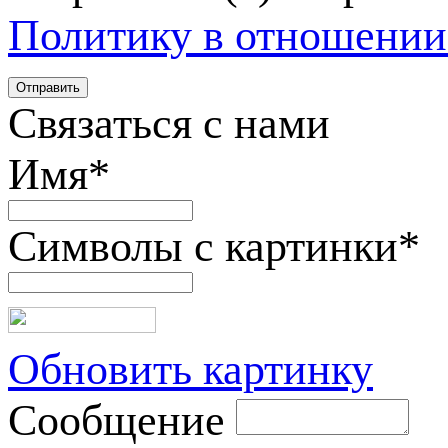
Политику в отношении
Связаться с нами
Имя
*
Символы с картинки
*
Обновить картинку
Сообщение