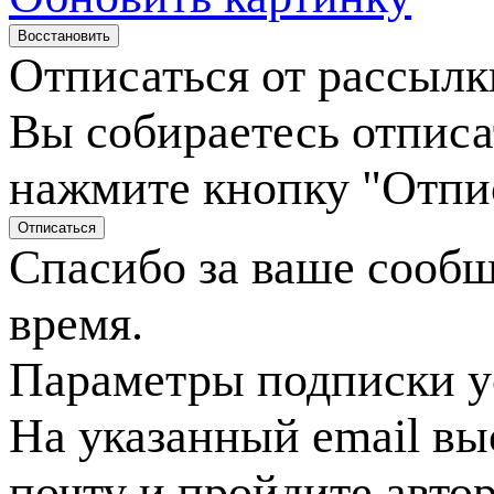
Отписаться от рассылк
Вы собираетесь отписа
нажмите кнопку "Отпи
Спасибо за ваше сооб
время.
Параметры подписки у
На указанный email вы
почту и пройдите авто