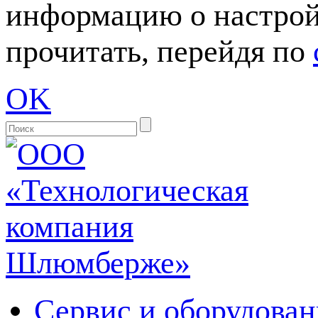
информацию о настрой
прочитать, перейдя по
OK
Сервис и оборудован