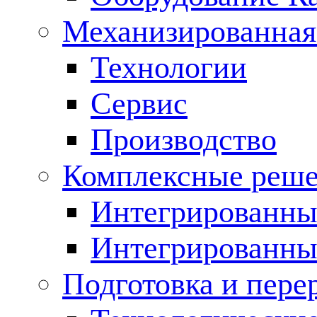
Механизированная
Технологии
Сервис
Производство
Комплексные реш
Интегрированные
Интегрированны
Подготовка и пере