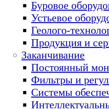
Буровое оборуд
Устьевое оборуд
Геолого-техноло
Продукция и сер
Заканчивание
Постоянный мон
Фильтры и регул
Cистемы обеспеч
Интеллектуальн