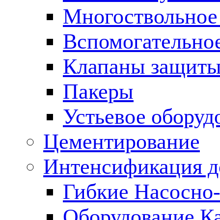
Многоствольное
Вспомогательно
Клапаны защиты
Пакеры
Устьевое оборуд
Цементирование
Интенсификация 
Гибкие Насосно
Оборудование К