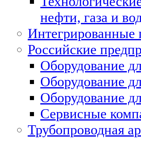
Технологические
нефти, газа и во
Интегрированные 
Российские предп
Оборудование дл
Оборудование дл
Оборудование д
Сервисные комп
Трубопроводная ар