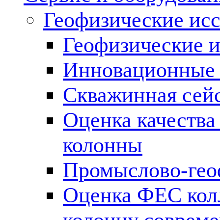
Геофизические ис
Геофизические и
Инновационные т
Скважинная сей
Оценка качества
колонны
Промыслово-гео
Оценка ФЕС кол