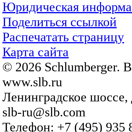
Юридическая информа
Поделиться ссылкой
Распечатать страницу
Карта сайта
© 2026 Schlumberger. 
www.slb.ru
Ленинградское шоссе, д
slb-ru@slb.com
Телефон: +7 (495) 935 