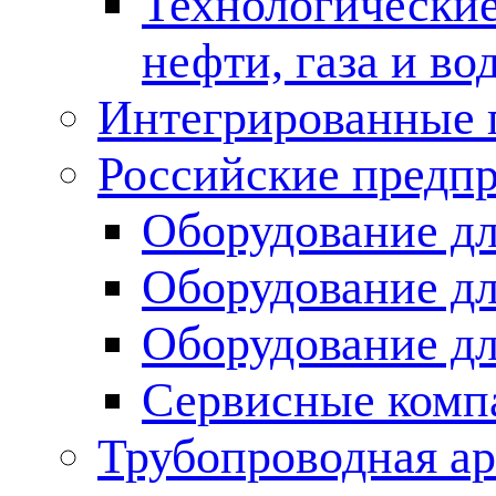
Технологические
нефти, газа и во
Интегрированные 
Российские предп
Оборудование дл
Оборудование дл
Оборудование д
Сервисные комп
Трубопроводная ар