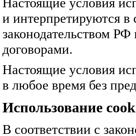
Настоящие условия ис
и интерпретируются в
законодательством Р
договорами.
Настоящие условия ис
в любое время без пре
Использование cook
В соответствии с зако