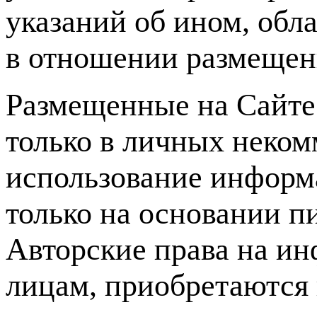
указаний об ином, обл
в отношении размещен
Размещенные на Сайте
только в личных неком
использование информ
только на основании 
Авторские права на и
лицам, приобретаются