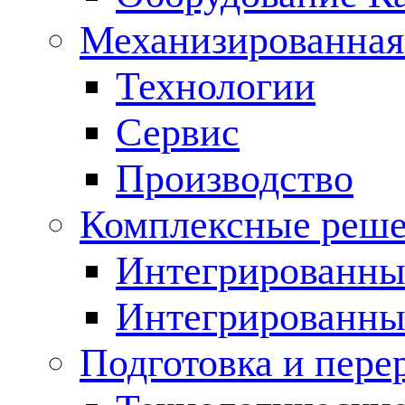
Механизированная
Технологии
Сервис
Производство
Комплексные реш
Интегрированные
Интегрированны
Подготовка и пере