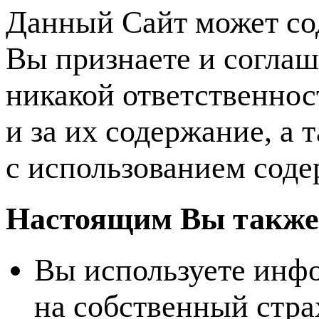
Данный Сайт может со
Вы признаете и соглаш
никакой ответственнос
и за их содержание, а 
с использованием соде
Настоящим Вы также в
Вы используете инф
на собственный стра