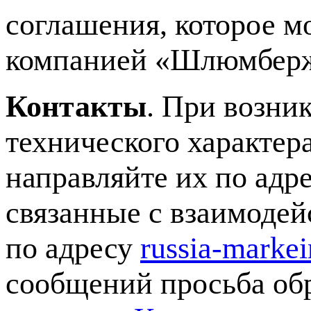
соглашения, которое м
компанией «Шлюмберж
Контакты
. При возни
технического характер
направляйте их по адр
связанные с взаимодей
по адресу
russia-marke
сообщений просьба об