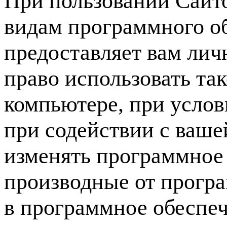
При пользовании Сайто
видам программного 
предоставляет вам лич
право использовать та
компьютере, при услов
при содействии с ваше
изменять программное 
производные от програ
в программное обеспеч