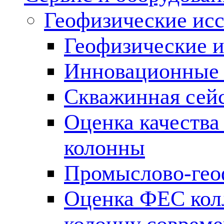
Геофизические ис
Геофизические и
Инновационные т
Скважинная сей
Оценка качества
колонны
Промыслово-гео
Оценка ФЕС кол