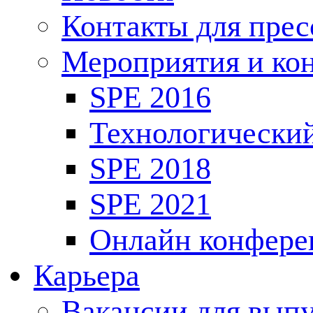
Контакты для пре
Мероприятия и ко
SPE 2016
Технологически
SPE 2018
SPE 2021
Онлайн конфере
Карьера
Вакансии для выпу