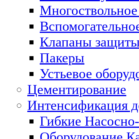
Многоствольное
Вспомогательно
Клапаны защиты
Пакеры
Устьевое оборуд
Цементирование
Интенсификация 
Гибкие Насосно
Оборудование К