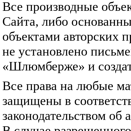
Все производные объек
Сайта, либо основанны
объектами авторских 
не установлено письм
«Шлюмберже» и создат
Все права на любые ма
защищены в соответст
законодательством об 
В случае разрешенного