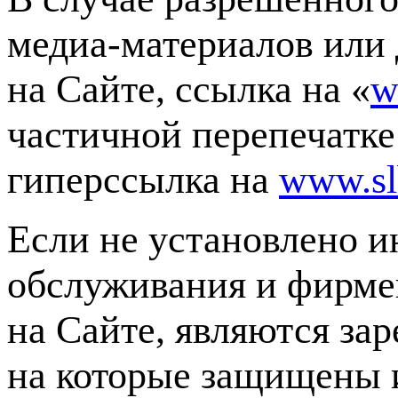
медиа-материалов
или 
на Сайте, ссылка на «
w
частичной перепечатке
гиперссылка на
www.sl
Если не установлено ин
обслуживания и фирме
на Сайте, являются за
на которые защищены 