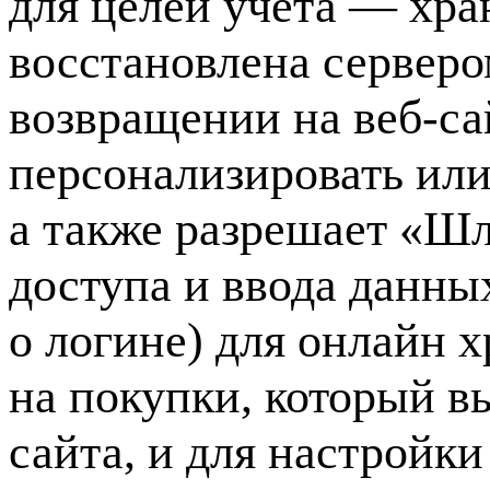
для целей учета — хр
восстановлена сервер
возвращении на
веб-са
персонализировать или
а также разрешает «Ш
доступа и ввода данны
о логине) для онлайн 
на покупки, который в
сайта, и для настройк