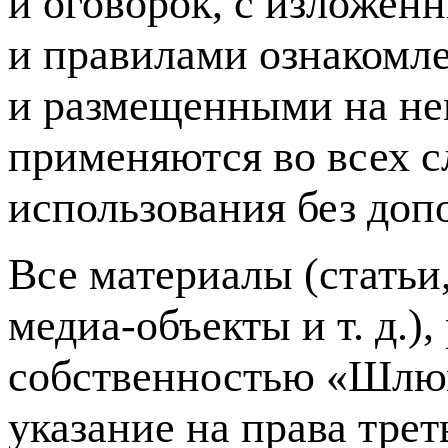
и оговорок, с изложе
и правилами ознакомле
и размещенными на не
применяются во всех с
использования без доп
Все материалы (статьи
медиа-объекты
и т. д.
)
собственностью «Шлюм
указание на права тре