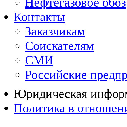
Нефтегазовое обо
Контакты
Заказчикам
Соискателям
СМИ
Российские предп
Юридическая инфор
Политика в отношен