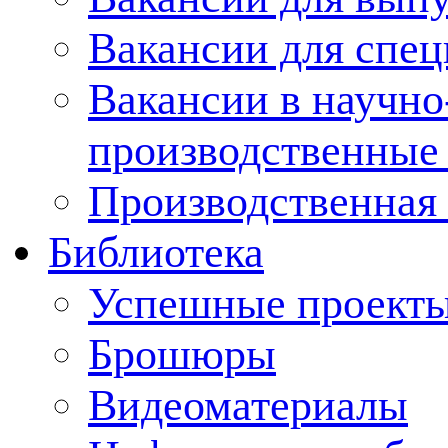
Вакансии для спец
Вакансии в научно
производственные
Производственная 
Библиотека
Успешные проект
Брошюры
Видеоматериалы