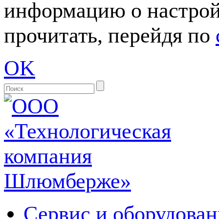
информацию о настрой
прочитать, перейдя по
OK
Сервис и оборудован