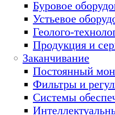
Буровое оборуд
Устьевое оборуд
Геолого-техноло
Продукция и сер
Заканчивание
Постоянный мон
Фильтры и регул
Cистемы обеспеч
Интеллектуальн