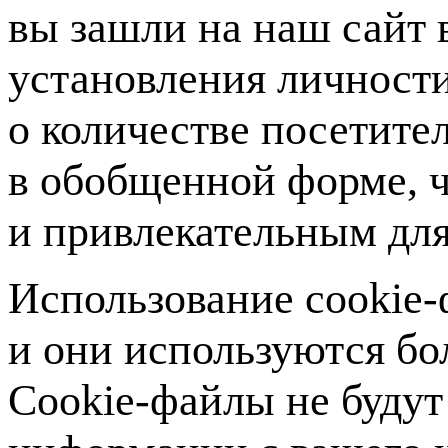
вы зашли на наш сайт 
установления личност
о количестве посетите
в обобщенной форме, ч
и привлекательным для
Использование
cookie
и они используются б
Cookie-файлы
не будут