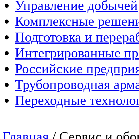
Управление добычей
Комплексные решен
Подготовка и перера
Интегрированные пр
Российские предпри
Трубопроводная арма
Переходные техноло
Главная
/
Сервис и обо