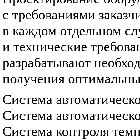
с требованиями заказч
в каждом отдельном с
и технические требова
разрабатывают необхо
получения оптимальных
Система автоматическо
Система автоматическо
Система контроля темп