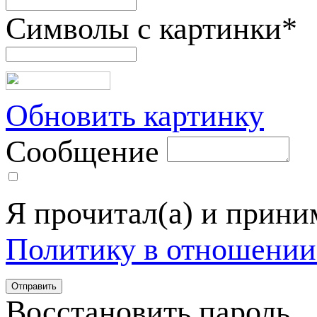
Символы с картинки
*
Обновить картинку
Сообщение
Я прочитал(а) и прин
Политику в отношении
Восстановить пароль