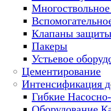
Многоствольное
Вспомогательно
Клапаны защиты
Пакеры
Устьевое оборуд
Цементирование
Интенсификация 
Гибкие Насосно
Оборудование К