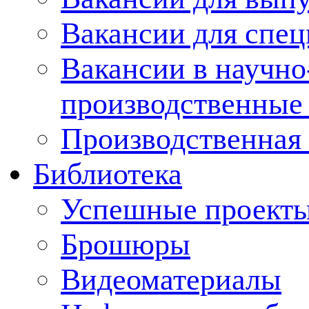
Вакансии для спец
Вакансии в научно
производственные
Производственная 
Библиотека
Успешные проект
Брошюры
Видеоматериалы