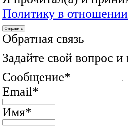
Политику в отношении
Обратная связь
Задайте свой вопрос и
Сообщение
*
Email
*
Имя
*