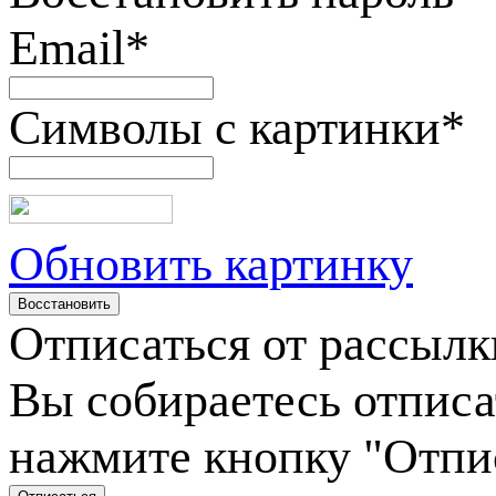
Email
*
Символы с картинки
*
Обновить картинку
Отписаться от рассылк
Вы собираетесь отписа
нажмите кнопку "Отпи