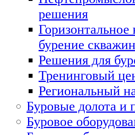
решения
Горизонтальное 
бурение скважин
Решения для бур
Тренинговый це
Региональный н
Буровые долота и 
Буровое оборудова