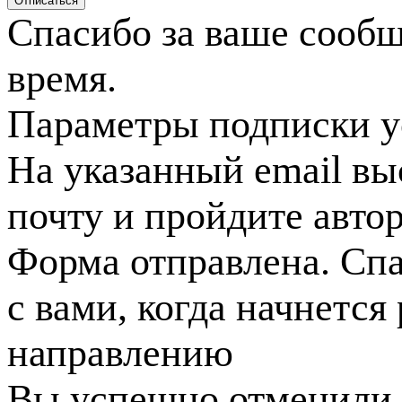
Спасибо за ваше сооб
время.
Параметры подписки у
На указанный email вы
почту и пройдите авто
Форма отправлена. Спа
с вами, когда начнется
направлению
Вы успешно отменили 