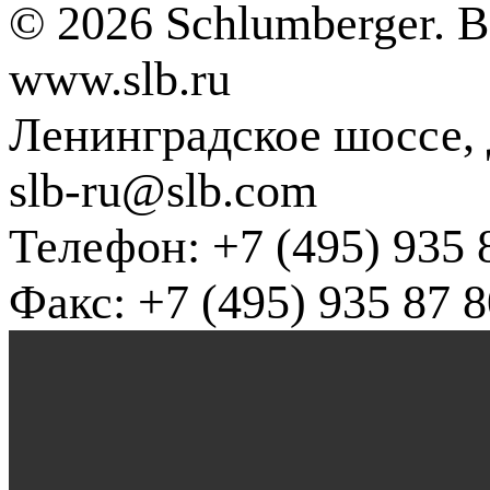
© 2026 Schlumberger. 
www.slb.ru
Ленинградское шоссе, д
slb-ru@slb.com
Телефон: +7 (495) 935 
Факс: +7 (495) 935 87 8