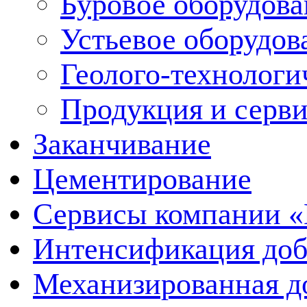
Буровое оборудов
Устьевое оборудо
Геолого-технологи
Продукция и серв
Заканчивание
Цементирование
Сервисы компании 
Интенсификация до
Механизированная д