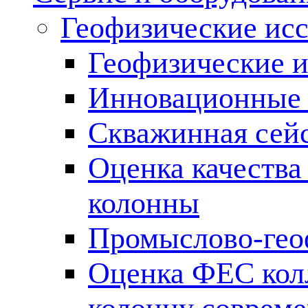
Геофизические ис
Геофизические и
Инновационные т
Скважинная сей
Оценка качества
колонны
Промыслово-гео
Оценка ФЕС кол