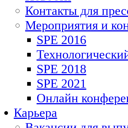
Контакты для пре
Мероприятия и ко
SPE 2016
Технологически
SPE 2018
SPE 2021
Онлайн конфере
Карьера
Вакансии для выпу