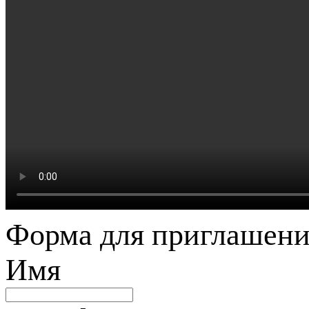
Форма для приглашени
Имя