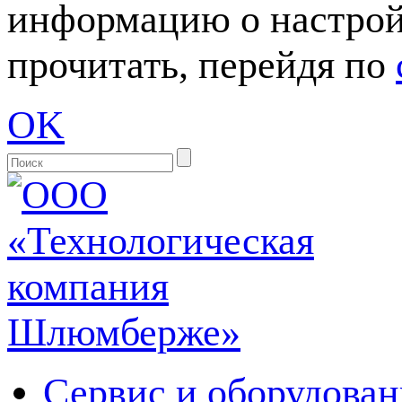
информацию о настрой
прочитать, перейдя по
OK
Сервис и оборудован