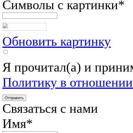
Символы с картинки
*
Обновить картинку
Я прочитал(а) и прин
Политику в отношении
Связаться с нами
Имя
*