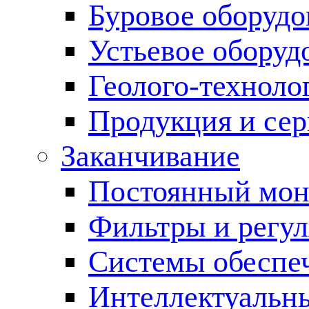
Буровое оборуд
Устьевое оборуд
Геолого-техноло
Продукция и сер
Заканчивание
Постоянный мон
Фильтры и регул
Cистемы обеспеч
Интеллектуальн