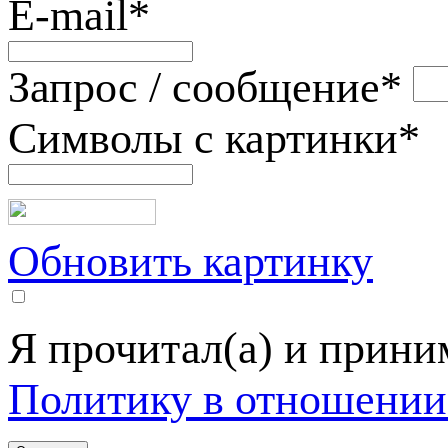
E-mail
*
Запрос / сообщение
*
Символы с картинки
*
Обновить картинку
Я прочитал(а) и прин
Политику в отношении