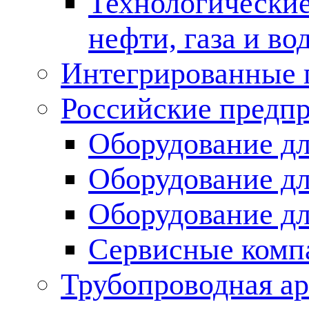
Технологические
нефти, газа и во
Интегрированные 
Российские предп
Оборудование дл
Оборудование дл
Оборудование д
Сервисные комп
Трубопроводная ар