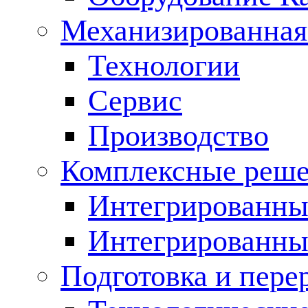
Механизированная
Технологии
Сервис
Производство
Комплексные реш
Интегрированные
Интегрированны
Подготовка и пере