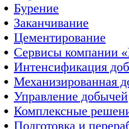
Бурение
Заканчивание
Цементирование
Сервисы компании 
Интенсификация до
Механизированная д
Управление добычей
Комплексные решен
Подготовка и перера