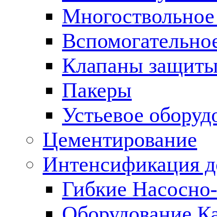
Многоствольное
Вспомогательно
Клапаны защиты
Пакеры
Устьевое оборуд
Цементирование
Интенсификация 
Гибкие Насосно
Оборудование К