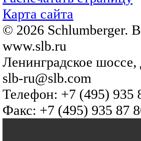
Карта сайта
© 2026 Schlumberger. 
www.slb.ru
Ленинградское шоссе, д
slb-ru@slb.com
Телефон: +7 (495) 935 
Факс: +7 (495) 935 87 8