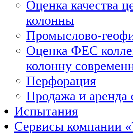
Оценка качества ц
колонны
Промыслово-геофи
Оценка ФЕС колле
колонну современ
Перфорация
Продажа и аренда 
Испытания
Сервисы компании 