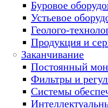
Буровое оборуд
Устьевое оборуд
Геолого-техноло
Продукция и сер
Заканчивание
Постоянный мон
Фильтры и регул
Cистемы обеспеч
Интеллектуальн