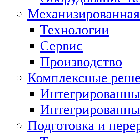
Механизированная
Технологии
Сервис
Производство
Комплексные реш
Интегрированные
Интегрированны
Подготовка и пере