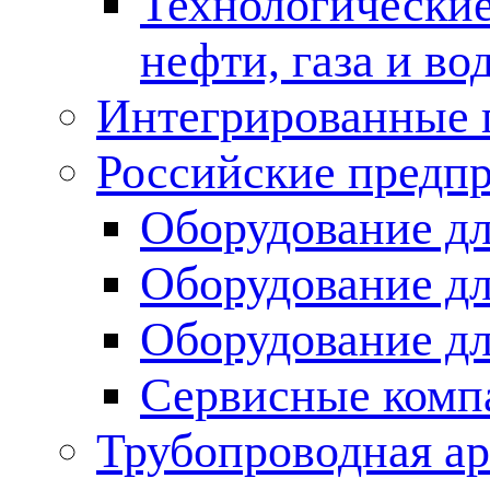
Технологические
нефти, газа и во
Интегрированные 
Российские предп
Оборудование дл
Оборудование дл
Оборудование д
Сервисные комп
Трубопроводная ар