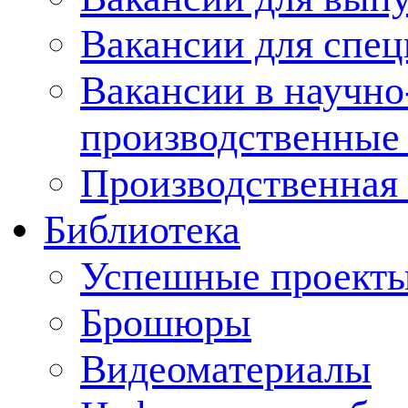
Вакансии для спец
Вакансии в научно
производственные
Производственная 
Библиотека
Успешные проект
Брошюры
Видеоматериалы