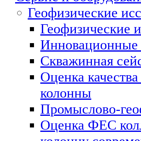
Геофизические ис
Геофизические и
Инновационные т
Скважинная сей
Оценка качества
колонны
Промыслово-гео
Оценка ФЕС кол