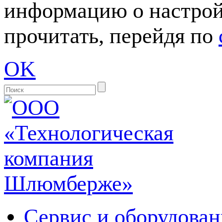
информацию о настрой
прочитать, перейдя по
OK
Сервис и оборудован