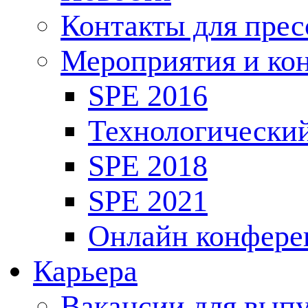
Контакты для пре
Мероприятия и ко
SPE 2016
Технологически
SPE 2018
SPE 2021
Онлайн конфере
Карьера
Вакансии для выпу