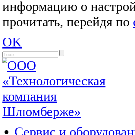
информацию о настрой
прочитать, перейдя по
OK
Сервис и оборудован