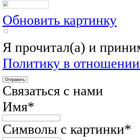
Обновить картинку
Я прочитал(а) и прин
Политику в отношении
Связаться с нами
Имя
*
Символы с картинки
*