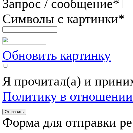
Запрос / сообщение
*
Символы с картинки
*
Обновить картинку
Я прочитал(а) и прин
Политику в отношении
Форма для отправки р