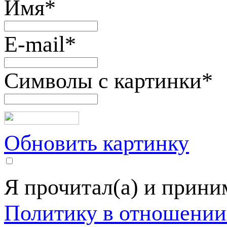
Имя
*
E-mail
*
Символы с картинки
*
Обновить картинку
Я прочитал(а) и прин
Политику в отношении