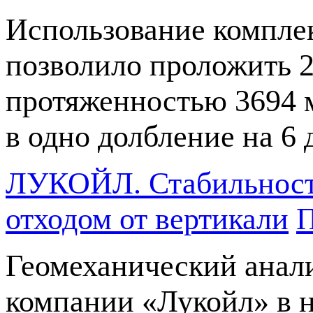
Использование компле
позволило проложить 2
протяженностью 3694 м
в одно долбление на 6
ЛУКОЙЛ. Стабильность
отходом от вертикали
П
Геомеханический анал
компании «Лукойл» в 