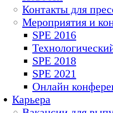
Контакты для пре
Мероприятия и ко
SPE 2016
Технологически
SPE 2018
SPE 2021
Онлайн конфере
Карьера
Вакансии для выпу