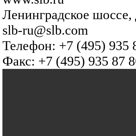
Ленинградское шоссе, д
slb-ru@slb.com
Телефон: +7 (495) 935 
Факс: +7 (495) 935 87 8