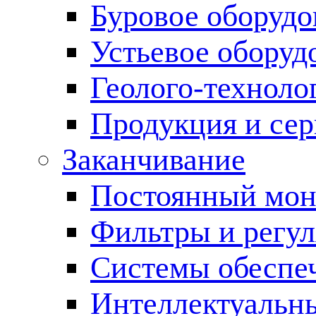
Буровое оборуд
Устьевое оборуд
Геолого-техноло
Продукция и сер
Заканчивание
Постоянный мон
Фильтры и регул
Cистемы обеспеч
Интеллектуальн