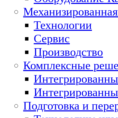
Механизированная
Технологии
Сервис
Производство
Комплексные реш
Интегрированные
Интегрированны
Подготовка и пере