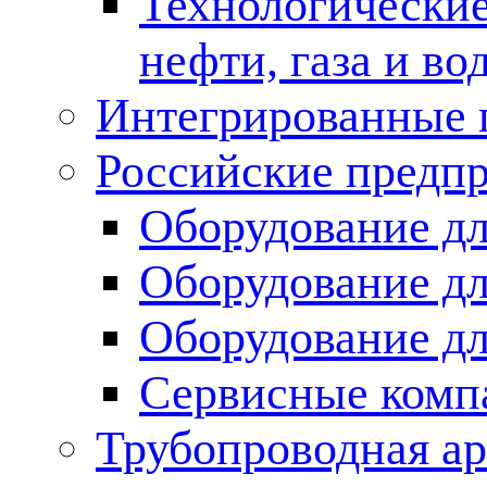
Технологические
нефти, газа и во
Интегрированные 
Российские предп
Оборудование дл
Оборудование дл
Оборудование д
Сервисные комп
Трубопроводная ар