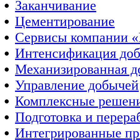
Заканчивание
Цементирование
Сервисы компании 
Интенсификация до
Механизированная д
Управление добычей
Комплексные решен
Подготовка и перера
Интегрированные пр