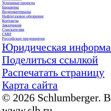
Успешные проекты
Брошюры
Видеоматериалы
Нефтегазовое обозрение
Контакты
Заказчикам
Соискателям
СМИ
Российские предприятия
Юридическая информа
Поделиться ссылкой
Распечатать страницу
Карта сайта
© 2026 Schlumberger. 
www.slb.ru