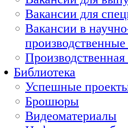
Вакансии для спец
Вакансии в научно
производственные
Производственная 
Библиотека
Успешные проект
Брошюры
Видеоматериалы