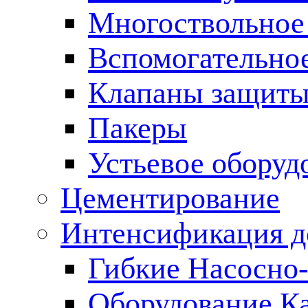
Многоствольное
Вспомогательно
Клапаны защиты
Пакеры
Устьевое оборуд
Цементирование
Интенсификация 
Гибкие Насосно
Оборудование К