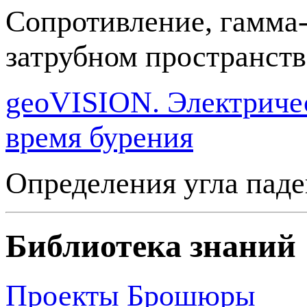
Сопротивление, гамма-
затрубном пространств
geoVISION. Электричес
время бурения
Определения угла паде
Библиотека знаний
Проекты
Брошюры