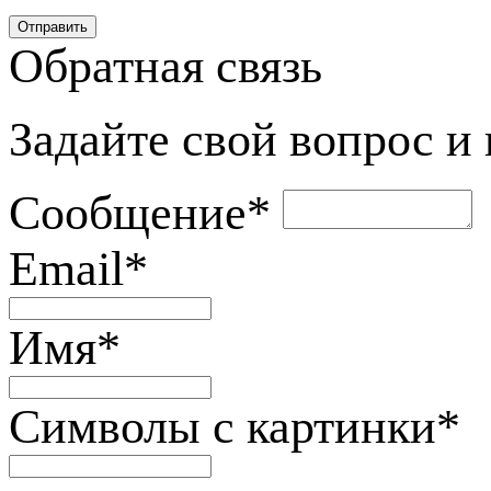
Обратная связь
Задайте свой вопрос и
Сообщение
*
Email
*
Имя
*
Символы с картинки
*