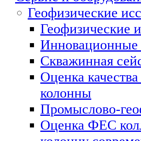
Геофизические ис
Геофизические и
Инновационные т
Скважинная сей
Оценка качества
колонны
Промыслово-гео
Оценка ФЕС кол