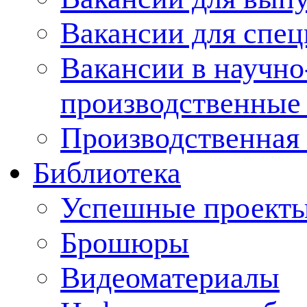
Вакансии для спец
Вакансии в научно
производственные
Производственная 
Библиотека
Успешные проект
Брошюры
Видеоматериалы