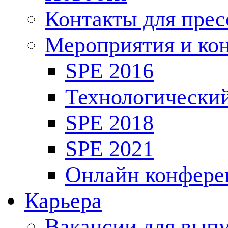
Контакты для пре
Мероприятия и ко
SPE 2016
Технологически
SPE 2018
SPE 2021
Онлайн конфере
Карьера
Вакансии для выпу