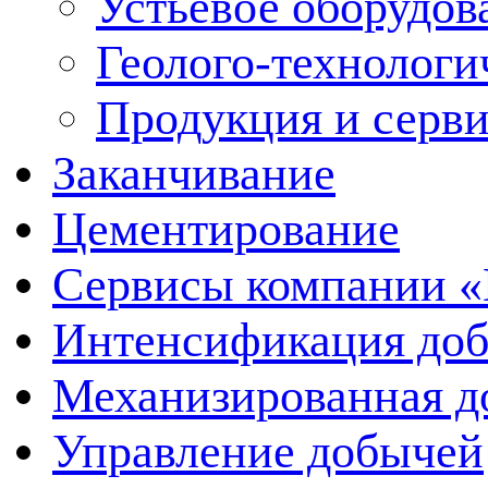
Устьевое оборудо
Геолого-технологи
Продукция и серв
Заканчивание
Цементирование
Сервисы компании 
Интенсификация до
Механизированная д
Управление добычей