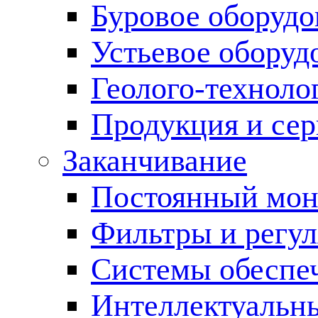
Буровое оборуд
Устьевое оборуд
Геолого-техноло
Продукция и сер
Заканчивание
Постоянный мон
Фильтры и регул
Cистемы обеспеч
Интеллектуальн