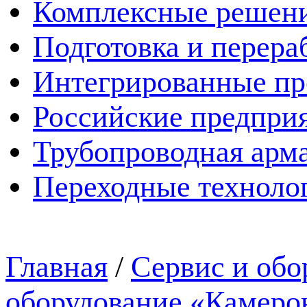
Комплексные решен
Подготовка и перера
Интегрированные пр
Российские предпри
Трубопроводная арма
Переходные техноло
Главная
/
Сервис и обо
оборудование «Камеро