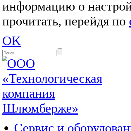
информацию о настрой
прочитать, перейдя по
OK
Сервис и оборудован