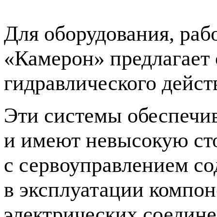
Для оборудования, ра
«Камерон» предлагает
гидравлического дейст
Эти системы обеспечи
и имеют невысокую ст
с сервоуправлением с
в эксплуатации компон
электрических соедин