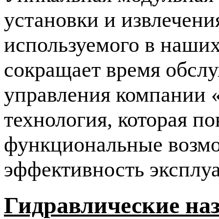
установки и извлечени
используемого в наши
сокращает время обслу
управления компании 
технология, которая п
функциональные возмо
эффективность эксплу
Гидравлические на