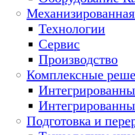
Механизированная
Технологии
Сервис
Производство
Комплексные реш
Интегрированные
Интегрированны
Подготовка и пере