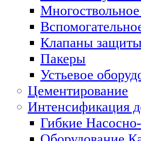
Многоствольное
Вспомогательно
Клапаны защиты
Пакеры
Устьевое оборуд
Цементирование
Интенсификация 
Гибкие Насосно
Оборудование К