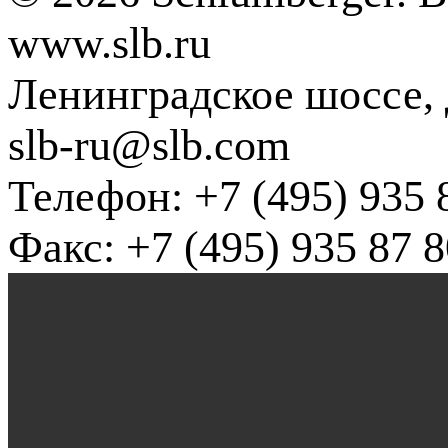
www.slb.ru
Ленинградское шоссе, д
slb-ru@slb.com
Телефон: +7 (495) 935 
Факс: +7 (495) 935 87 8