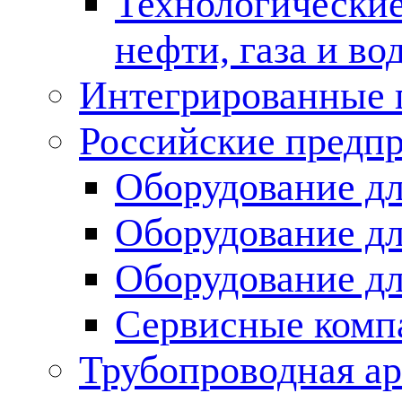
Технологические
нефти, газа и во
Интегрированные 
Российские предп
Оборудование дл
Оборудование дл
Оборудование д
Сервисные комп
Трубопроводная ар