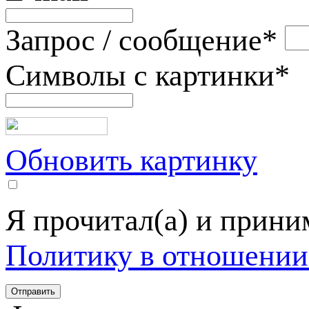
Запрос / сообщение
*
Символы с картинки
*
Обновить картинку
Я прочитал(а) и прин
Политику в отношении