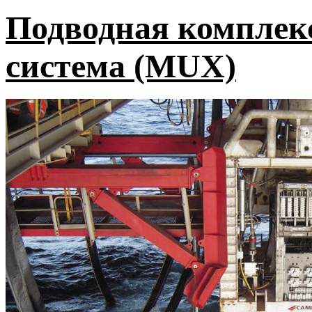
Подводная комплек
система (MUX)