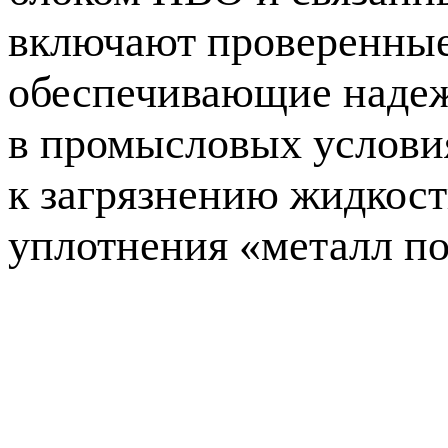
включают проверенные
обеспечивающие надеж
в промысловых услови
к загрязнению жидкост
уплотнения «металл п