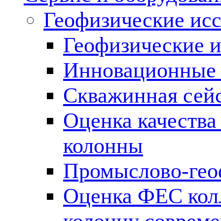
Геофизические ис
Геофизические и
Инновационные т
Скважинная сей
Оценка качества
колонны
Промыслово-гео
Оценка ФЕС кол