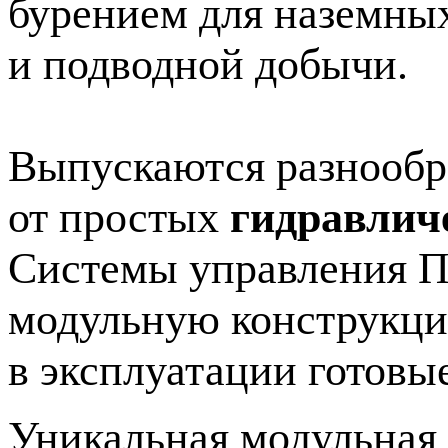
бурением для наземны
и подводной добычи.
Выпускаются разнооб
от простых
гидравлич
Системы управления 
модульную конструкци
в эксплуатации готовы
Уникальная модульная 