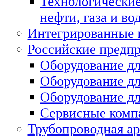
Технологические
нефти, газа и во
Интегрированные 
Российские предп
Оборудование дл
Оборудование дл
Оборудование д
Сервисные комп
Трубопроводная ар