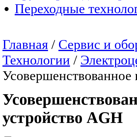
Переходные техноло
Главная
/
Сервис и обо
Технологии
/
Электроц
Усовершенствованное 
Усовершенствован
устройство AGH