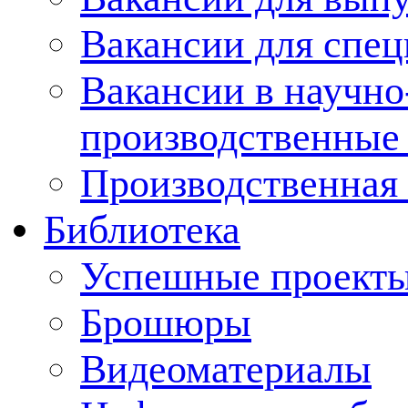
Вакансии для спец
Вакансии в научно
производственные
Производственная 
Библиотека
Успешные проект
Брошюры
Видеоматериалы