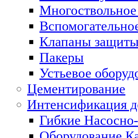
Многоствольное
Вспомогательно
Клапаны защиты
Пакеры
Устьевое оборуд
Цементирование
Интенсификация 
Гибкие Насосно
Оборудование К