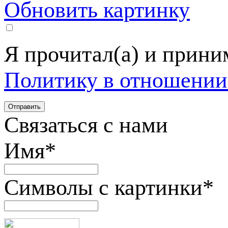
Обновить картинку
Я прочитал(а) и прин
Политику в отношении
Связаться с нами
Имя
*
Символы с картинки
*