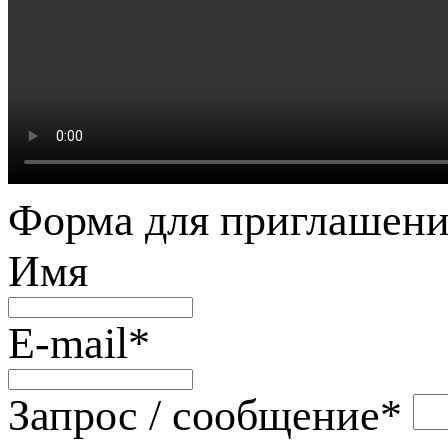
Форма для приглашени
Имя
E-mail
*
Запрос / сообщение
*