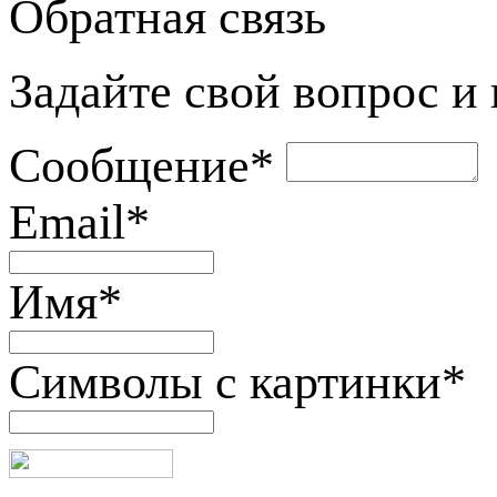
Обратная связь
Задайте свой вопрос и
Сообщение
*
Email
*
Имя
*
Символы с картинки
*