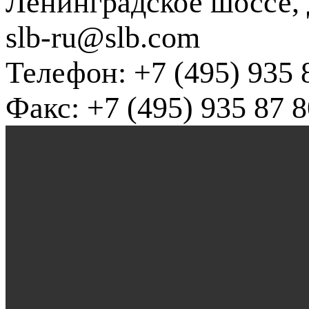
Ленинградское шоссе, д
slb-ru@slb.com
Телефон: +7 (495) 935 
Факс: +7 (495) 935 87 8