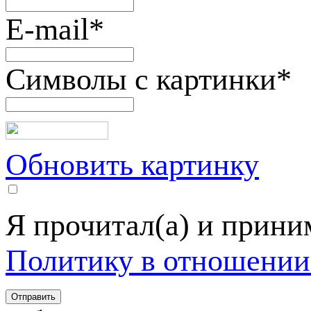
E-mail
*
Символы с картинки
*
Обновить картинку
Я прочитал(а) и прин
Политику в отношении