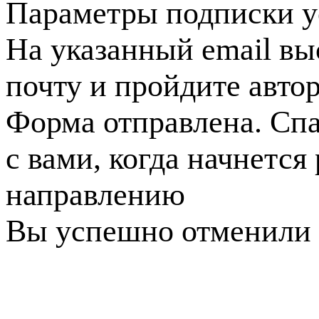
Параметры подписки у
На указанный email вы
почту и пройдите авто
Форма отправлена. Спа
с вами, когда начнется
направлению
Вы успешно отменили 