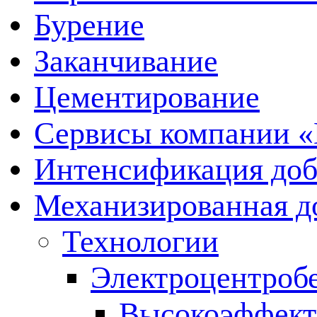
Бурение
Заканчивание
Цементирование
Сервисы компании 
Интенсификация до
Механизированная д
Технологии
Электроцентроб
Высокоэффект