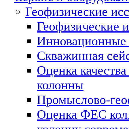
Геофизические ис
Геофизические и
Инновационные т
Скважинная сей
Оценка качества
колонны
Промыслово-гео
Оценка ФЕС кол