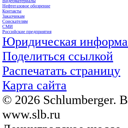
Видеоматериалы
Нефтегазовое обозрение
Контакты
Заказчикам
Соискателям
СМИ
Российские предприятия
Юридическая информа
Поделиться ссылкой
Распечатать страницу
Карта сайта
© 2026 Schlumberger. 
www.slb.ru