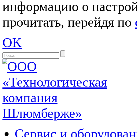
информацию о настрой
прочитать, перейдя по
OK
Сервис и оборудован