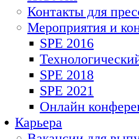
Контакты для пре
Мероприятия и ко
SPE 2016
Технологически
SPE 2018
SPE 2021
Онлайн конфере
Карьера
Вакансии для выпу