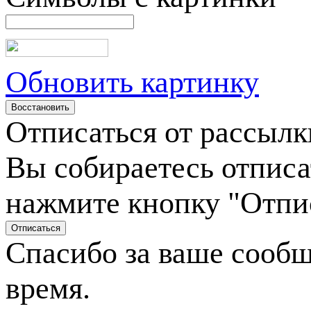
Обновить картинку
Отписаться от рассылк
Вы собираетесь отписа
нажмите кнопку "Отпи
Спасибо за ваше сооб
время.