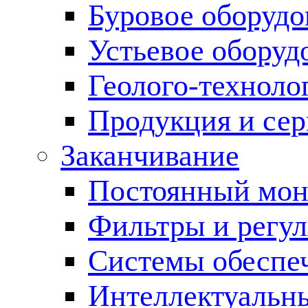
Буровое оборуд
Устьевое оборуд
Геолого-техноло
Продукция и сер
Заканчивание
Постоянный мон
Фильтры и регул
Cистемы обеспеч
Интеллектуальн