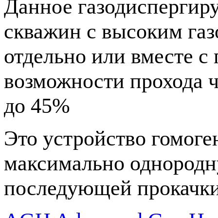
Данное газодисперги
скважин с высоким га
отдельно или вместе с
возможности прохода ч
до 45%
Это устройство гомоге
максимально однородн
последующей прокачки