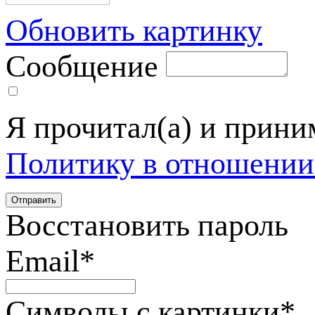
Обновить картинку
Сообщение
Я прочитал(а) и прин
Политику в отношении
Восстановить пароль
Email
*
Символы с картинки
*