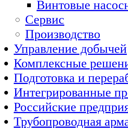
Винтовые насос
Сервис
Производство
Управление добычей
Комплексные решен
Подготовка и перера
Интегрированные пр
Российские предпри
Трубопроводная арма