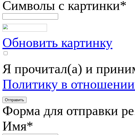
Символы с картинки
*
Обновить картинку
Я прочитал(а) и прин
Политику в отношении
Форма для отправки р
Имя
*