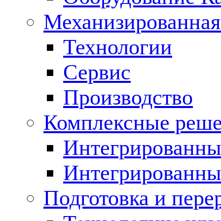
Механизированная
Технологии
Сервис
Производство
Комплексные реш
Интегрированные
Интегрированны
Подготовка и пере