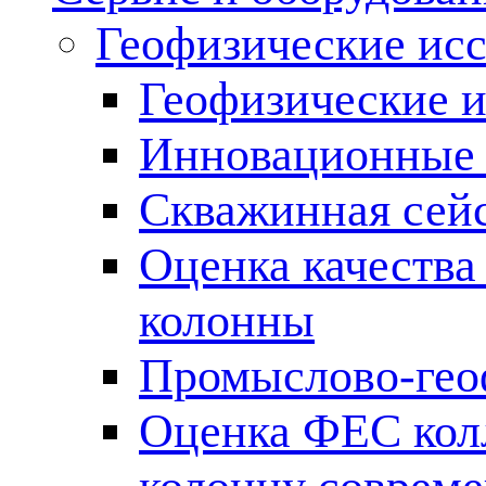
Геофизические ис
Геофизические и
Инновационные т
Скважинная сей
Оценка качества
колонны
Промыслово-гео
Оценка ФЕС кол