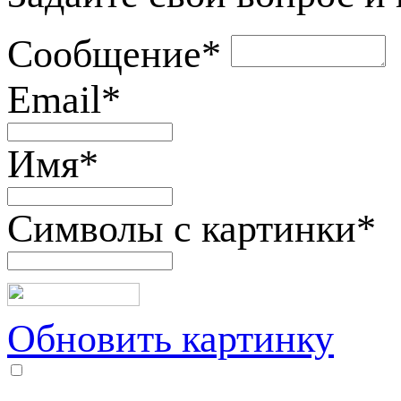
Сообщение
*
Email
*
Имя
*
Символы с картинки
*
Обновить картинку