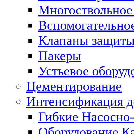
Многоствольное
Вспомогательно
Клапаны защиты
Пакеры
Устьевое оборуд
Цементирование
Интенсификация 
Гибкие Насосно
Оборудование К