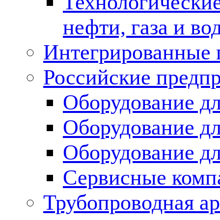
Технологические
нефти, газа и во
Интегрированные 
Российские предп
Оборудование дл
Оборудование дл
Оборудование д
Сервисные комп
Трубопроводная ар