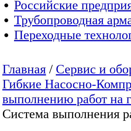
Российские предпри
Трубопроводная арма
Переходные техноло
Главная
/
Сервис и обо
Гибкие Насосно-Компр
выполнению работ на 
Система выполнения р