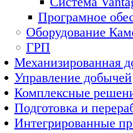
Система Vanta
Програмное обе
Оборудование Кам
ГРП
Механизированная д
Управление добычей
Комплексные решен
Подготовка и перера
Интегрированные пр