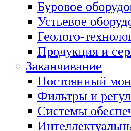
Буровое оборуд
Устьевое оборуд
Геолого-техноло
Продукция и сер
Заканчивание
Постоянный мон
Фильтры и регул
Cистемы обеспеч
Интеллектуальн