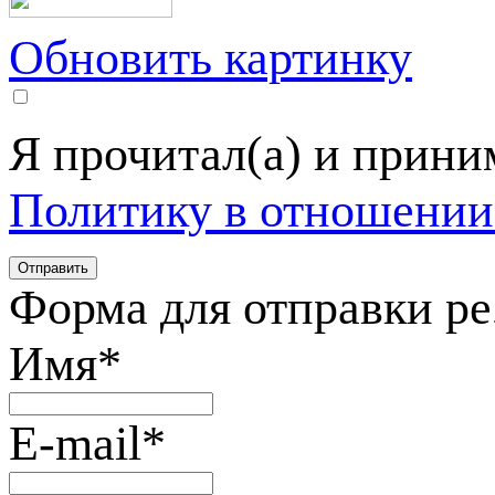
Обновить картинку
Я прочитал(а) и прин
Политику в отношении
Форма для отправки р
Имя
*
E-mail
*