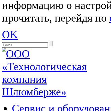
информацию о настрой
прочитать, перейдя по
OK
Сервис и оборудован