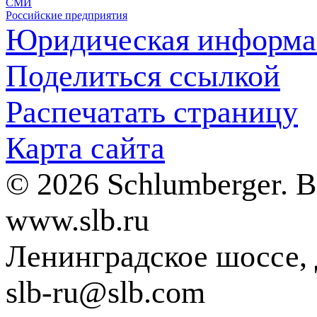
СМИ
Российские предприятия
Юридическая информа
Поделиться ссылкой
Распечатать страницу
Карта сайта
© 2026 Schlumberger. 
www.slb.ru
Ленинградское шоссе, д
slb-ru@slb.com