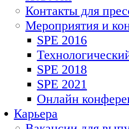
Контакты для пре
Мероприятия и ко
SPE 2016
Технологически
SPE 2018
SPE 2021
Онлайн конфере
Карьера
Вакансии для выпу