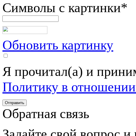
Символы с картинки
*
Обновить картинку
Я прочитал(а) и прин
Политику в отношении
Обратная связь
Задайте свой вопрос и