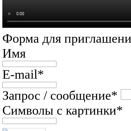
Форма для приглашени
Имя
E-mail
*
Запрос / сообщение
*
Символы с картинки
*