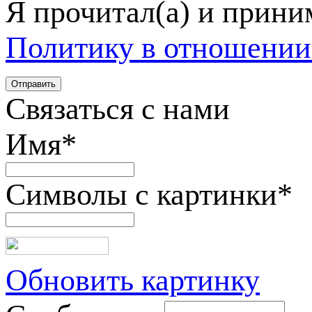
Я прочитал(а) и прин
Политику в отношении
Связаться с нами
Имя
*
Символы с картинки
*
Обновить картинку