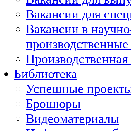
Вакансии для спец
Вакансии в научно
производственные
Производственная 
Библиотека
Успешные проект
Брошюры
Видеоматериалы