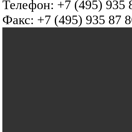
Телефон: +7 (495) 935 
Факс: +7 (495) 935 87 8