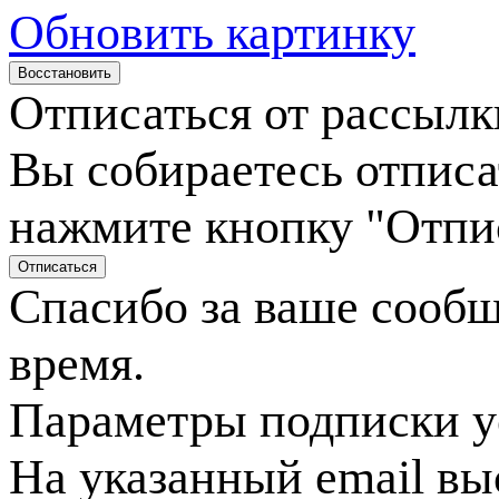
Обновить картинку
Отписаться от рассылк
Вы собираетесь отписа
нажмите кнопку "Отпи
Спасибо за ваше сооб
время.
Параметры подписки у
На указанный email вы