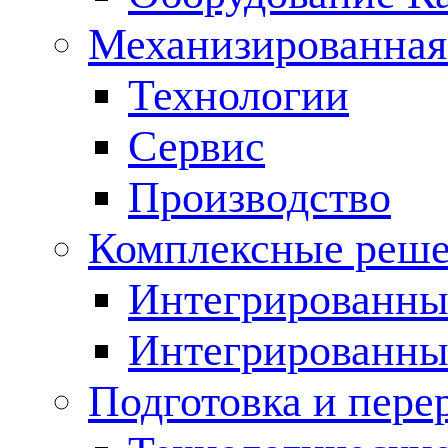
Механизированная
Технологии
Сервис
Производство
Комплексные реш
Интегрированные
Интегрированны
Подготовка и пере