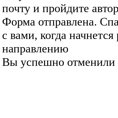
почту и пройдите авто
Форма отправлена. Спа
с вами, когда начнется
направлению
Вы успешно отменили 