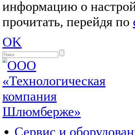
информацию о настрой
прочитать, перейдя по
OK
Сервис и оборудован