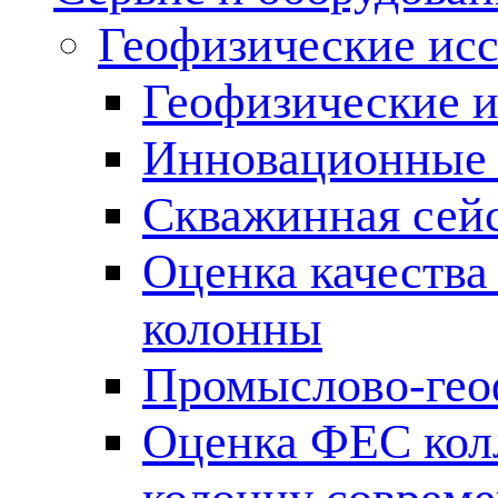
Геофизические ис
Геофизические и
Инновационные т
Скважинная сей
Оценка качества
колонны
Промыслово-гео
Оценка ФЕС кол