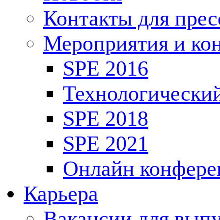
Контакты для пре
Мероприятия и ко
SPE 2016
Технологически
SPE 2018
SPE 2021
Онлайн конфере
Карьера
Вакансии для выпу