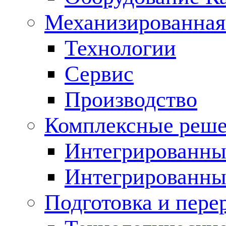
Механизированная
Технологии
Сервис
Производство
Комплексные реш
Интегрированные
Интегрированны
Подготовка и пере