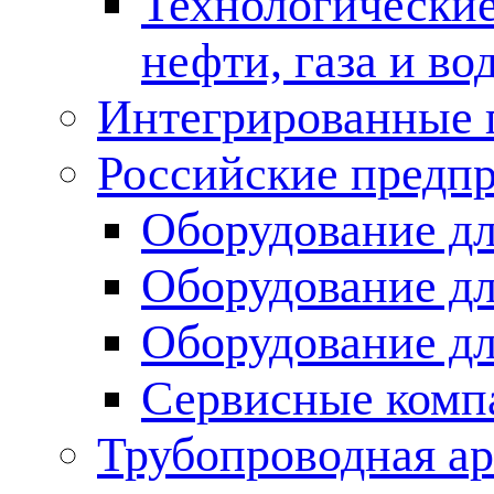
Технологические
нефти, газа и во
Интегрированные 
Российские предп
Оборудование дл
Оборудование дл
Оборудование д
Сервисные комп
Трубопроводная ар