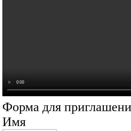
Форма для приглашени
Имя