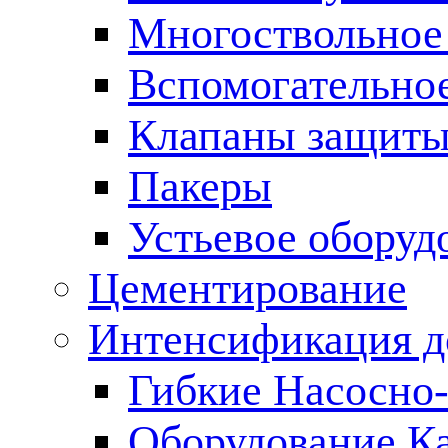
Многоствольное
Вспомогательно
Клапаны защиты
Пакеры
Устьевое оборуд
Цементирование
Интенсификация 
Гибкие Насосно
Оборудование К