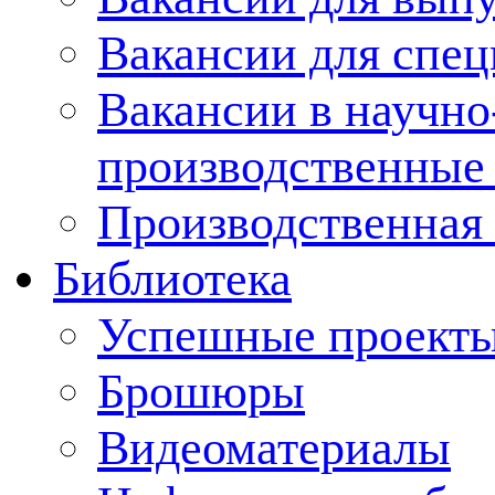
Вакансии для спец
Вакансии в научно
производственные
Производственная 
Библиотека
Успешные проект
Брошюры
Видеоматериалы