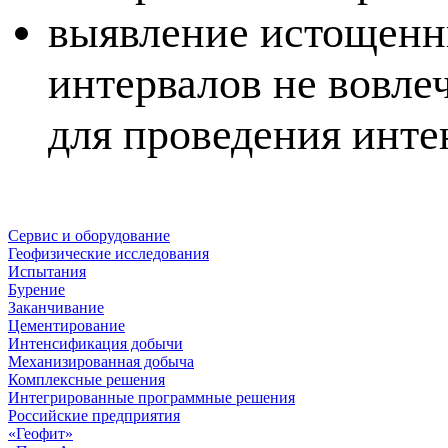
выявление истощенн
интервалов не вовлеч
для проведения инт
Сервис и оборудование
Геофизические исследования
Испытания
Бурение
Заканчивание
Цементирование
Интенсификация добычи
Механизированная добыча
Комплексные решения
Интегрированные программные решения
Российские предприятия
«Геофит»