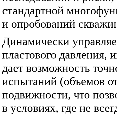
стандартной многофун
и опробований скважи
Динамически управляе
пластового давления, и
дает возможность точн
испытаний (объемов от
подвижности, что позв
в условиях, где не вс