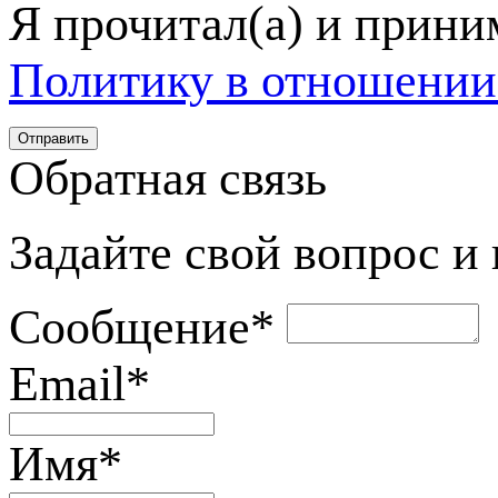
Я прочитал(а) и прин
Политику в отношении
Обратная связь
Задайте свой вопрос и
Сообщение
*
Email
*
Имя
*