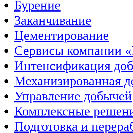
Бурение
Заканчивание
Цементирование
Сервисы компании 
Интенсификация до
Механизированная д
Управление добычей
Комплексные решен
Подготовка и перера