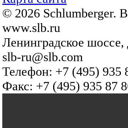
© 2026 Schlumberger. 
www.slb.ru
Ленинградское шоссе, д
slb-ru@slb.com
Телефон: +7 (495) 935 
Факс: +7 (495) 935 87 8