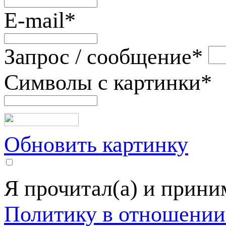
E-mail
*
Запрос / сообщение
*
Символы с картинки
*
Обновить картинку
Я прочитал(а) и прин
Политику в отношении