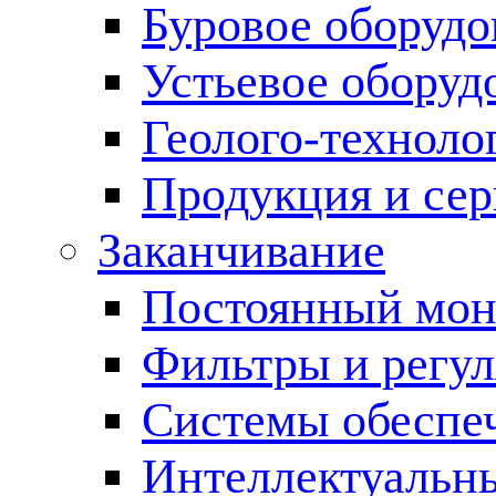
Буровое оборуд
Устьевое оборуд
Геолого-техноло
Продукция и сер
Заканчивание
Постоянный мон
Фильтры и регул
Cистемы обеспеч
Интеллектуальн