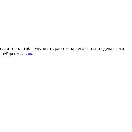
для того, чтобы улучшать работу нашего сайта и сделать его
перейдя по
ссылке
.