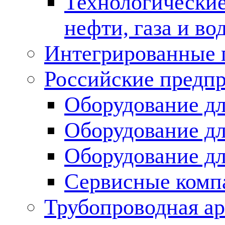
Технологические
нефти, газа и во
Интегрированные 
Российские предп
Оборудование дл
Оборудование дл
Оборудование д
Сервисные комп
Трубопроводная ар