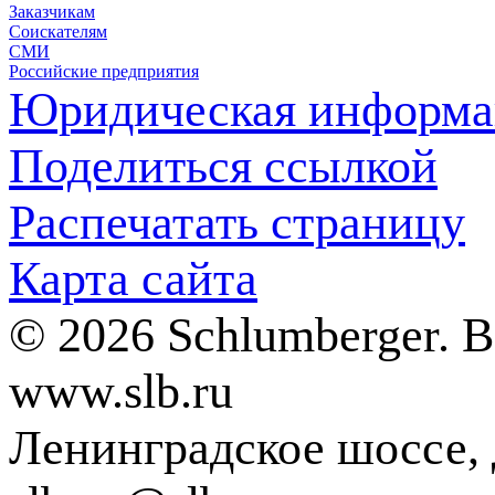
Заказчикам
Соискателям
СМИ
Российские предприятия
Юридическая информа
Поделиться ссылкой
Распечатать страницу
Карта сайта
© 2026 Schlumberger. 
www.slb.ru
Ленинградское шоссе, д