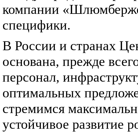
компании «Шлюмберже»
специфики.
В России и странах Це
основана, прежде всег
персонал, инфраструкт
оптимальных предложе
стремимся максимально
устойчивое развитие р