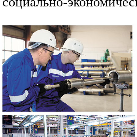
социально-экономическ