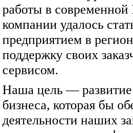
работы в современной
компании удалось ста
предприятием в регион
поддержку своих зака
сервисом.
Наша цель — развитие
бизнеса, которая бы о
деятельности наших за