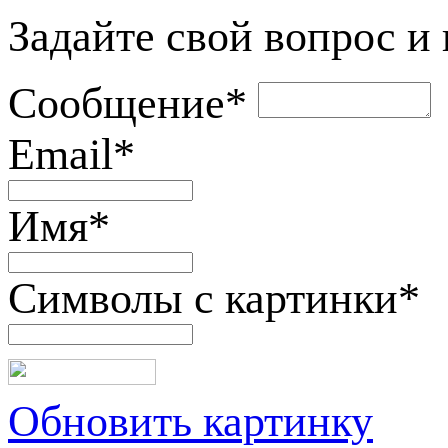
Задайте свой вопрос и
Сообщение
*
Email
*
Имя
*
Символы с картинки
*
Обновить картинку