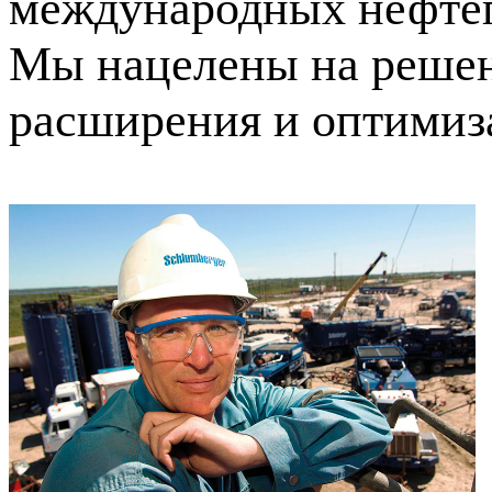
международных нефтег
Мы нацелены на решени
расширения и оптимиза