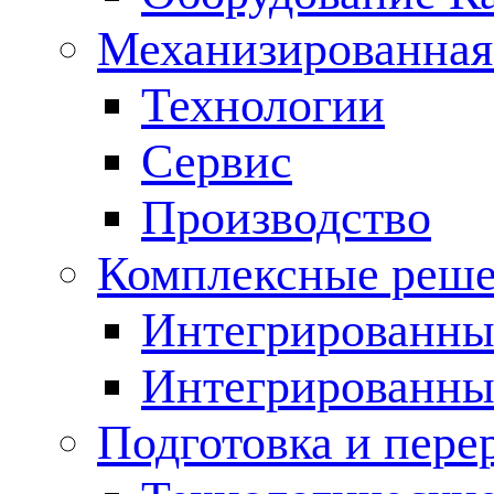
Механизированная
Технологии
Сервис
Производство
Комплексные реш
Интегрированные
Интегрированны
Подготовка и пере