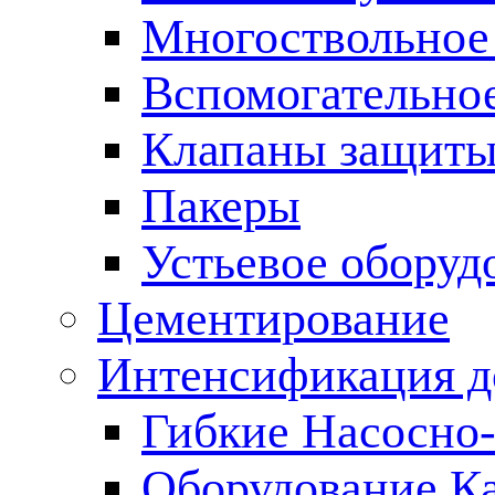
Многоствольное
Вспомогательно
Клапаны защиты
Пакеры
Устьевое оборуд
Цементирование
Интенсификация 
Гибкие Насосно
Оборудование К