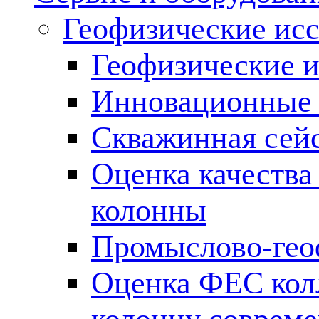
Геофизические ис
Геофизические и
Инновационные т
Скважинная сей
Оценка качества
колонны
Промыслово-гео
Оценка ФЕС кол