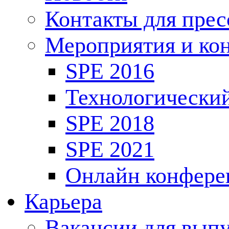
Контакты для пре
Мероприятия и ко
SPE 2016
Технологически
SPE 2018
SPE 2021
Онлайн конфере
Карьера
Вакансии для выпу