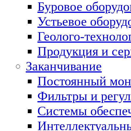
Буровое оборуд
Устьевое оборуд
Геолого-техноло
Продукция и сер
Заканчивание
Постоянный мон
Фильтры и регул
Cистемы обеспеч
Интеллектуальн