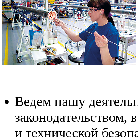
Ведем нашу деятельн
законодательством, 
и технической безоп