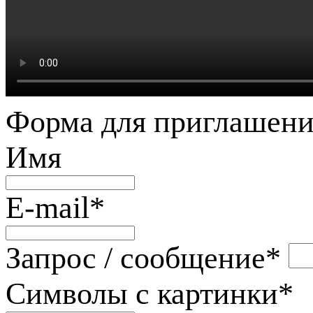
Форма для приглашени
Имя
E-mail
*
Запрос / сообщение
*
Символы с картинки
*