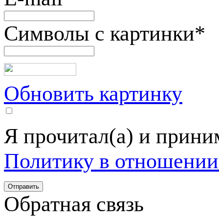
Символы с картинки
*
Обновить картинку
Я прочитал(а) и прин
Политику в отношении
Обратная связь