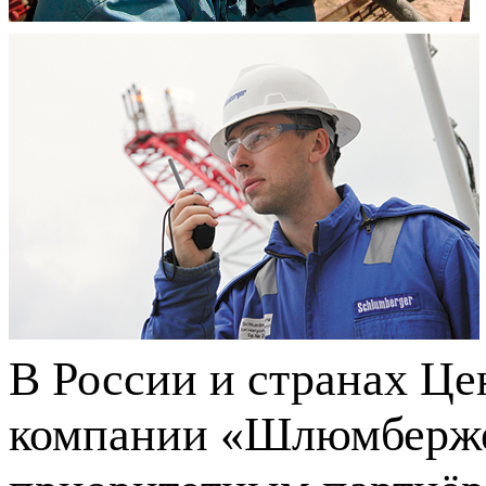
В России и странах Це
компании «Шлюмберже»