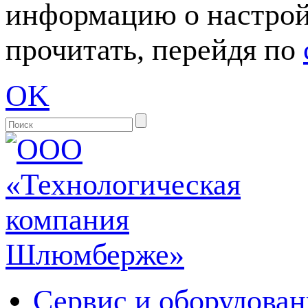
информацию о настрой
прочитать, перейдя по
OK
Сервис и оборудован