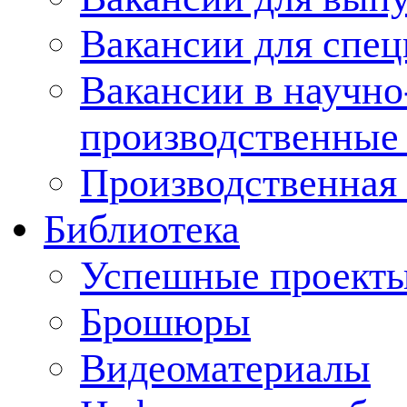
Вакансии для спец
Вакансии в научно
производственные
Производственная 
Библиотека
Успешные проект
Брошюры
Видеоматериалы