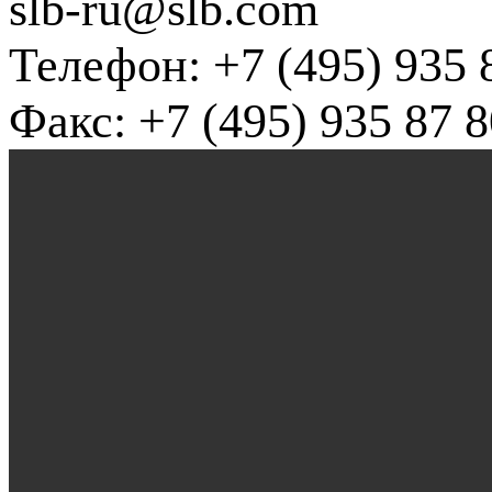
slb-ru@slb.com
Телефон: +7 (495) 935 
Факс: +7 (495) 935 87 8