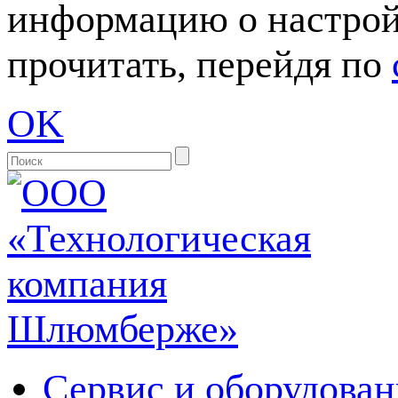
информацию о настрой
прочитать, перейдя по
OK
Сервис и оборудован