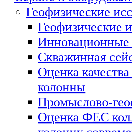
Геофизические ис
Геофизические и
Инновационные т
Скважинная сей
Оценка качества
колонны
Промыслово-гео
Оценка ФЕС кол