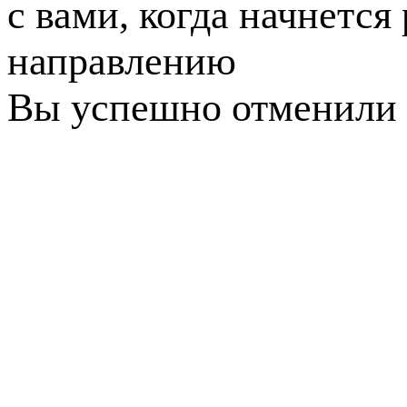
с вами, когда начнется
направлению
Вы успешно отменили 