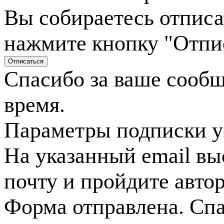
Вы собираетесь отписа
нажмите кнопку "Отпи
Спасибо за ваше сооб
время.
Параметры подписки у
На указанный email вы
почту и пройдите авто
Форма отправлена. Спа