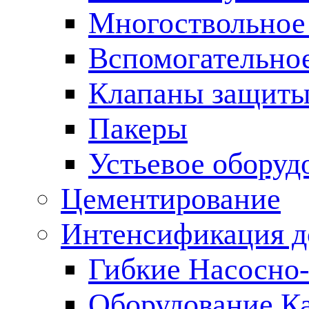
Многоствольное
Вспомогательно
Клапаны защиты
Пакеры
Устьевое оборуд
Цементирование
Интенсификация 
Гибкие Насосно
Оборудование К