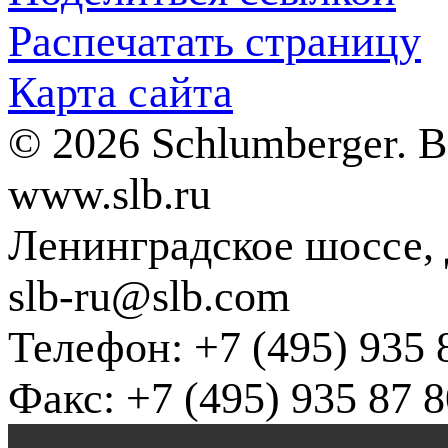
Распечатать страницу
Карта сайта
© 2026 Schlumberger. 
www.slb.ru
Ленинградское шоссе, д
slb-ru@slb.com
Телефон: +7 (495) 935 
Факс: +7 (495) 935 87 8