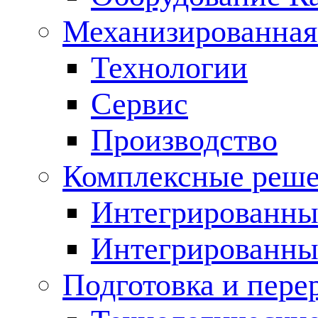
Механизированная
Технологии
Сервис
Производство
Комплексные реш
Интегрированные
Интегрированны
Подготовка и пере