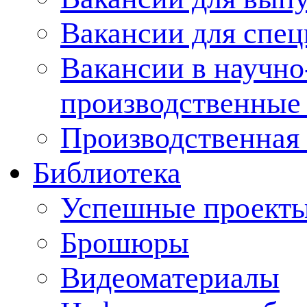
Вакансии для спец
Вакансии в научно
производственные
Производственная 
Библиотека
Успешные проект
Брошюры
Видеоматериалы