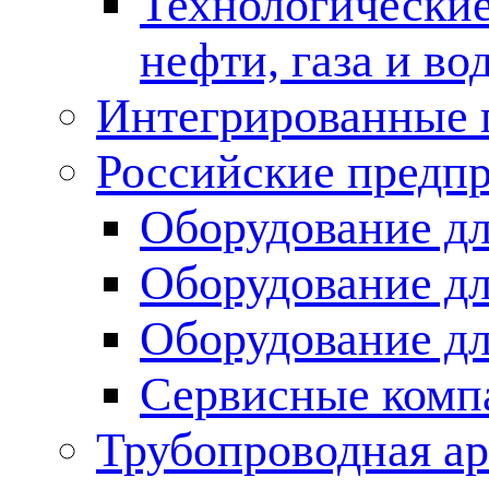
Технологические
нефти, газа и во
Интегрированные 
Российские предп
Оборудование дл
Оборудование дл
Оборудование д
Сервисные комп
Трубопроводная ар