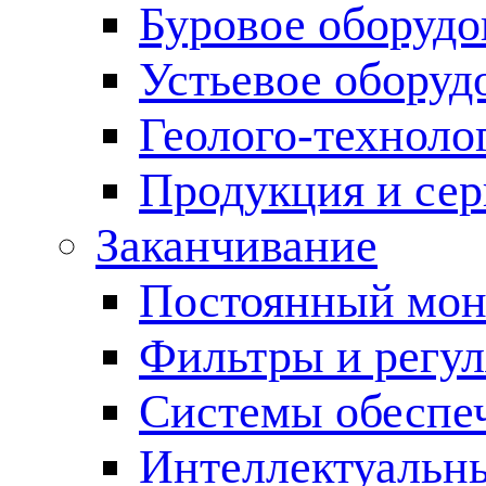
Буровое оборуд
Устьевое оборуд
Геолого-техноло
Продукция и сер
Заканчивание
Постоянный мон
Фильтры и регул
Cистемы обеспеч
Интеллектуальн