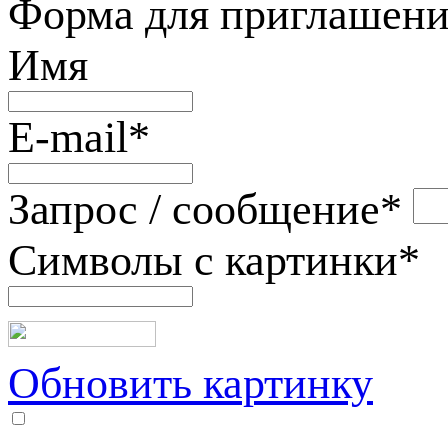
Форма для приглашени
Имя
E-mail
*
Запрос / сообщение
*
Символы с картинки
*
Обновить картинку