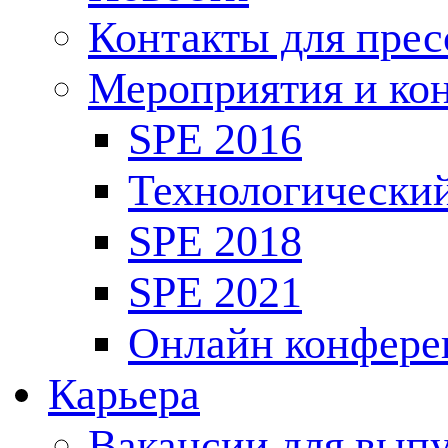
Контакты для пре
Мероприятия и ко
SPE 2016
Технологически
SPE 2018
SPE 2021
Онлайн конфере
Карьера
Вакансии для выпу