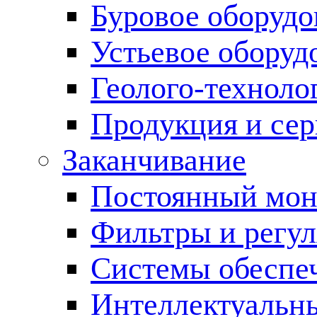
Буровое оборуд
Устьевое оборуд
Геолого-техноло
Продукция и сер
Заканчивание
Постоянный мон
Фильтры и регул
Cистемы обеспеч
Интеллектуальн