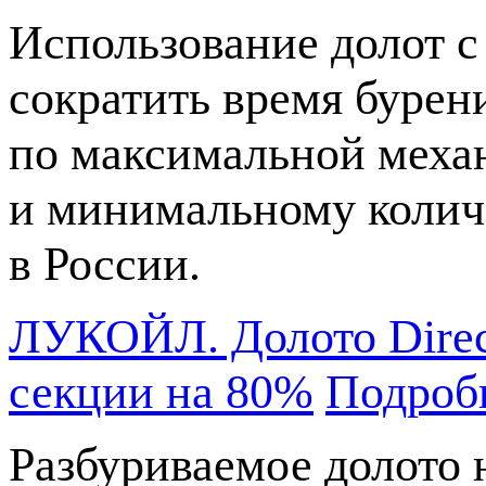
Использование долот с
сократить время бурени
по максимальной меха
и минимальному колич
в России.
ЛУКОЙЛ. Долото Direc
секции на 80%
Подроб
Разбуриваемое долото 