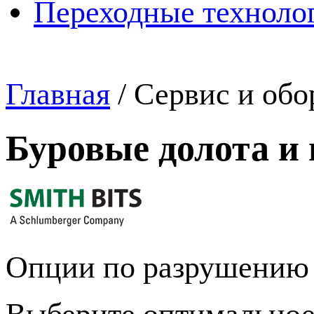
Переходные техноло
Главная
/
Сервис и обо
Буровые долота и
Опции по разрушению 