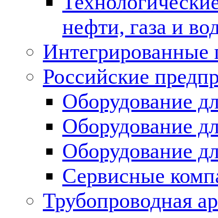
Технологические
нефти, газа и во
Интегрированные 
Российские предп
Оборудование дл
Оборудование дл
Оборудование д
Сервисные комп
Трубопроводная ар