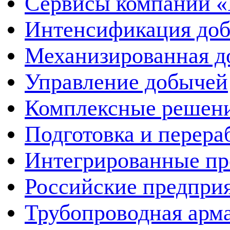
Сервисы компании 
Интенсификация до
Механизированная д
Управление добычей
Комплексные решен
Подготовка и перера
Интегрированные пр
Российские предпри
Трубопроводная арма