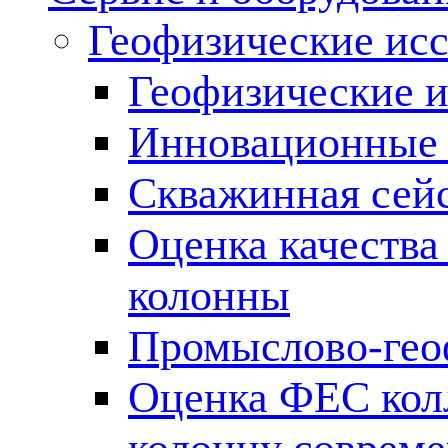
Геофизические ис
Геофизические и
Инновационные т
Скважинная сей
Оценка качества
колонны
Промыслово-гео
Оценка ФЕС кол