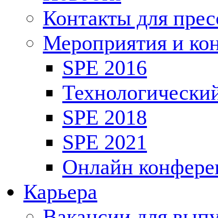
Контакты для пре
Мероприятия и ко
SPE 2016
Технологически
SPE 2018
SPE 2021
Онлайн конфере
Карьера
Вакансии для выпу