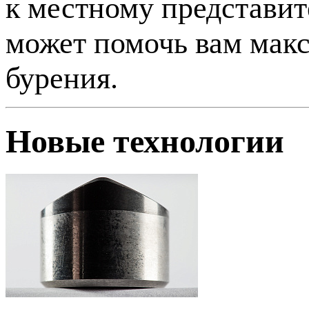
к местному представит
может помочь вам мак
бурения.
Новые технологии