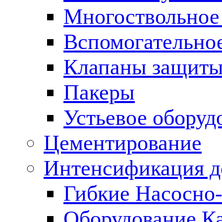
Многоствольное
Вспомогательно
Клапаны защиты
Пакеры
Устьевое оборуд
Цементирование
Интенсификация 
Гибкие Насосно
Оборудование К