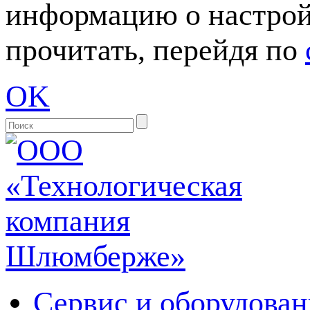
информацию о настрой
прочитать, перейдя по
OK
Сервис и оборудован