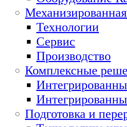
Механизированная
Технологии
Сервис
Производство
Комплексные реш
Интегрированные
Интегрированны
Подготовка и пере