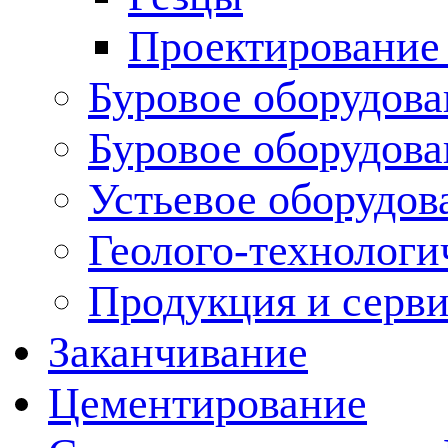
Проектирование
Буровое оборудова
Буровое оборудов
Устьевое оборудо
Геолого-технологи
Продукция и серв
Заканчивание
Цементирование