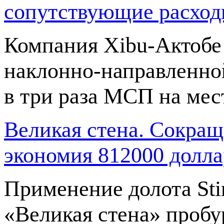
сопутствующие расхо
Компания
Xibu-Актобе
наклонно-направленно
в три раза МСП на мес
Великая стена. Сокращ
экономия 812000 дол
Применение долота Sti
«Великая стена» пробу