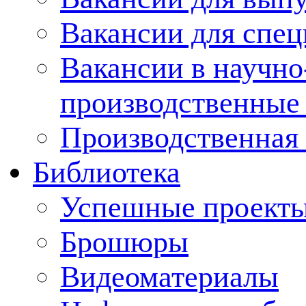
Вакансии для спец
Вакансии в научно
производственные
Производственная 
Библиотека
Успешные проект
Брошюры
Видеоматериалы