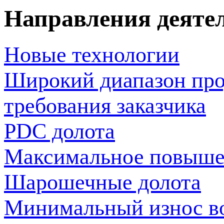
Направления деяте
Новые технологии
Широкий диапазон про
требования заказчика
PDC долота
Максимальное повыше
Шарошечные долота
Минимальный износ во