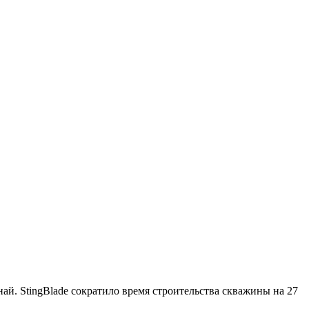
й. StingBlade сократило время строительства скважины на 27