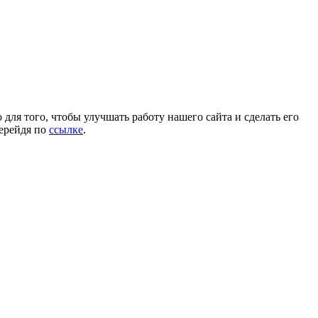
для того, чтобы улучшать работу нашего сайта и сделать его
перейдя по
ссылке
.