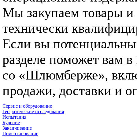
Мы закупаем товары и 
технически квалифици
Если вы потенциальны
разделе поможет вам в
со «Шлюмберже», вклю
продажи, доставки и о
Сервис и оборудование
Геофизические исследования
Испытания
Бурение
Заканчивание
Цементирование