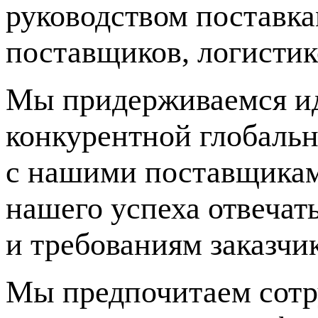
руководством поставка
поставщиков, логисти
Мы придерживаемся ид
конкурентной глобаль
с нашими поставщикам
нашего успеха отвечат
и требованиям заказчик
Мы предпочитаем сотр