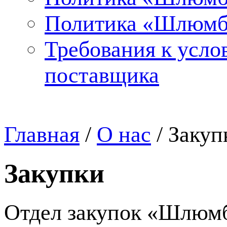
Политика «Шлюмбе
Требования к усло
поставщика
Главная
/
О нас
/
Закуп
Закупки
Отдел закупок «Шлюмб