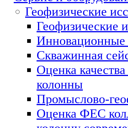
Геофизические ис
Геофизические и
Инновационные т
Скважинная сей
Оценка качества
колонны
Промыслово-гео
Оценка ФЕС кол