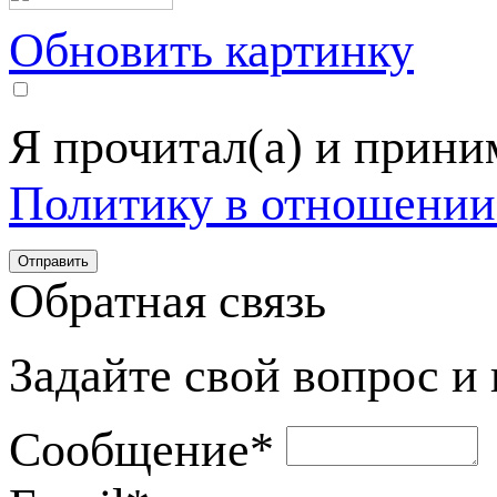
Обновить картинку
Я прочитал(а) и прин
Политику в отношении
Обратная связь
Задайте свой вопрос и
Сообщение
*