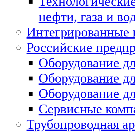
Технологические
нефти, газа и во
Интегрированные 
Российские предп
Оборудование дл
Оборудование дл
Оборудование д
Сервисные комп
Трубопроводная ар