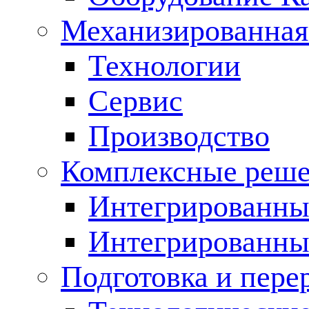
Механизированная
Технологии
Сервис
Производство
Комплексные реш
Интегрированные
Интегрированны
Подготовка и пере