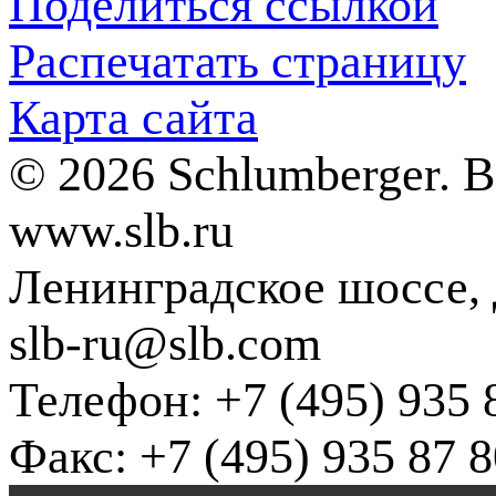
Поделиться ссылкой
Распечатать страницу
Карта сайта
© 2026 Schlumberger. 
www.slb.ru
Ленинградское шоссе, д
slb-ru@slb.com
Телефон: +7 (495) 935 
Факс: +7 (495) 935 87 8