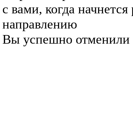
с вами, когда начнется
направлению
Вы успешно отменили 