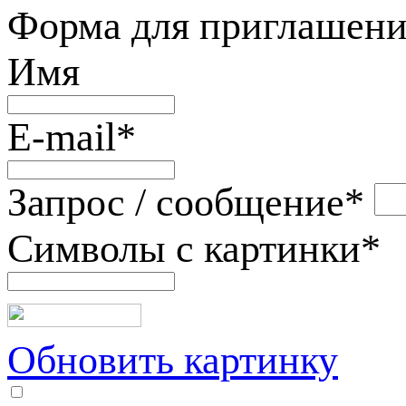
Форма для приглашени
Имя
E-mail
*
Запрос / сообщение
*
Символы с картинки
*
Обновить картинку