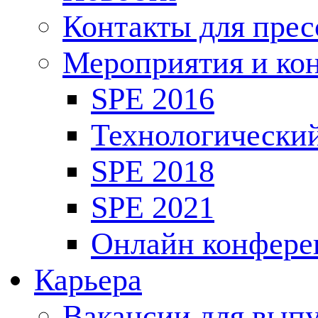
Контакты для пре
Мероприятия и ко
SPE 2016
Технологически
SPE 2018
SPE 2021
Онлайн конфере
Карьера
Вакансии для выпу