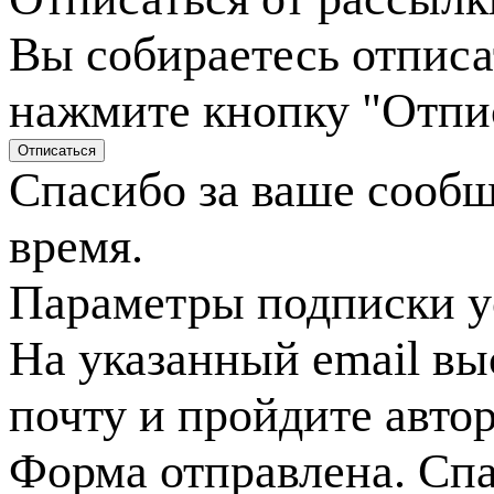
Вы собираетесь отписа
нажмите кнопку "Отпи
Спасибо за ваше сооб
время.
Параметры подписки у
На указанный email вы
почту и пройдите авто
Форма отправлена. Спа