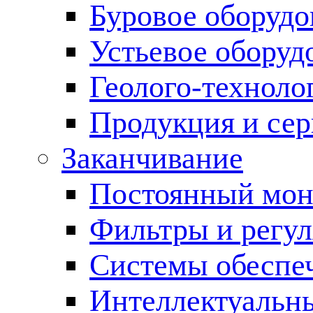
Буровое оборуд
Устьевое оборуд
Геолого-техноло
Продукция и сер
Заканчивание
Постоянный мон
Фильтры и регул
Cистемы обеспеч
Интеллектуальн