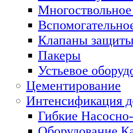
Многоствольное
Вспомогательно
Клапаны защиты
Пакеры
Устьевое оборуд
Цементирование
Интенсификация 
Гибкие Насосно
Оборудование К