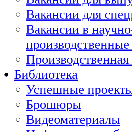
Вакансии для спец
Вакансии в научно
производственные
Производственная 
Библиотека
Успешные проект
Брошюры
Видеоматериалы