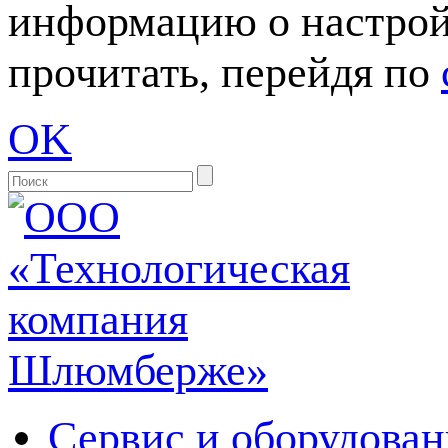
информацию о настрой
прочитать, перейдя по
OK
Сервис и оборудован