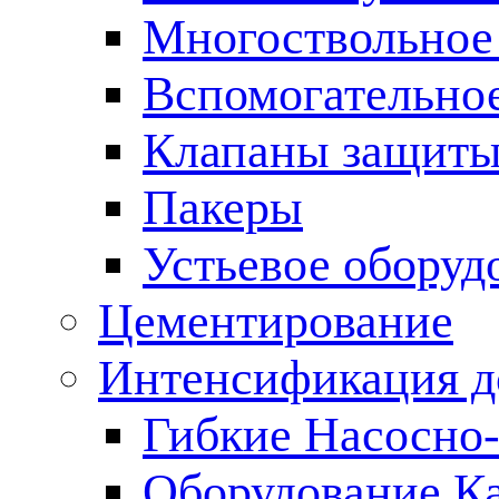
Многоствольное
Вспомогательно
Клапаны защиты
Пакеры
Устьевое оборуд
Цементирование
Интенсификация 
Гибкие Насосно
Оборудование К