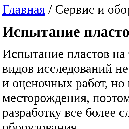
Главная
/
Сервис и обо
Испытание пласто
Испытание пластов на 
видов исследований не
и оценочных работ, но 
месторождения, поэто
разработку все более 
оборудования