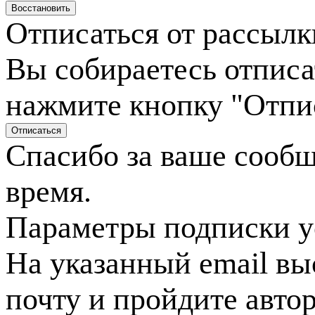
Отписаться от рассылк
Вы собираетесь отписа
нажмите кнопку "Отпи
Спасибо за ваше сооб
время.
Параметры подписки у
На указанный email вы
почту и пройдите авто