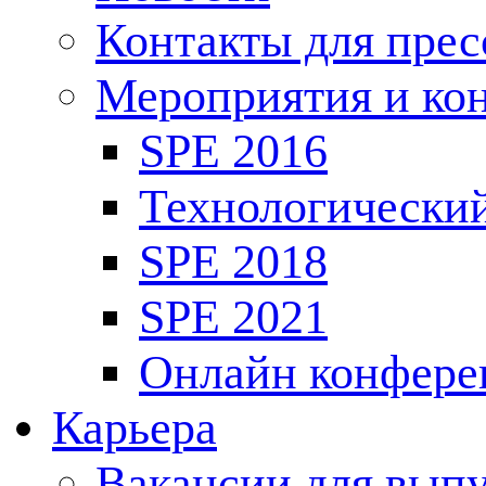
Контакты для пре
Мероприятия и ко
SPE 2016
Технологически
SPE 2018
SPE 2021
Онлайн конфере
Карьера
Вакансии для выпу