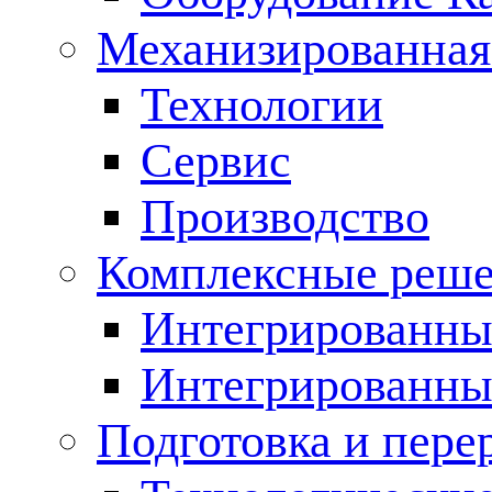
Механизированная
Технологии
Сервис
Производство
Комплексные реш
Интегрированные
Интегрированны
Подготовка и пере