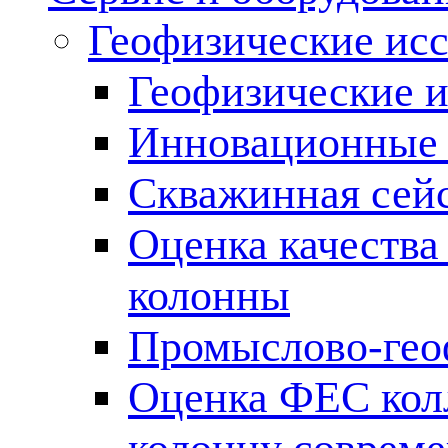
Геофизические ис
Геофизические и
Инновационные т
Скважинная сей
Оценка качества
колонны
Промыслово-гео
Оценка ФЕС кол