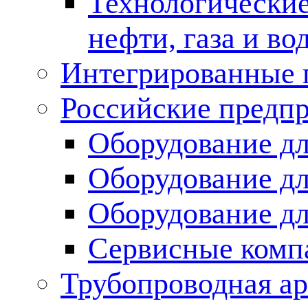
Технологические
нефти, газа и во
Интегрированные 
Российские предп
Оборудование дл
Оборудование дл
Оборудование д
Сервисные комп
Трубопроводная ар