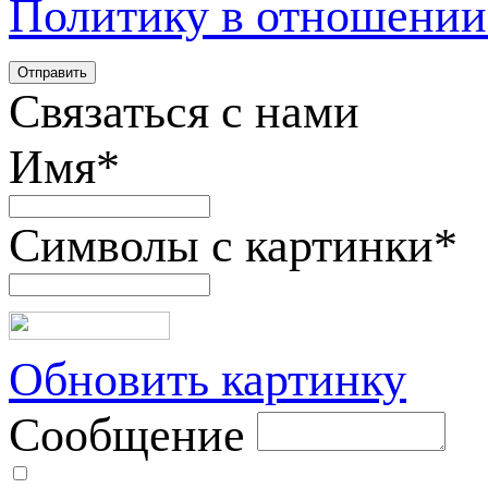
Политику в отношении
Связаться с нами
Имя
*
Символы с картинки
*
Обновить картинку
Сообщение