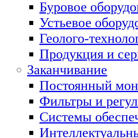
Буровое оборуд
Устьевое оборуд
Геолого-техноло
Продукция и сер
Заканчивание
Постоянный мон
Фильтры и регул
Cистемы обеспеч
Интеллектуальн