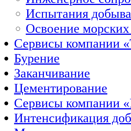
Испытания добыва
Освоение морских
Сервисы компании 
Бурение
Заканчивание
Цементирование
Сервисы компании 
Интенсификация до