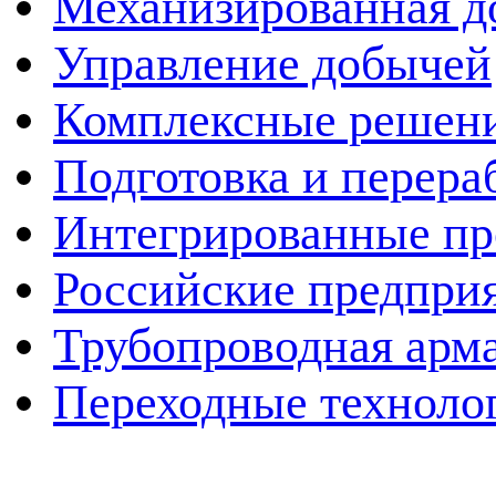
Механизированная д
Управление добычей
Комплексные решен
Подготовка и перера
Интегрированные пр
Российские предпри
Трубопроводная арма
Переходные техноло