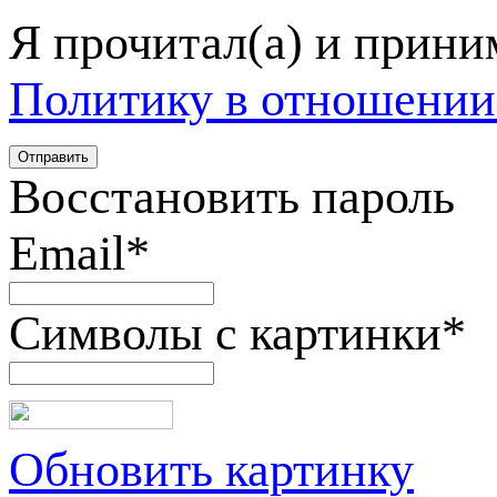
Я прочитал(а) и прин
Политику в отношении
Восстановить пароль
Email
*
Символы с картинки
*
Обновить картинку