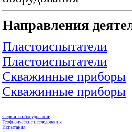
Направления деяте
Пластоиспытатели
Пластоиспытатели
Скважинные приборы
Скважинные приборы
Сервис и оборудование
Геофизические исследования
Испытания