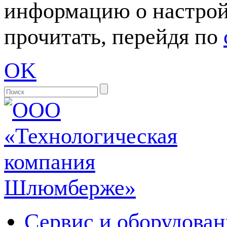
информацию о настрой
прочитать, перейдя по
OK
Сервис и оборудован