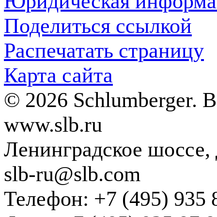
Юридическая информа
Поделиться ссылкой
Распечатать страницу
Карта сайта
© 2026 Schlumberger. 
www.slb.ru
Ленинградское шоссе, д
slb-ru@slb.com
Телефон: +7 (495) 935 