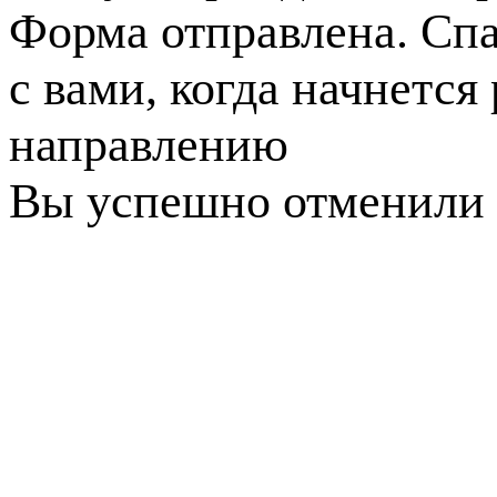
Форма отправлена. Спа
с вами, когда начнется
направлению
Вы успешно отменили 