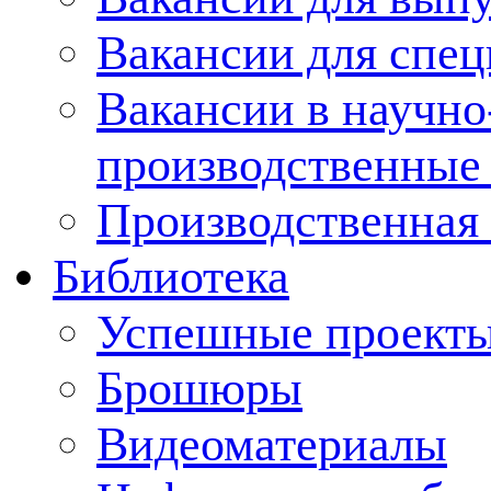
Вакансии для спец
Вакансии в научно
производственные
Производственная 
Библиотека
Успешные проект
Брошюры
Видеоматериалы