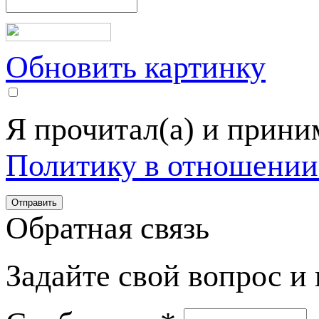
Обновить картинку
Я прочитал(а) и прин
Политику в отношении
Обратная связь
Задайте свой вопрос и