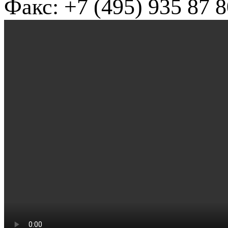
Факс: +7 (495) 935 87 8