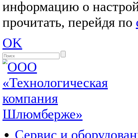
информацию о настрой
прочитать, перейдя по
OK
Сервис и оборудован