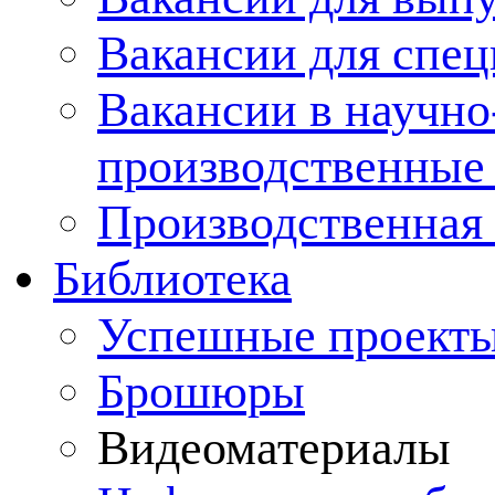
Вакансии для спец
Вакансии в научно
производственные
Производственная 
Библиотека
Успешные проект
Брошюры
Видеоматериалы