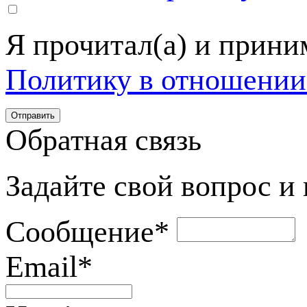
Я прочитал(а) и прин
Политику в отношении
Обратная связь
Задайте свой вопрос и
Сообщение
*
Email
*