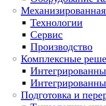
Механизированная
Технологии
Сервис
Производство
Комплексные реш
Интегрированные
Интегрированны
Подготовка и пере