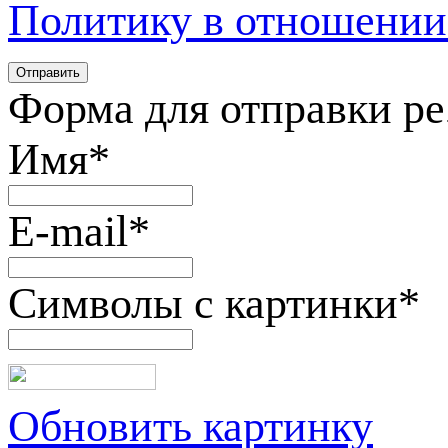
Политику в отношении
Форма для отправки р
Имя
*
E-mail
*
Символы с картинки
*
Обновить картинку