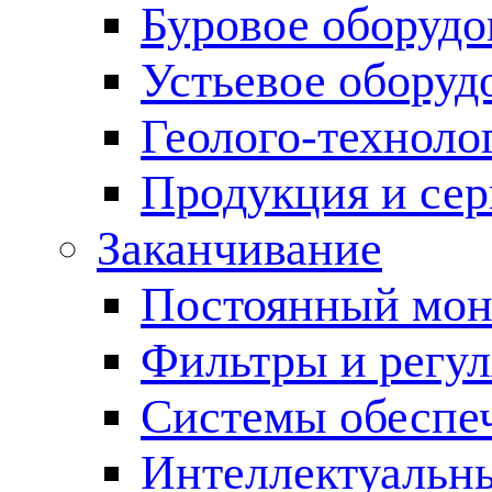
Буровое оборуд
Устьевое оборуд
Геолого-техноло
Продукция и сер
Заканчивание
Постоянный мон
Фильтры и регул
Cистемы обеспеч
Интеллектуальн