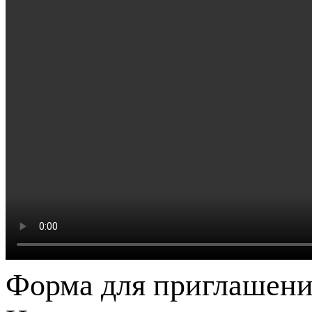
Форма для приглашени