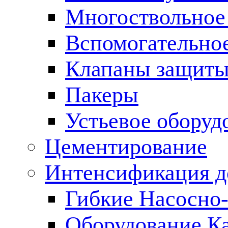
Многоствольное
Вспомогательно
Клапаны защиты
Пакеры
Устьевое оборуд
Цементирование
Интенсификация 
Гибкие Насосно
Оборудование К