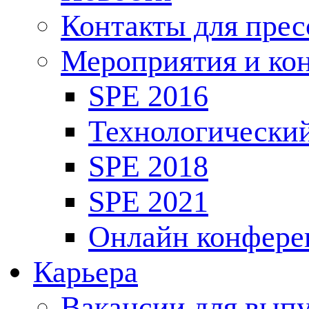
Контакты для пре
Мероприятия и ко
SPE 2016
Технологически
SPE 2018
SPE 2021
Онлайн конфере
Карьера
Вакансии для выпу