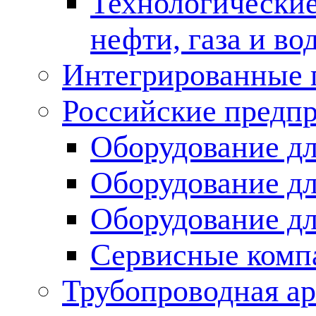
Технологические
нефти, газа и во
Интегрированные 
Российские предп
Оборудование дл
Оборудование дл
Оборудование д
Сервисные комп
Трубопроводная ар