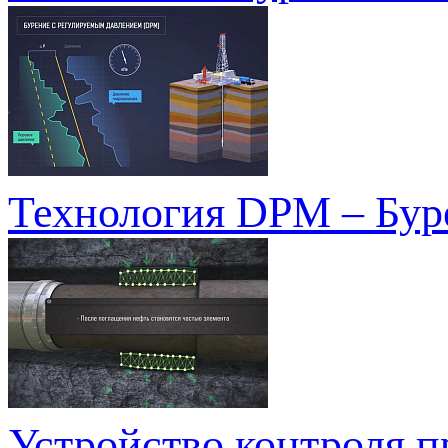
Технология DPM – Бур
Устройство контроля п