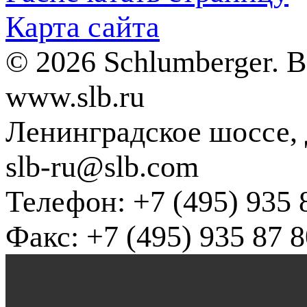
Карта сайта
© 2026 Schlumberger. 
www.slb.ru
Ленинградское шоссе, д
slb-ru@slb.com
Телефон: +7 (495) 935 
Факс: +7 (495) 935 87 8