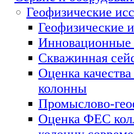
Геофизические ис
Геофизические и
Инновационные т
Скважинная сей
Оценка качества
колонны
Промыслово-гео
Оценка ФЕС кол