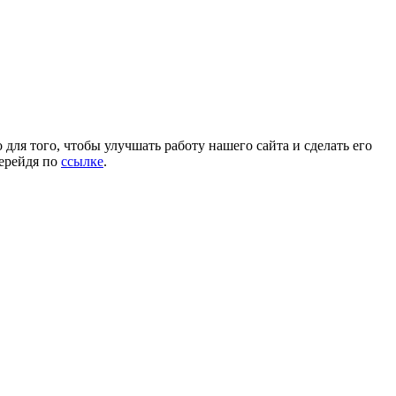
для того, чтобы улучшать работу нашего сайта и сделать его
перейдя по
ссылке
.