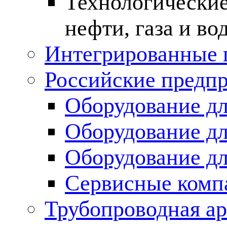
Технологические
нефти, газа и во
Интегрированные 
Российские предп
Оборудование дл
Оборудование дл
Оборудование д
Сервисные комп
Трубопроводная ар