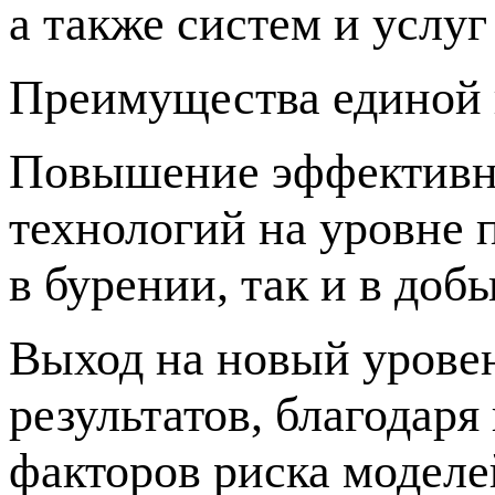
а также систем и услу
Преимущества единой 
Повышение эффективно
технологий на уровне 
в бурении, так и в доб
Выход на новый урове
результатов, благодар
факторов риска моделе