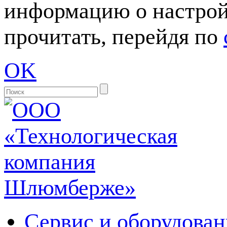
информацию о настрой
прочитать, перейдя по
OK
Сервис и оборудован