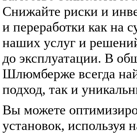
Снижайте риски и инве
и переработки как на с
наших услуг и решений
до эксплуатации. В об
Шлюмберже всегда най
подход, так и уникаль
Вы можете оптимизиро
установок, используя 