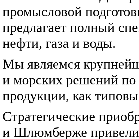
промысловой подготовк
предлагает полный спе
нефти, газа и воды.
Мы являемся крупней
и морских решений по 
продукции, как типовы
Cтратегические приоб
и Шлюмберже привели 