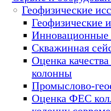
Геофизические ис
Геофизические и
Инновационные т
Скважинная сей
Оценка качества
колонны
Промыслово-гео
Оценка ФЕС кол