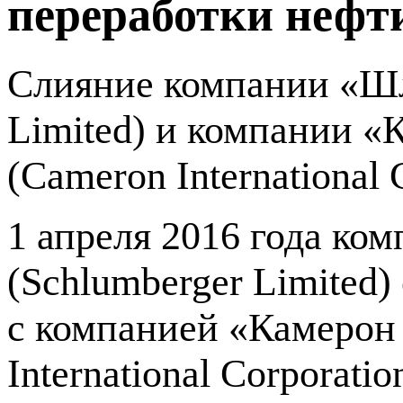
переработки нефти
Слияние компании «Ш
Limited) и компании 
(Cameron International 
1 апреля 2016 года к
(Schlumberger Limited
с компанией «Камеро
International Corporatio