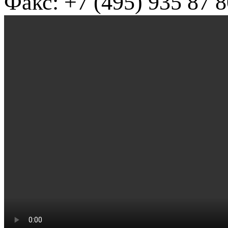
Факс: +7 (495) 935 87 8