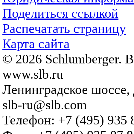
Поделиться ссылкой
Распечатать страницу
Карта сайта
© 2026 Schlumberger. 
www.slb.ru
Ленинградское шоссе, д
slb-ru@slb.com
Телефон: +7 (495) 935 