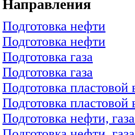
Направления
Подготовка нефти
Подготовка нефти
Подготовка газа
Подготовка газа
Подготовка пластовой 
Подготовка пластовой 
Подготовка нефти, газ
Подготовка нефти, газ