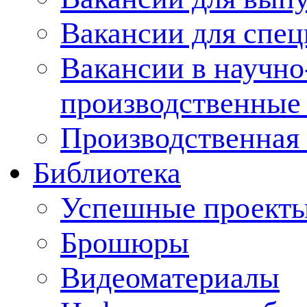
Вакансии для спец
Вакансии в научно
производственные
Производственная 
Библиотека
Успешные проект
Брошюры
Видеоматериалы