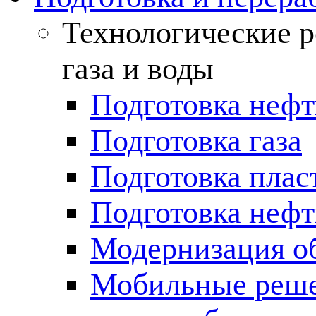
Технологические р
газа и воды
Подготовка неф
Подготовка газа
Подготовка плас
Подготовка нефт
Модернизация о
Мобильные решен