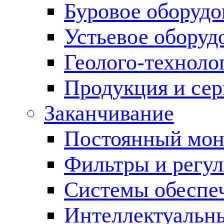
Буровое оборуд
Устьевое оборуд
Геолого-техноло
Продукция и сер
Заканчивание
Постоянный мон
Фильтры и регул
Cистемы обеспеч
Интеллектуальн