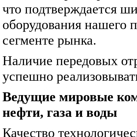
что подтверждается ш
оборудования нашего п
сегменте рынка.
Наличие передовых от
успешно реализовыват
Ведущие мировые ком
нефти, газа и воды
Качество технологичес