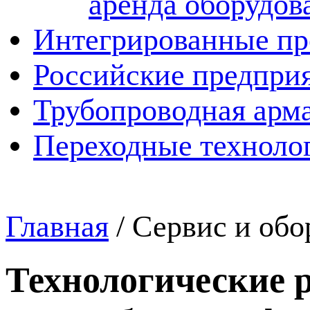
аренда оборудов
Интегрированные пр
Российские предпри
Трубопроводная арма
Переходные техноло
Главная
/
Сервис и обо
Технологические 