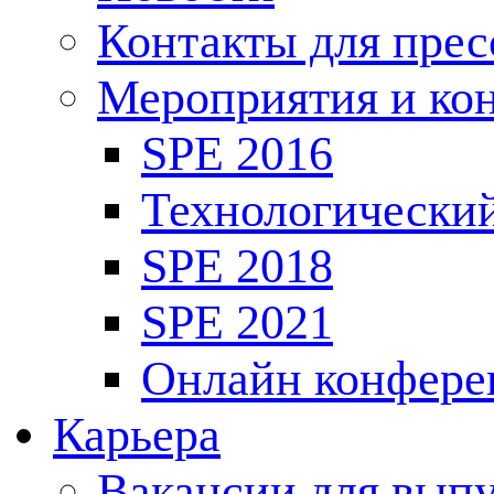
Контакты для пре
Мероприятия и ко
SPE 2016
Технологически
SPE 2018
SPE 2021
Онлайн конфере
Карьера
Вакансии для выпу