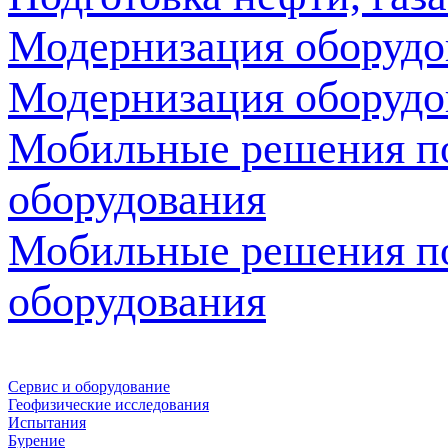
Модернизация оборудо
Модернизация оборудо
Мобильные решения по 
оборудования
Мобильные решения по 
оборудования
Сервис и оборудование
Геофизические исследования
Испытания
Бурение