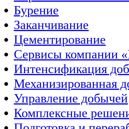
Бурение
Заканчивание
Цементирование
Сервисы компании 
Интенсификация до
Механизированная д
Управление добычей
Комплексные решен
Подготовка и перера