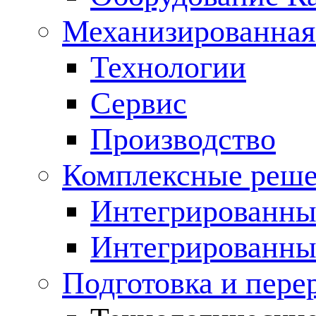
Механизированная
Технологии
Сервис
Производство
Комплексные реш
Интегрированные
Интегрированны
Подготовка и пере