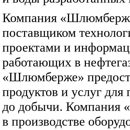
Компания «Шлюмберже
поставщиком технолог
проектами и информац
работающих в нефтегаз
«Шлюмберже» предоста
продуктов и услуг для 
до добычи. Компания 
в производстве оборуд