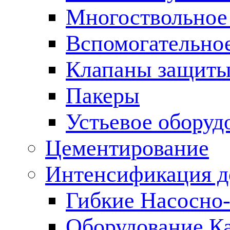
Многоствольное
Вспомогательно
Клапаны защиты
Пакеры
Устьевое оборуд
Цементирование
Интенсификация 
Гибкие Насосно
Оборудование К