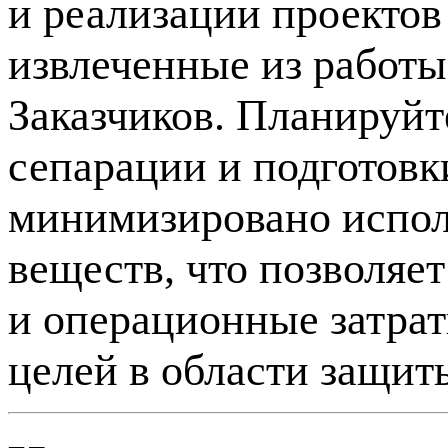
и реализации проектов 
извлеченные из работ
Заказчиков. Планируйт
сепарации и подготовки
минимизировано испол
веществ, что позволяе
и операционные затрат
целей в области защи