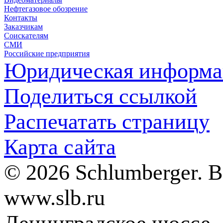
Нефтегазовое обозрение
Контакты
Заказчикам
Соискателям
СМИ
Российские предприятия
Юридическая информа
Поделиться ссылкой
Распечатать страницу
Карта сайта
© 2026 Schlumberger. 
www.slb.ru