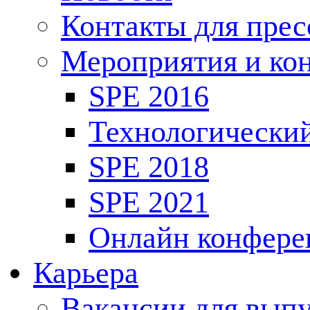
Контакты для пре
Мероприятия и ко
SPE 2016
Технологически
SPE 2018
SPE 2021
Онлайн конфере
Карьера
Вакансии для выпу