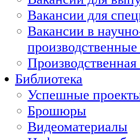
Вакансии для спец
Вакансии в научно
производственные
Производственная 
Библиотека
Успешные проект
Брошюры
Видеоматериалы