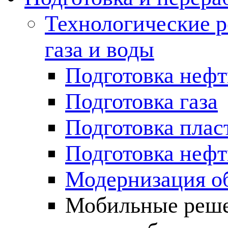
Технологические р
газа и воды
Подготовка неф
Подготовка газа
Подготовка плас
Подготовка нефт
Модернизация о
Мобильные решен