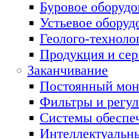
Буровое оборуд
Устьевое оборуд
Геолого-техноло
Продукция и сер
Заканчивание
Постоянный мон
Фильтры и регул
Cистемы обеспеч
Интеллектуальн