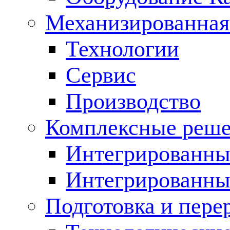
Механизированная
Технологии
Сервис
Производство
Комплексные реш
Интегрированные
Интегрированны
Подготовка и пере