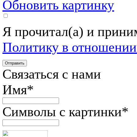
Обновить картинку
Я прочитал(а) и прин
Политику в отношении
Связаться с нами
Имя
*
Символы с картинки
*