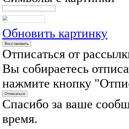
Обновить картинку
Отписаться от рассылк
Вы собираетесь отписа
нажмите кнопку "Отпи
Спасибо за ваше сооб
время.