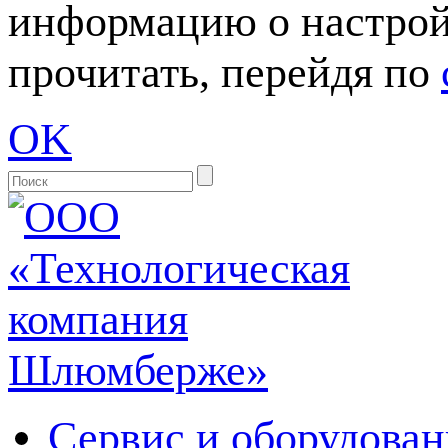
информацию о настрой
прочитать, перейдя по
OK
Сервис и оборудован