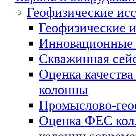
Геофизические ис
Геофизические и
Инновационные т
Скважинная сей
Оценка качества
колонны
Промыслово-гео
Оценка ФЕС кол