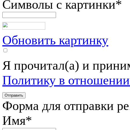
Символы с картинки
*
Обновить картинку
Я прочитал(а) и прин
Политику в отношении
Форма для отправки р
Имя
*