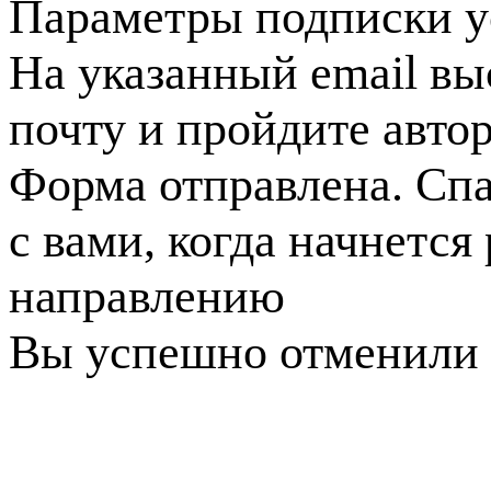
Параметры подписки у
На указанный email вы
почту и пройдите авто
Форма отправлена. Спа
с вами, когда начнется
направлению
Вы успешно отменили 