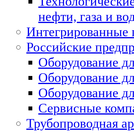
Технологические
нефти, газа и во
Интегрированные 
Российские предп
Оборудование дл
Оборудование дл
Оборудование д
Сервисные комп
Трубопроводная ар