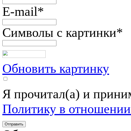
E-mail
*
Символы с картинки
*
Обновить картинку
Я прочитал(а) и прин
Политику в отношении