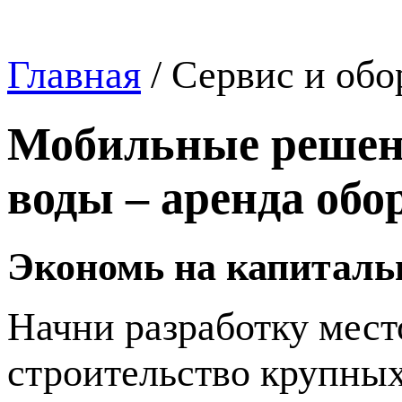
Главная
/
Сервис и обо
Мобильные решени
воды – аренда обо
Экономь на капиталь
Начни разработку мест
строительство крупны