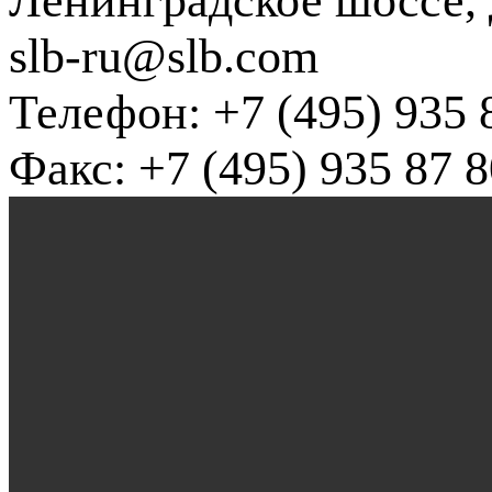
Ленинградское шоссе, д
slb-ru@slb.com
Телефон: +7 (495) 935 
Факс: +7 (495) 935 87 8