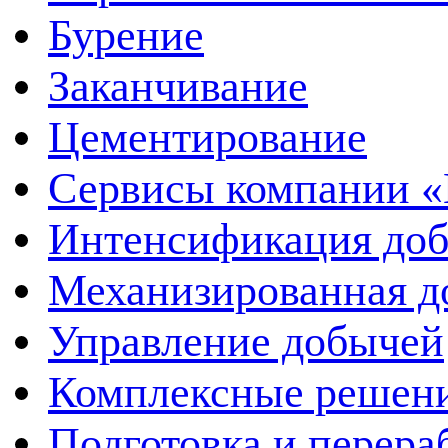
Бурение
Заканчивание
Цементирование
Сервисы компании 
Интенсификация до
Механизированная д
Управление добычей
Комплексные решен
Подготовка и перера