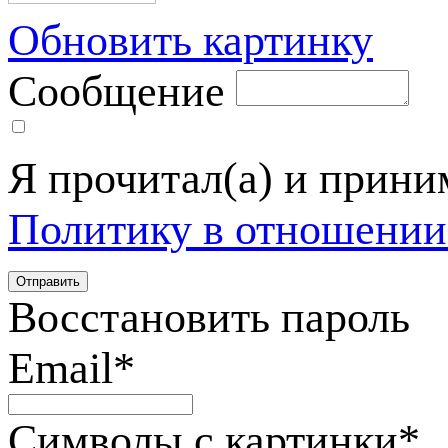
Обновить картинку
Сообщение
Я прочитал(а) и прин
Политику в отношении
Восстановить пароль
Email
*
Символы с картинки
*