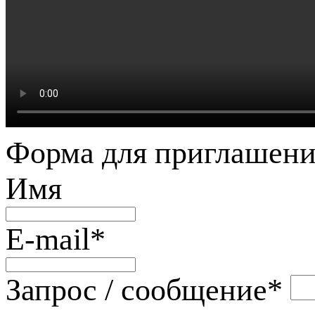
Форма для приглашени
Имя
E-mail
*
Запрос / сообщение
*