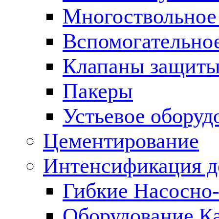
Многоствольное
Вспомогательно
Клапаны защиты
Пакеры
Устьевое оборуд
Цементирование
Интенсификация 
Гибкие Насосно
Оборудование К