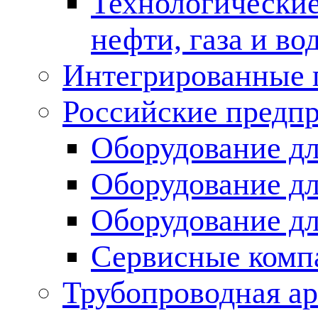
Технологические
нефти, газа и во
Интегрированные 
Российские предп
Оборудование дл
Оборудование дл
Оборудование д
Сервисные комп
Трубопроводная ар