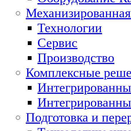
Механизированная
Технологии
Сервис
Производство
Комплексные реш
Интегрированные
Интегрированны
Подготовка и пере