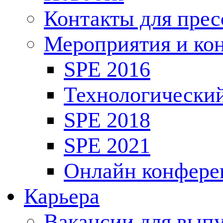
Контакты для пре
Мероприятия и ко
SPE 2016
Технологически
SPE 2018
SPE 2021
Онлайн конфере
Карьера
Вакансии для выпу