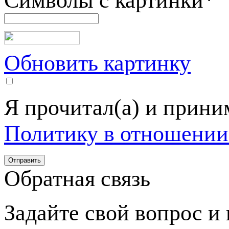
Символы с картинки
*
Обновить картинку
Я прочитал(а) и прин
Политику в отношении
Обратная связь
Задайте свой вопрос и