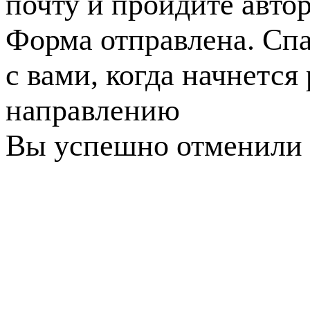
почту и пройдите авто
Форма отправлена. Спа
с вами, когда начнется
направлению
Вы успешно отменили 