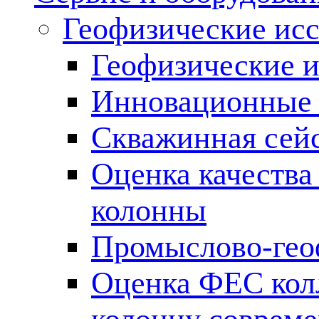
Геофизические ис
Геофизические и
Инновационные т
Скважинная сей
Оценка качества
колонны
Промыслово-гео
Оценка ФЕС кол