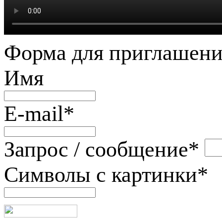
Форма для приглашени
Имя
E-mail
*
Запрос / сообщение
*
Символы с картинки
*