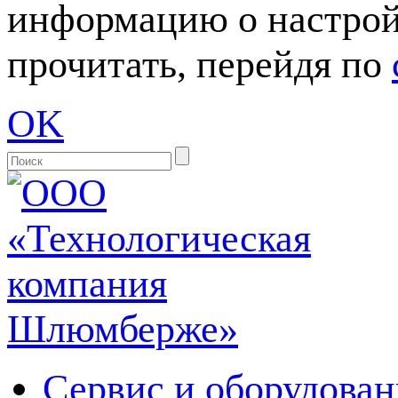
информацию о настрой
прочитать, перейдя по
OK
Сервис и оборудован