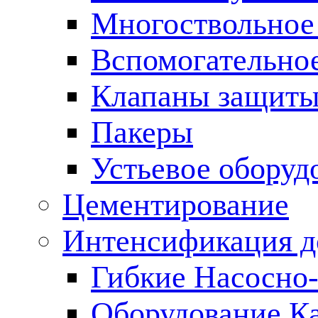
Многоствольное
Вспомогательно
Клапаны защиты
Пакеры
Устьевое оборуд
Цементирование
Интенсификация 
Гибкие Насосно
Оборудование К