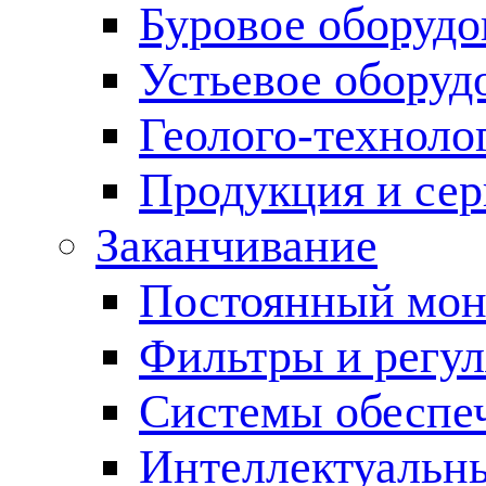
Буровое оборуд
Устьевое оборуд
Геолого-техноло
Продукция и сер
Заканчивание
Постоянный мон
Фильтры и регул
Cистемы обеспеч
Интеллектуальн