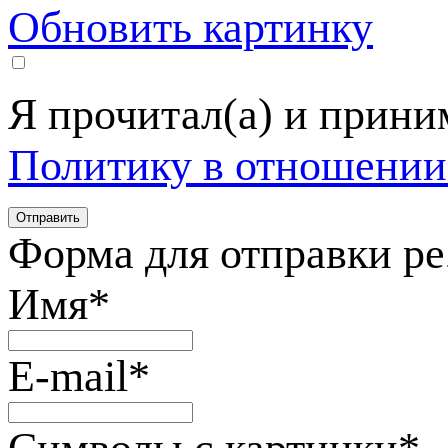
Обновить картинку
Я прочитал(а) и прин
Политику в отношении
Форма для отправки р
Имя
*
E-mail
*