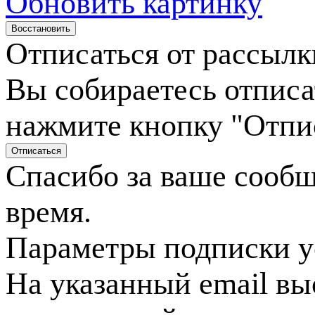
Обновить картинку
Отписаться от рассылк
Вы собираетесь отписа
нажмите кнопку "Отпи
Спасибо за ваше сооб
время.
Параметры подписки у
На указанный email вы