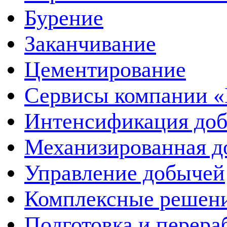
Бурение
Заканчивание
Цементирование
Сервисы компании 
Интенсификация до
Механизированная д
Управление добычей
Комплексные решен
Подготовка и перера