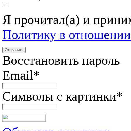
Я прочитал(а) и прин
Политику в отношении
Восстановить пароль
Email
*
Символы с картинки
*