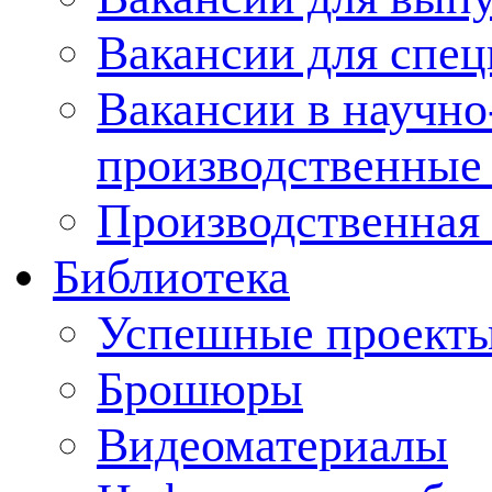
Вакансии для спец
Вакансии в научно
производственные
Производственная 
Библиотека
Успешные проект
Брошюры
Видеоматериалы