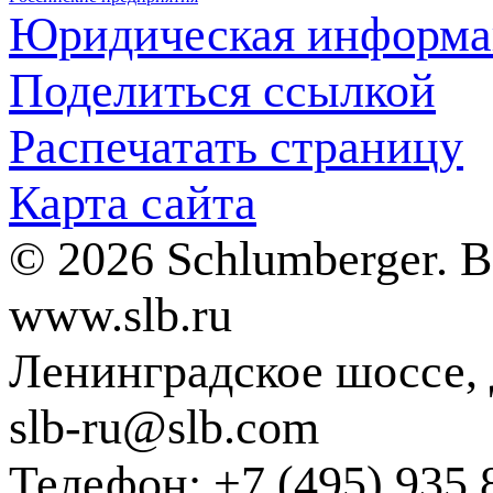
Юридическая информа
Поделиться ссылкой
Распечатать страницу
Карта сайта
© 2026 Schlumberger. 
www.slb.ru
Ленинградское шоссе, д
slb-ru@slb.com
Телефон: +7 (495) 935 