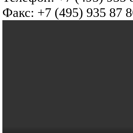
Факс: +7 (495) 935 87 8