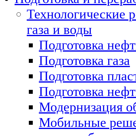
Технологические р
газа и воды
Подготовка неф
Подготовка газа
Подготовка плас
Подготовка нефт
Модернизация о
Мобильные решен