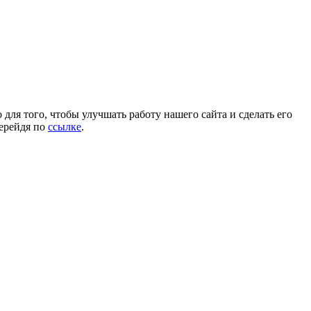
для того, чтобы улучшать работу нашего сайта и сделать его
перейдя по
ссылке
.