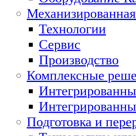
Механизированная
Технологии
Сервис
Производство
Комплексные реш
Интегрированные
Интегрированны
Подготовка и пере