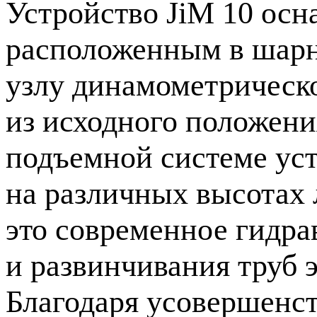
Устройство JiM 10 ос
расположенным в шарн
узлу динамометрическ
из исходного положени
подъемной системе уст
на различных высотах 
это современное гидра
и развинчивания труб 
Благодаря усовершенс