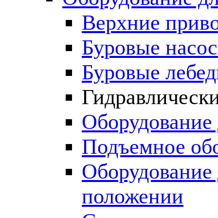
Верхние прив
Буровые насо
Буровые лебед
Гидравлически
Оборудование 
Подъемное об
Оборудование 
положении