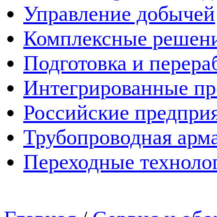
Управление добычей
Комплексные решен
Подготовка и перера
Интегрированные пр
Российские предпри
Трубопроводная арма
Переходные техноло