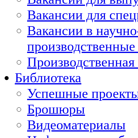
Вакансии для спец
Вакансии в научно
производственные
Производственная 
Библиотека
Успешные проект
Брошюры
Видеоматериалы