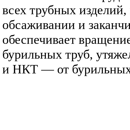
всех трубных изделий,
обсаживании и заканчи
обеспечивает вращение
бурильных труб, утяже
и НКТ — от бурильных 