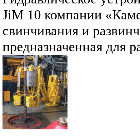
JiM 10 компании «Кам
свинчивания и развинч
предназначенная для ра