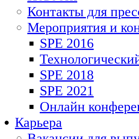
Контакты для пре
Мероприятия и ко
SPE 2016
Технологически
SPE 2018
SPE 2021
Онлайн конфере
Карьера
Вакансии для выпу