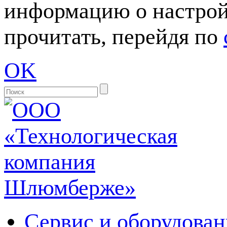
информацию о настрой
прочитать, перейдя по
OK
Сервис и оборудован