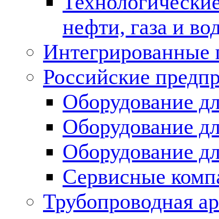
Технологические
нефти, газа и во
Интегрированные 
Российские предп
Оборудование дл
Оборудование дл
Оборудование д
Сервисные комп
Трубопроводная ар