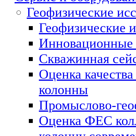
Геофизические ис
Геофизические и
Инновационные т
Скважинная сей
Оценка качества
колонны
Промыслово-гео
Оценка ФЕС кол