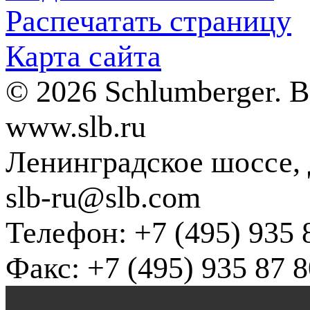
Распечатать страницу
Карта сайта
© 2026 Schlumberger. 
www.slb.ru
Ленинградское шоссе, д
slb-ru@slb.com
Телефон: +7 (495) 935 
Факс: +7 (495) 935 87 8