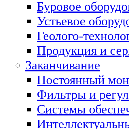
Буровое оборуд
Устьевое оборуд
Геолого-техноло
Продукция и сер
Заканчивание
Постоянный мон
Фильтры и регул
Cистемы обеспеч
Интеллектуальн