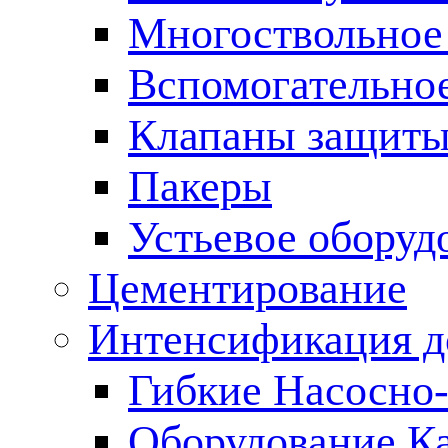
Многоствольное
Вспомогательно
Клапаны защиты
Пакеры
Устьевое оборуд
Цементирование
Интенсификация 
Гибкие Насосно
Оборудование К