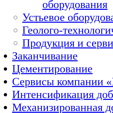
оборудования
Устьевое оборудо
Геолого-технологи
Продукция и серв
Заканчивание
Цементирование
Сервисы компании 
Интенсификация до
Механизированная д