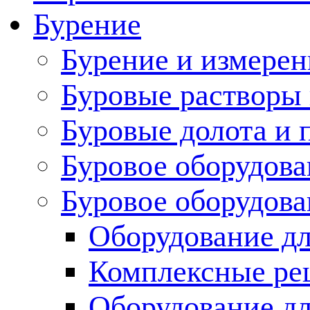
Бурение
Бурение и измерен
Буровые растворы
Буровые долота и 
Буровое оборудова
Буровое оборудов
Оборудование дл
Комплексные ре
Оборудование дл