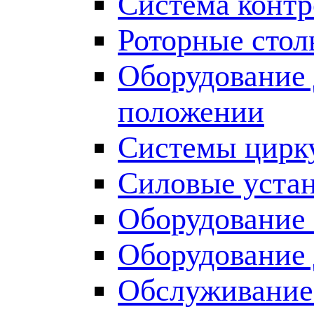
Система контр
Роторные сто
Оборудование 
положении
Системы цирку
Силовые уста
Оборудование
Оборудование
Обслуживание 