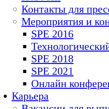
Контакты для пре
Мероприятия и ко
SPE 2016
Технологически
SPE 2018
SPE 2021
Онлайн конфере
Карьера
Вакансии для выпу