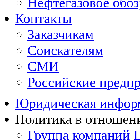
Нефтегазовое обо
Контакты
Заказчикам
Соискателям
СМИ
Российские предп
Юридическая инфор
Политика в отношен
Группа компаний 