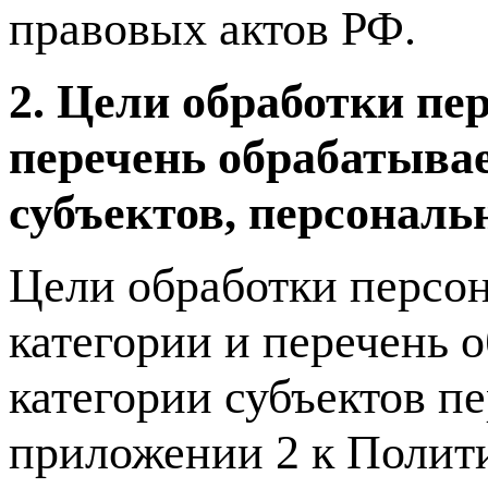
правовых актов РФ.
2. Цели обработки пе
перечень обрабатыва
субъектов, персонал
Цели обработки персо
категории и перечень
категории субъектов п
приложении 2 к Полит