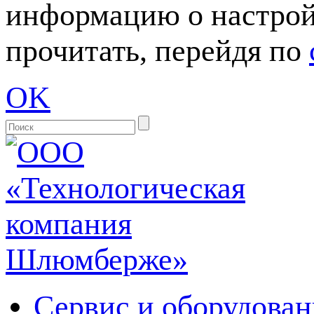
информацию о настрой
прочитать, перейдя по
OK
Сервис и оборудован