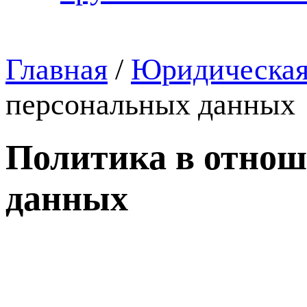
Главная
/
Юридическая
персональных данных
Политика в отнош
данных