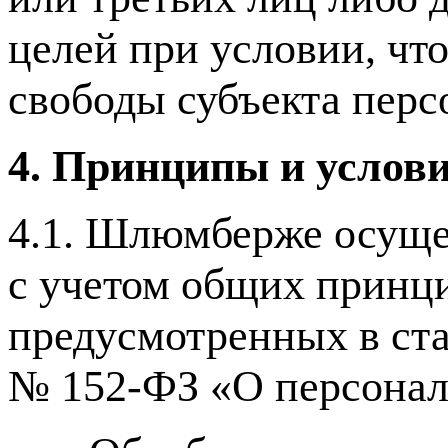
целей при условии, чт
свободы субъекта пер
4. Принципы и услов
4.1. Шлюмберже осуще
с учетом общих принц
предусмотренных в ста
№ 152-ФЗ «О персонал