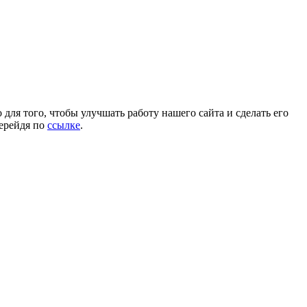
для того, чтобы улучшать работу нашего сайта и сделать его
перейдя по
ссылке
.