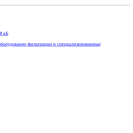
8 кБ
 оборудование фильтрации и специализированные