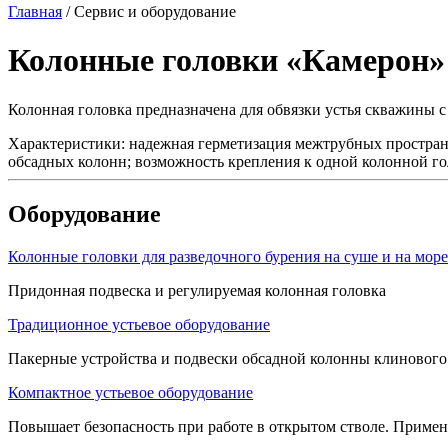
Главная
/
Сервис и оборудование
Колонные головки «Камерон»
Колонная головка предназначена для обвязки устья скважины 
Характеристики: надежная герметизация межтрубных пространс
обсадных колонн; возможность крепления к одной колонной г
Оборудование
Колонные головки для разведочного бурения на суше и на море
Придонная подвеска и регулируемая колонная головка
Традиционное устьевое оборудование
Пакерные устройства и подвески обсадной колонны клинового 
Компактное устьевое оборудование
Повышает безопасность при работе в открытом стволе. Примен