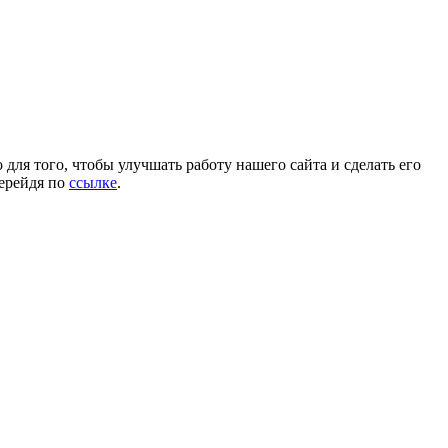
для того, чтобы улучшать работу нашего сайта и сделать его
перейдя по
ссылке
.