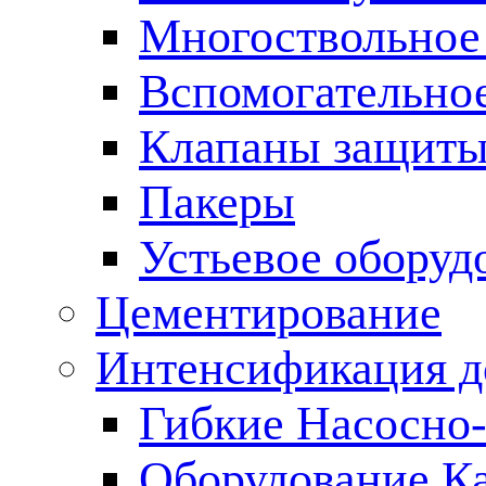
Многоствольное
Вспомогательно
Клапаны защиты
Пакеры
Устьевое оборуд
Цементирование
Интенсификация 
Гибкие Насосно
Оборудование К