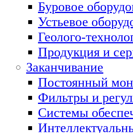
Буровое оборуд
Устьевое оборуд
Геолого-техноло
Продукция и сер
Заканчивание
Постоянный мон
Фильтры и регул
Cистемы обеспеч
Интеллектуальн