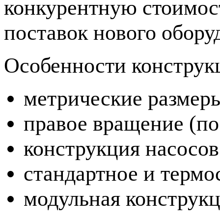
конкурентную стоимост
поставок нового обору
Особенности конструк
метрические размер
правое вращение (по
конструкция насосов
стандартное и термо
модульная конструкц