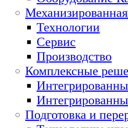
Механизированная
Технологии
Сервис
Производство
Комплексные реш
Интегрированные
Интегрированны
Подготовка и пере