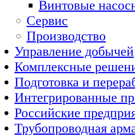
Винтовые насос
Сервис
Производство
Управление добычей
Комплексные решен
Подготовка и перера
Интегрированные пр
Российские предпри
Трубопроводная арма