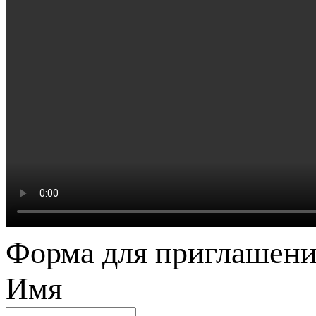
Форма для приглашени
Имя