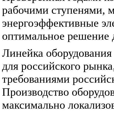
рабочими ступенями, м
энергоэффективные эл
оптимальное решение 
Линейка оборудования 
для российского рынка
требованиями российс
Производство оборудов
максимально локализов