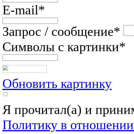
E-mail
*
Запрос / сообщение
*
Символы с картинки
*
Обновить картинку
Я прочитал(а) и прин
Политику в отношении