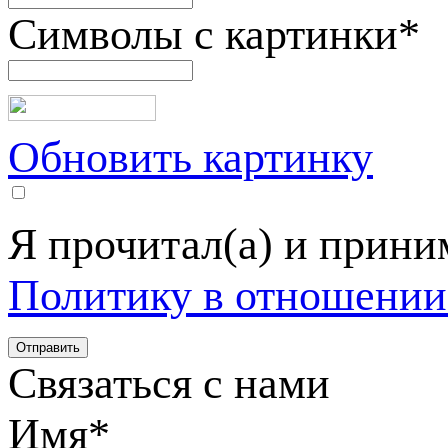
Символы с картинки
*
Обновить картинку
Я прочитал(а) и прин
Политику в отношении
Связаться с нами
Имя
*