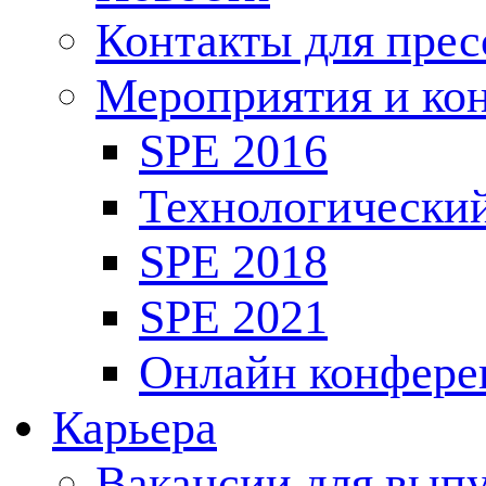
Контакты для пре
Мероприятия и ко
SPE 2016
Технологически
SPE 2018
SPE 2021
Онлайн конфере
Карьера
Вакансии для выпу