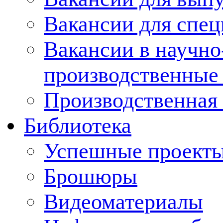
Вакансии для спец
Вакансии в научно
производственные
Производственная 
Библиотека
Успешные проект
Брошюры
Видеоматериалы