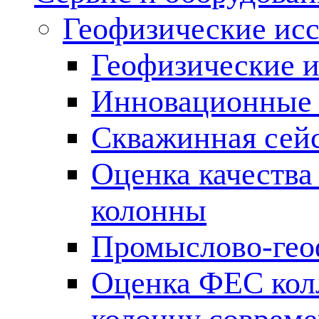
Геофизические ис
Геофизические и
Инновационные т
Скважинная сей
Оценка качества
колонны
Промыслово-гео
Оценка ФЕС кол