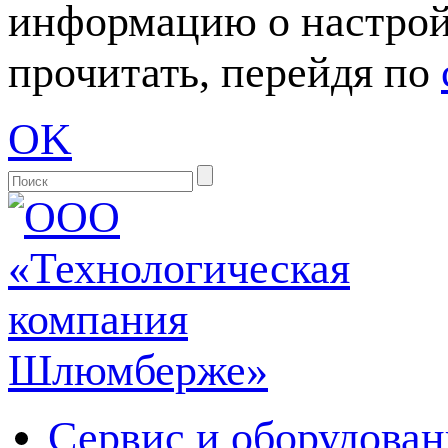
информацию о настрой
прочитать, перейдя по
OK
Сервис и оборудован