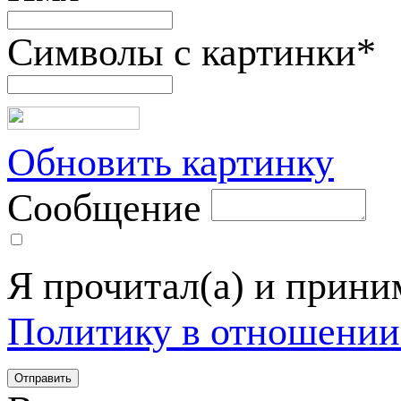
Символы с картинки
*
Обновить картинку
Сообщение
Я прочитал(а) и прин
Политику в отношении