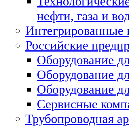
Технологические
нефти, газа и во
Интегрированные 
Российские предп
Оборудование дл
Оборудование дл
Оборудование д
Сервисные комп
Трубопроводная ар