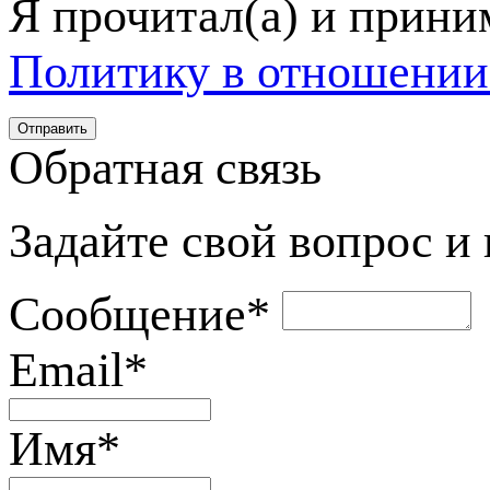
Я прочитал(а) и прин
Политику в отношении
Обратная связь
Задайте свой вопрос и
Сообщение
*
Email
*
Имя
*