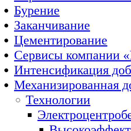
Бурение
Заканчивание
Цементирование
Сервисы компании 
Интенсификация до
Механизированная д
Технологии
Электроцентроб
Высокоэффект