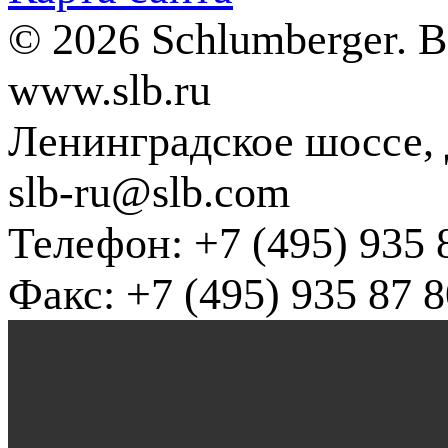
© 2026 Schlumberger. 
www.slb.ru
Ленинградское шоссе, д
slb-ru@slb.com
Телефон: +7 (495) 935 
Факс: +7 (495) 935 87 8