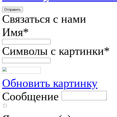
Связаться с нами
Имя
*
Символы с картинки
*
Обновить картинку
Сообщение