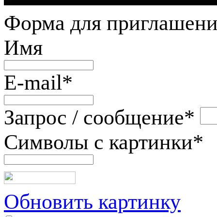
Форма для приглашени
Имя
E-mail
*
Запрос / сообщение
*
Символы с картинки
*
Обновить картинку