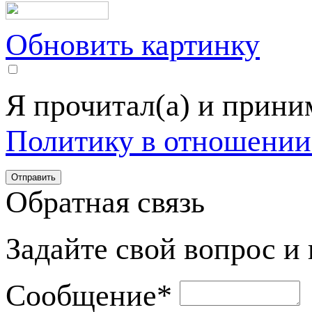
Обновить картинку
Я прочитал(а) и прин
Политику в отношении
Обратная связь
Задайте свой вопрос и
Сообщение
*