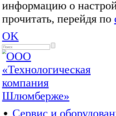
информацию о настрой
прочитать, перейдя по
OK
Сервис и оборудован