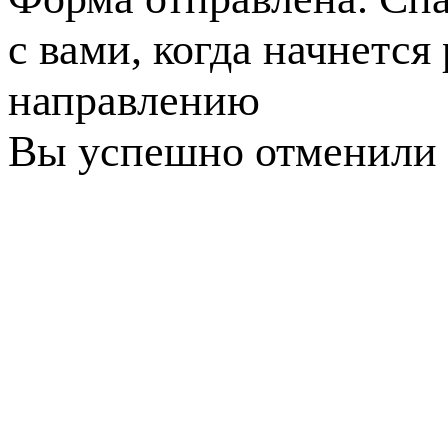
с вами, когда начнется
направлению
Вы успешно отменили 