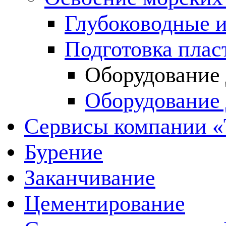
Глубоководные и
Подготовка плас
Оборудование 
Оборудование 
Сервисы компании 
Бурение
Заканчивание
Цементирование