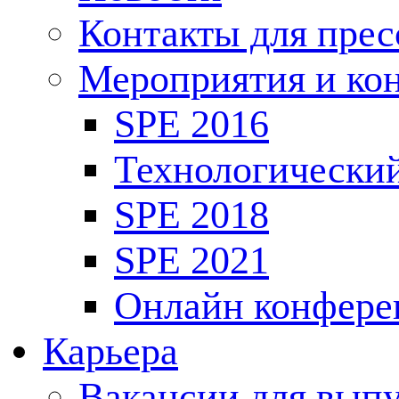
Контакты для пре
Мероприятия и ко
SPE 2016
Технологически
SPE 2018
SPE 2021
Онлайн конфере
Карьера
Вакансии для выпу