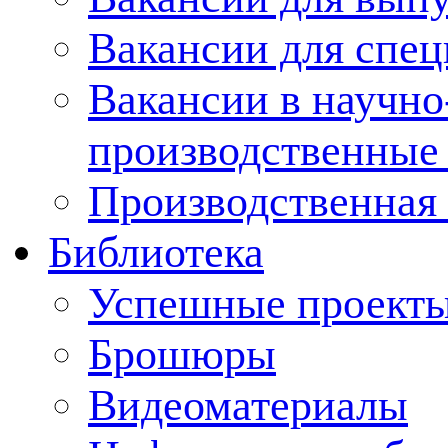
Вакансии для спец
Вакансии в научно
производственные
Производственная 
Библиотека
Успешные проект
Брошюры
Видеоматериалы