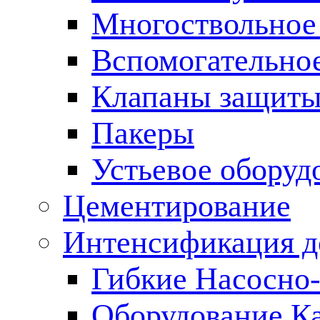
Многоствольное
Вспомогательно
Клапаны защиты
Пакеры
Устьевое оборуд
Цементирование
Интенсификация 
Гибкие Насосно
Оборудование К