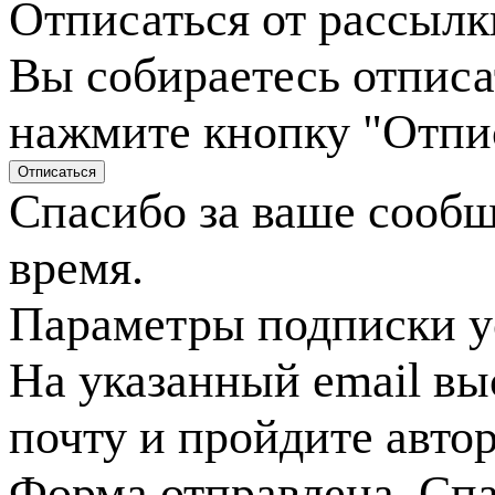
Отписаться от рассылк
Вы собираетесь отписа
нажмите кнопку "Отпи
Спасибо за ваше сооб
время.
Параметры подписки у
На указанный email вы
почту и пройдите авто
Форма отправлена. Спа