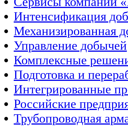
Сервисы компании 
Интенсификация до
Механизированная д
Управление добычей
Комплексные решен
Подготовка и перера
Интегрированные пр
Российские предпри
Трубопроводная арма