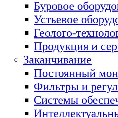
Буровое оборуд
Устьевое оборуд
Геолого-техноло
Продукция и сер
Заканчивание
Постоянный мон
Фильтры и регул
Cистемы обеспеч
Интеллектуальн