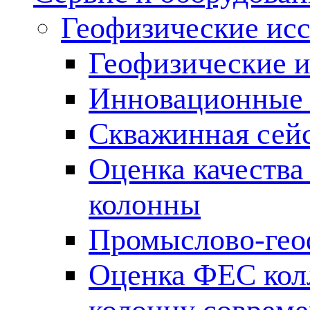
Геофизические ис
Геофизические и
Инновационные т
Скважинная сей
Оценка качества
колонны
Промыслово-гео
Оценка ФЕС кол