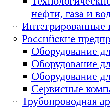
Технологические
нефти, газа и во
Интегрированные 
Российские предп
Оборудование дл
Оборудование дл
Оборудование д
Сервисные комп
Трубопроводная ар