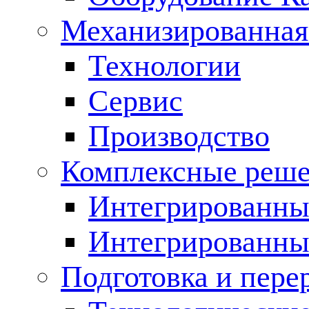
Механизированная
Технологии
Сервис
Производство
Комплексные реш
Интегрированные
Интегрированны
Подготовка и пере