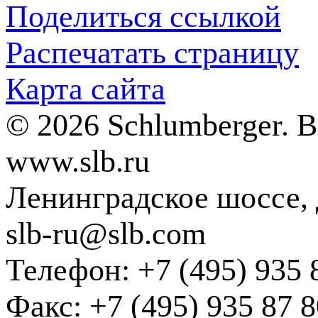
Поделиться ссылкой
Распечатать страницу
Карта сайта
© 2026 Schlumberger. 
www.slb.ru
Ленинградское шоссе, д
slb-ru@slb.com
Телефон: +7 (495) 935 
Факс: +7 (495) 935 87 8