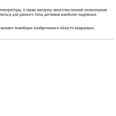
температуры, а также введены многочисленные инженерные
биться для данного типа датчиков наиболее надежных
ключают новейшие изобретения в области кварцевых