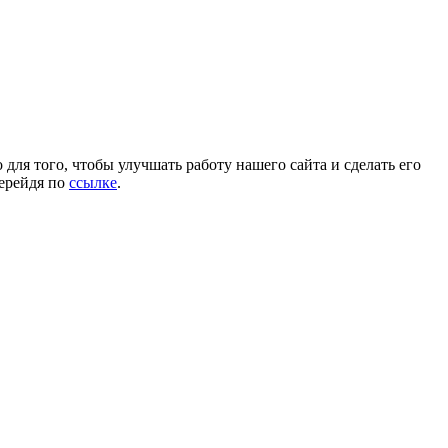
для того, чтобы улучшать работу нашего сайта и сделать его
перейдя по
ссылке
.