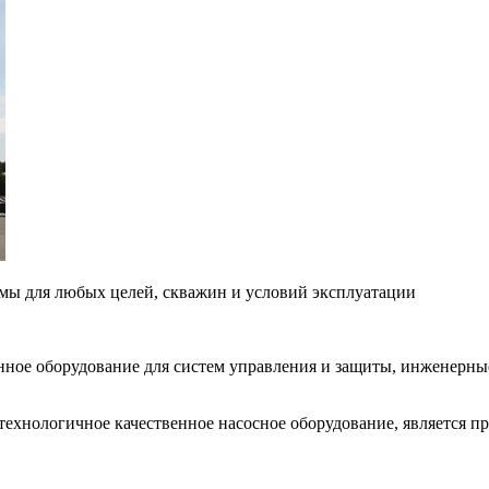
ы для любых целей, скважин и условий эксплуатации
нное оборудование для систем управления и защиты, инженерны
хнологичное качественное насосное оборудование, является п