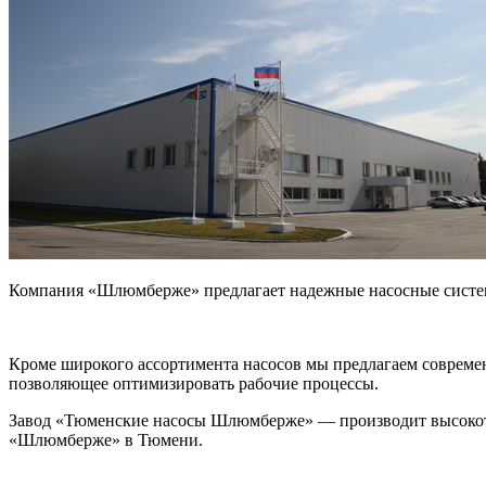
Компания «Шлюмберже» предлагает надежные насосные систем
Кроме широкого ассортимента насосов мы предлагаем совреме
позволяющее оптимизировать рабочие процессы.
Завод «Тюменские насосы Шлюмберже» — производит высокоте
«Шлюмберже» в Тюмени.