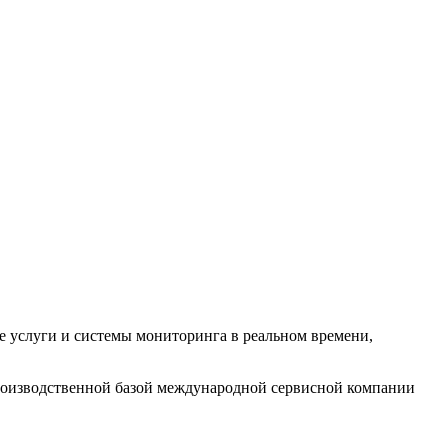
е услуги и системы мониторинга в реальном времени,
роизводственной базой международной сервисной компании