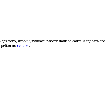
для того, чтобы улучшать работу нашего сайта и сделать его
перейдя по
ссылке
.