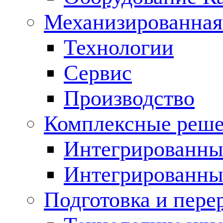
Механизированная
Технологии
Сервис
Производство
Комплексные реш
Интегрированные
Интегрированны
Подготовка и пере