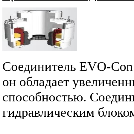
Соединитель
EVO-Con
он обладает увеличенн
способностью. Соедин
гидравлическим блоко