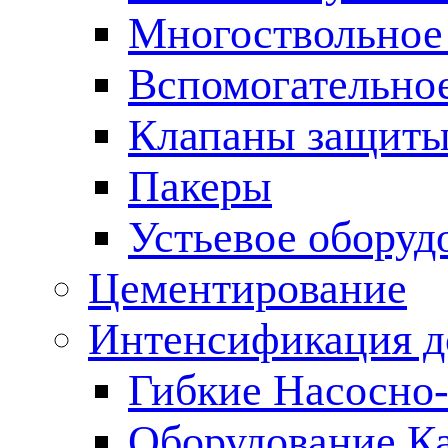
Многоствольное
Вспомогательно
Клапаны защиты
Пакеры
Устьевое оборуд
Цементирование
Интенсификация 
Гибкие Насосно
Оборудование К