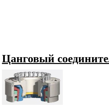
Цанговый соединит