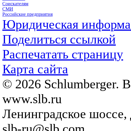
Соискателям
СМИ
Российские предприятия
Юридическая информа
Поделиться ссылкой
Распечатать страницу
Карта сайта
© 2026 Schlumberger. 
www.slb.ru
Ленинградское шоссе, д
slb-ru@slb.com