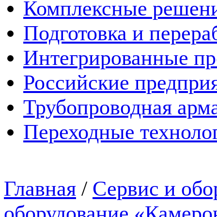
Комплексные решен
Подготовка и перера
Интегрированные пр
Российские предпри
Трубопроводная арма
Переходные техноло
Главная
/
Сервис и обо
оборудование «Камеро