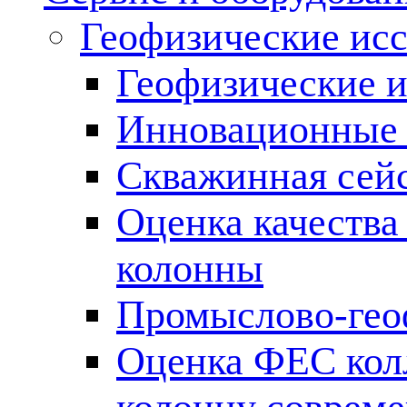
Геофизические ис
Геофизические и
Инновационные т
Скважинная сей
Оценка качества
колонны
Промыслово-гео
Оценка ФЕС кол