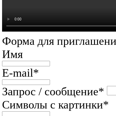
Форма для приглашени
Имя
E-mail
*
Запрос / сообщение
*
Символы с картинки
*