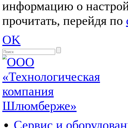
информацию о настрой
прочитать, перейдя по
OK
Сервис и оборудован