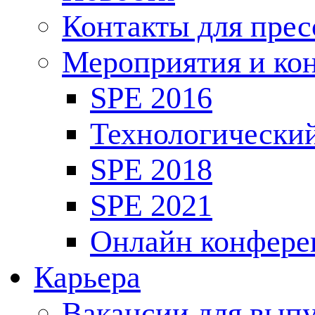
Контакты для пре
Мероприятия и ко
SPE 2016
Технологически
SPE 2018
SPE 2021
Онлайн конфере
Карьера
Вакансии для выпу