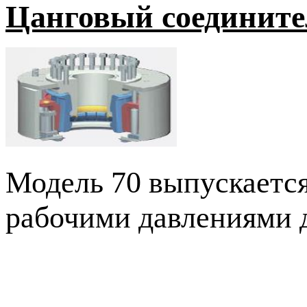
Цанговый соедините
Модель 70 выпускается
рабочими давлениями д