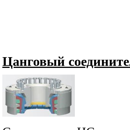
Цанговый соединит