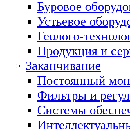
Буровое оборуд
Устьевое оборуд
Геолого-техноло
Продукция и сер
Заканчивание
Постоянный мон
Фильтры и регул
Cистемы обеспеч
Интеллектуальн