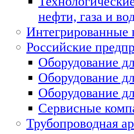
Технологические
нефти, газа и во
Интегрированные 
Российские предп
Оборудование дл
Оборудование дл
Оборудование д
Сервисные комп
Трубопроводная ар