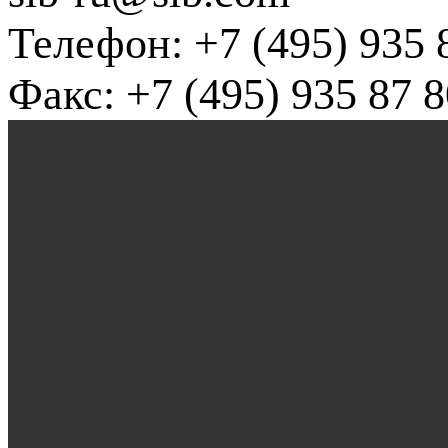
Телефон: +7 (495) 935 
Факс: +7 (495) 935 87 8