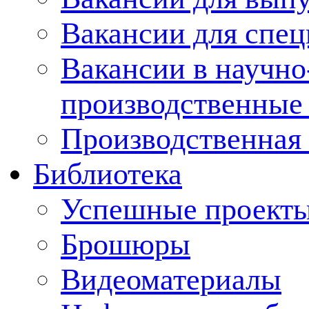
Вакансии для спец
Вакансии в научно
производственные
Производственная 
Библиотека
Успешные проект
Брошюры
Видеоматериалы