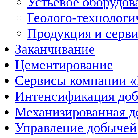
Устьевое оборудо
Геолого-технологи
Продукция и серв
Заканчивание
Цементирование
Сервисы компании 
Интенсификация до
Механизированная д
Управление добычей