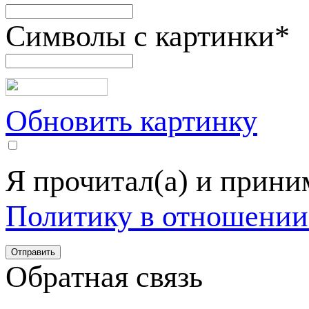
Символы с картинки
*
Обновить картинку
Я прочитал(а) и прин
Политику в отношении
Обратная связь