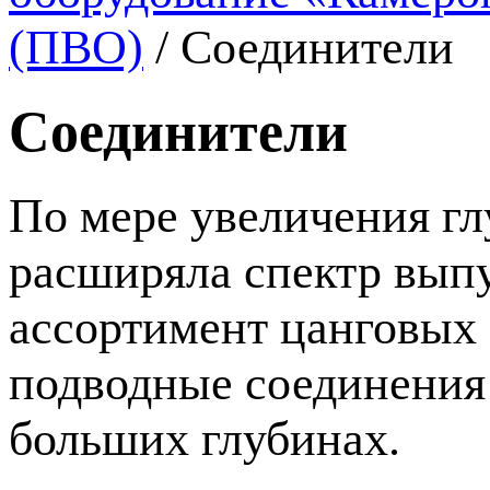
(ПВО)
/
Соединители
Соединители
По мере увеличения г
расширяла спектр выпу
ассортимент цанговых
подводные соединения 
больших глубинах.