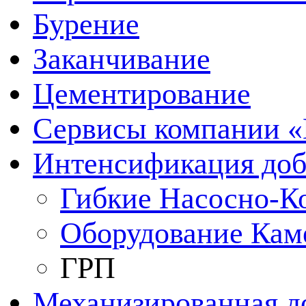
Бурение
Заканчивание
Цементирование
Сервисы компании 
Интенсификация до
Гибкие Насосно-К
Оборудование Кам
ГРП
Механизированная д