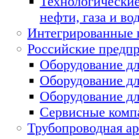
Технологические
нефти, газа и во
Интегрированные 
Российские предп
Оборудование дл
Оборудование дл
Оборудование д
Сервисные комп
Трубопроводная ар