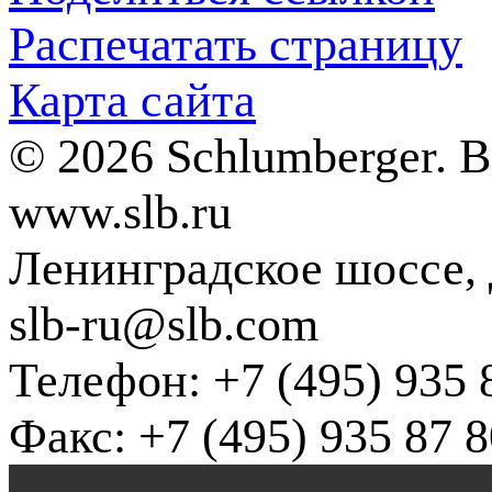
Распечатать страницу
Карта сайта
© 2026 Schlumberger. 
www.slb.ru
Ленинградское шоссе, д
slb-ru@slb.com
Телефон: +7 (495) 935 
Факс: +7 (495) 935 87 8