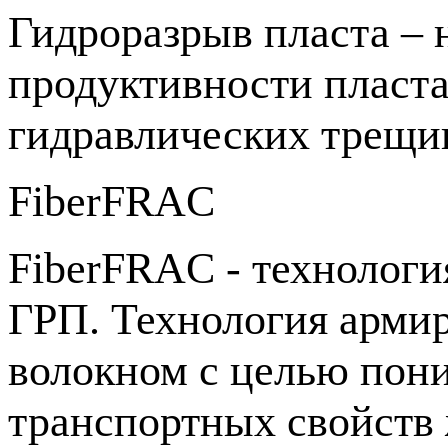
Гидроразрыв пласта –
продуктивности пласта
гидравлических трещи
FiberFRAC
FiberFRAC - технологи
ГРП. Технология арми
волокном с целью пон
транспортных свойств