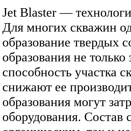
Jet Blaster — технолог
Для многих скважин од
образование твердых с
образования не тольк
способность участка с
снижают ее производит
образования могут зат
оборудования. Состав 