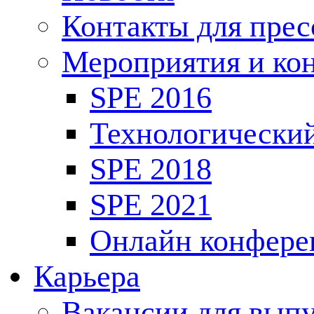
Контакты для пре
Мероприятия и ко
SPE 2016
Технологически
SPE 2018
SPE 2021
Онлайн конфере
Карьера
Вакансии для выпу