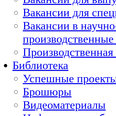
Вакансии для спец
Вакансии в научно
производственные
Производственная 
Библиотека
Успешные проект
Брошюры
Видеоматериалы