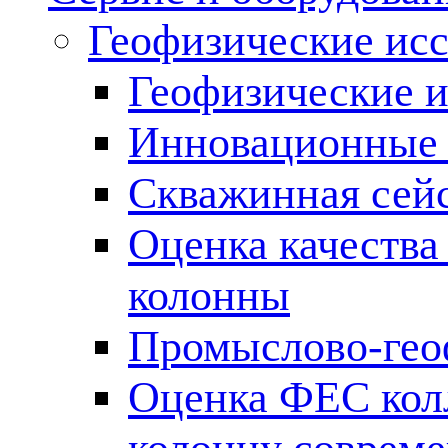
Геофизические ис
Геофизические и
Инновационные т
Скважинная сей
Оценка качества
колонны
Промыслово-гео
Оценка ФЕС кол