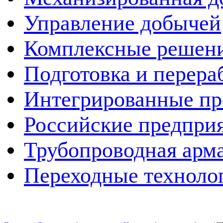
Управление добычей
Комплексные решен
Подготовка и перера
Интегрированные пр
Российские предпри
Трубопроводная арма
Переходные техноло