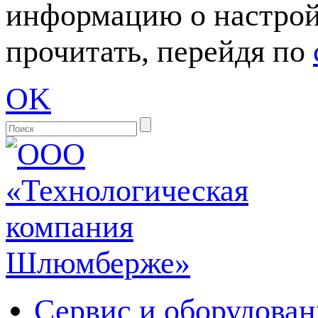
информацию о настрой
прочитать, перейдя по
OK
Сервис и оборудован