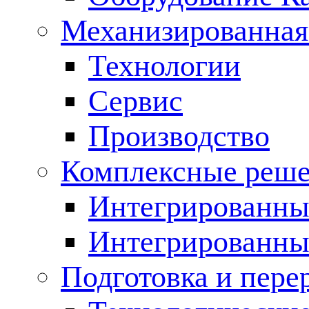
Механизированная
Технологии
Сервис
Производство
Комплексные реш
Интегрированные
Интегрированны
Подготовка и пере