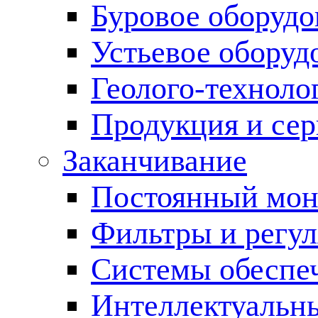
Буровое оборуд
Устьевое оборуд
Геолого-техноло
Продукция и сер
Заканчивание
Постоянный мон
Фильтры и регул
Cистемы обеспеч
Интеллектуальн