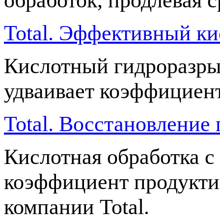
обработок, продлевая 
Total. Эффективный к
Кислотный гидроразры
удваивает коэффициен
Total. Восстановление
Кислотная обработка 
коэффициент продукти
компании Total.