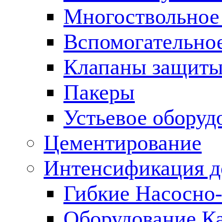
Многоствольное
Вспомогательно
Клапаны защиты
Пакеры
Устьевое оборуд
Цементирование
Интенсификация 
Гибкие Насосно
Оборудование К