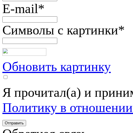
E-mail
*
Символы с картинки
*
Обновить картинку
Я прочитал(а) и прин
Политику в отношении