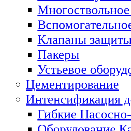
Многоствольное
Вспомогательно
Клапаны защиты
Пакеры
Устьевое оборуд
Цементирование
Интенсификация 
Гибкие Насосно
Оборудование К