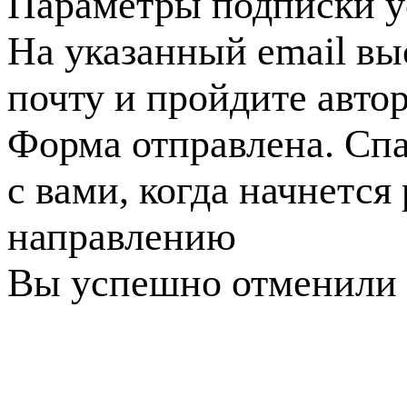
Параметры подписки у
На указанный email вы
почту и пройдите авто
Форма отправлена. Спа
с вами, когда начнется
направлению
Вы успешно отменили 