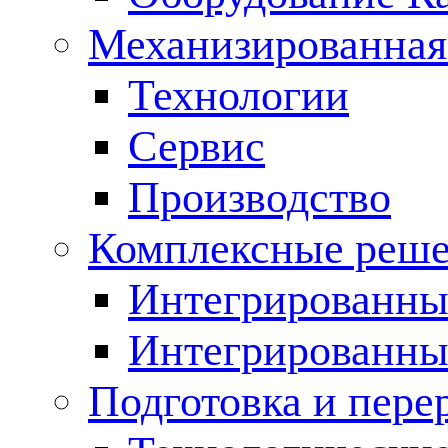
Механизированная
Технологии
Сервис
Производство
Комплексные реш
Интегрированные
Интегрированны
Подготовка и пере