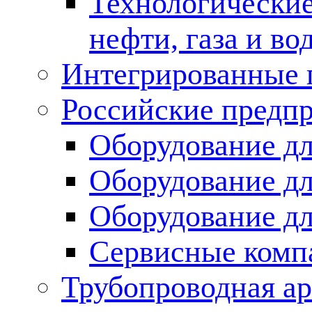
Технологические
нефти, газа и во
Интегрированные 
Российские предп
Оборудование дл
Оборудование дл
Оборудование д
Сервисные комп
Трубопроводная ар