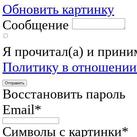
Обновить картинку
Сообщение
Я прочитал(а) и прин
Политику в отношении
Восстановить пароль
Email
*
Символы с картинки
*