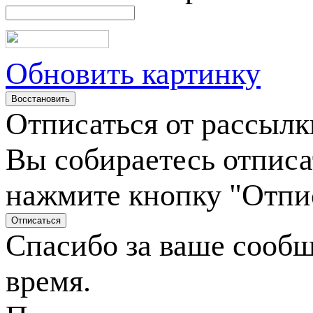
Обновить картинку
Отписаться от рассылк
Вы собираетесь отписа
нажмите кнопку "Отпи
Спасибо за ваше сооб
время.