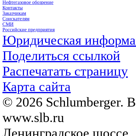
Нефтегазовое обозрение
Контакты
Заказчикам
Соискателям
СМИ
Российские предприятия
Юридическая информа
Поделиться ссылкой
Распечатать страницу
Карта сайта
© 2026 Schlumberger. 
www.slb.ru
Ленинградское шоссе, д