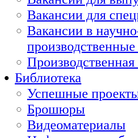
Вакансии для спец
Вакансии в научно
производственные
Производственная 
Библиотека
Успешные проект
Брошюры
Видеоматериалы