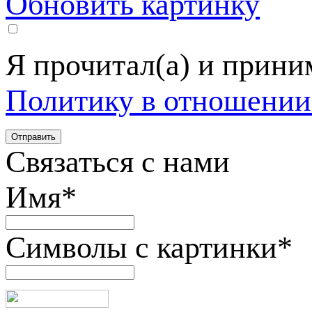
Обновить картинку
Я прочитал(а) и прин
Политику в отношении
Связаться с нами
Имя
*
Символы с картинки
*