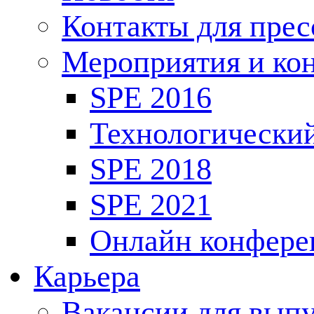
Контакты для пре
Мероприятия и ко
SPE 2016
Технологически
SPE 2018
SPE 2021
Онлайн конфере
Карьера
Вакансии для выпу