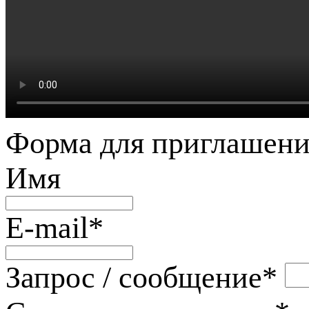
Форма для приглашени
Имя
E-mail
*
Запрос / сообщение
*