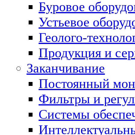
Буровое оборуд
Устьевое оборуд
Геолого-техноло
Продукция и сер
Заканчивание
Постоянный мон
Фильтры и регул
Cистемы обеспеч
Интеллектуальн