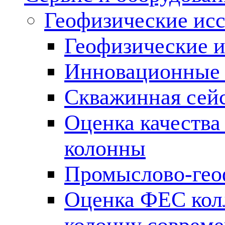
Геофизические ис
Геофизические и
Инновационные т
Скважинная сей
Оценка качества
колонны
Промыслово-гео
Оценка ФЕС кол