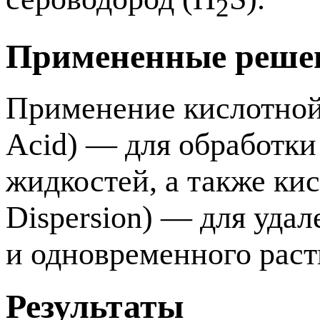
2
Примененные реше
Применение кислотной 
Acid) — для обработки
жидкостей, а также к
Dispersion) — для уда
и одновременного раст
Результаты