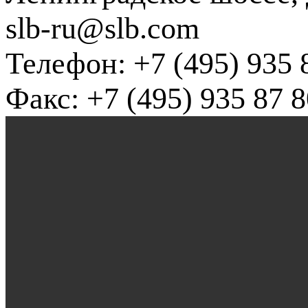
slb-ru@slb.com
Телефон: +7 (495) 935 
Факс: +7 (495) 935 87 8