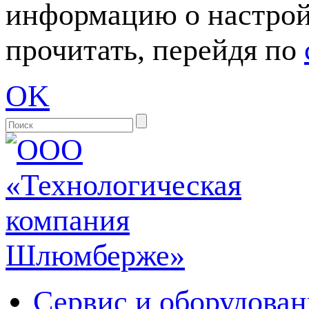
информацию о настрой
прочитать, перейдя по
OK
Сервис и оборудован