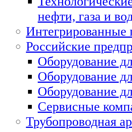
Технологические
нефти, газа и во
Интегрированные 
Российские предп
Оборудование дл
Оборудование дл
Оборудование д
Сервисные комп
Трубопроводная ар