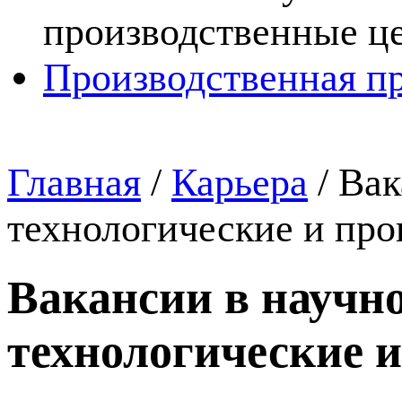
производственные ц
Производственная п
Главная
/
Карьера
/
Вак
технологические и пр
Вакансии в научно
технологические 