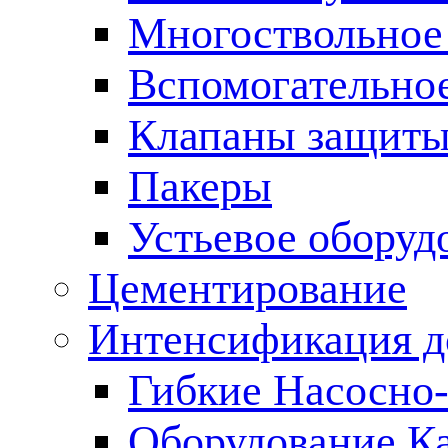
Многоствольное
Вспомогательно
Клапаны защиты
Пакеры
Устьевое оборуд
Цементирование
Интенсификация 
Гибкие Насосно
Оборудование К