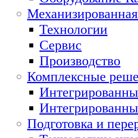
Механизированная
Технологии
Сервис
Производство
Комплексные реш
Интегрированные
Интегрированны
Подготовка и пере