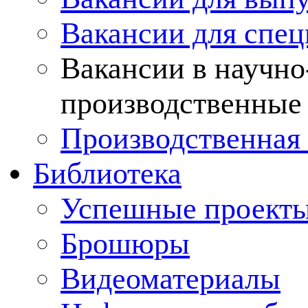
Вакансии для спец
Вакансии в научно
производственные
Производственная 
Библиотека
Успешные проект
Брошюры
Видеоматериалы