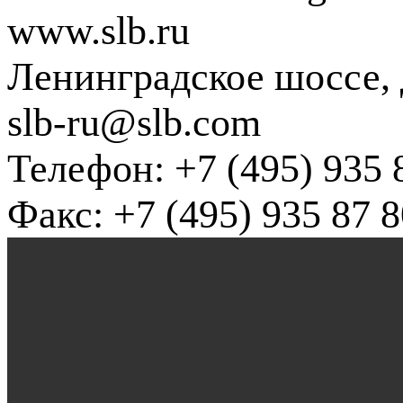
www.slb.ru
Ленинградское шоссе, д
slb-ru@slb.com
Телефон: +7 (495) 935 
Факс: +7 (495) 935 87 8