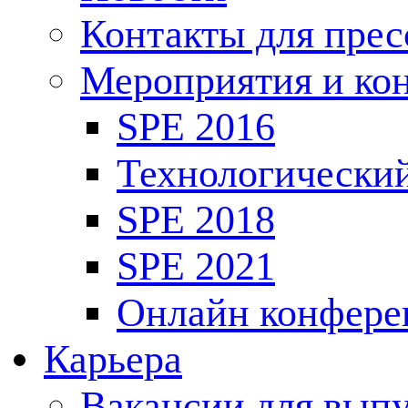
Контакты для пре
Мероприятия и ко
SPE 2016
Технологически
SPE 2018
SPE 2021
Онлайн конфере
Карьера
Вакансии для выпу