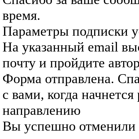
время.
Параметры подписки у
На указанный email вы
почту и пройдите авто
Форма отправлена. Спа
с вами, когда начнется
направлению
Вы успешно отменили 