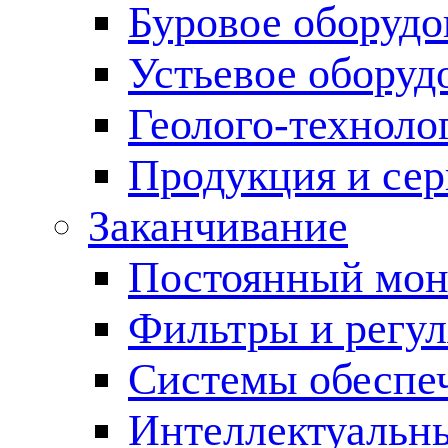
Буровое оборуд
Устьевое оборуд
Геолого-техноло
Продукция и сер
Заканчивание
Постоянный мон
Фильтры и регул
Cистемы обеспеч
Интеллектуальн