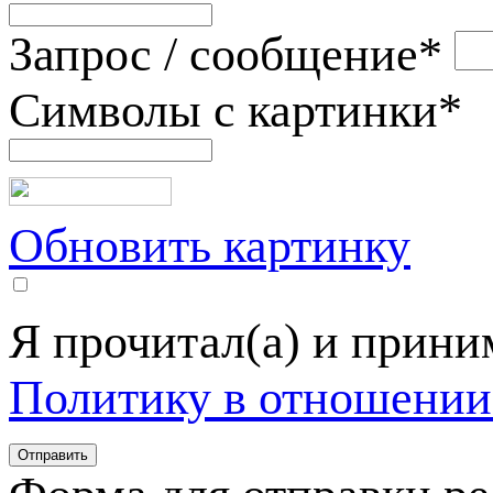
Запрос / сообщение
*
Символы с картинки
*
Обновить картинку
Я прочитал(а) и прин
Политику в отношении