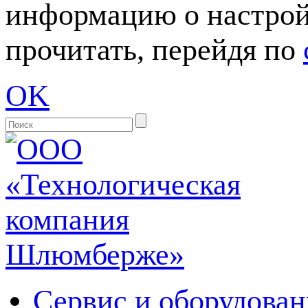
информацию о настрой
прочитать, перейдя по
OK
Сервис и оборудован