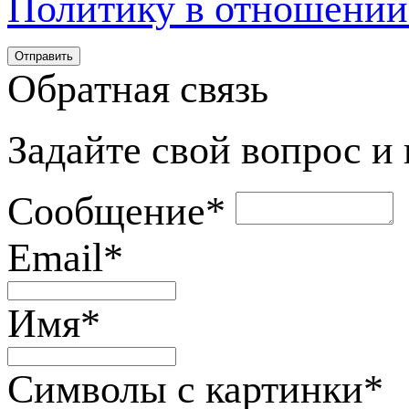
Политику в отношении
Обратная связь
Задайте свой вопрос и
Сообщение
*
Email
*
Имя
*
Символы с картинки
*