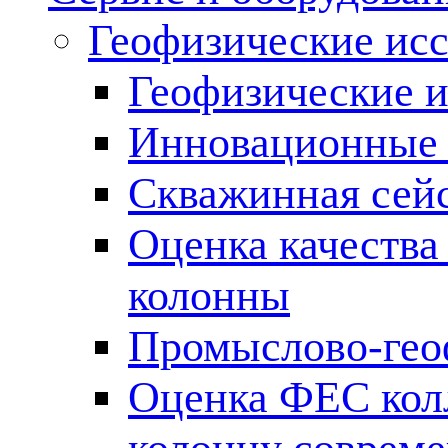
Геофизические ис
Геофизические и
Инновационные т
Скважинная сей
Оценка качества
колонны
Промыслово-гео
Оценка ФЕС кол