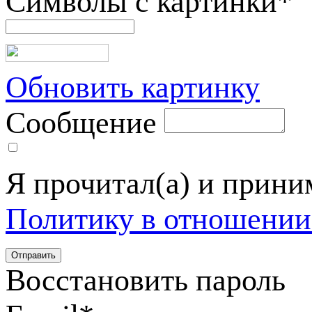
Символы с картинки
*
Обновить картинку
Сообщение
Я прочитал(а) и прин
Политику в отношении
Восстановить пароль