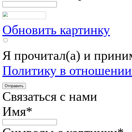
Обновить картинку
Я прочитал(а) и прин
Политику в отношении
Связаться с нами
Имя
*