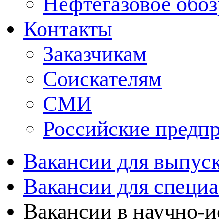
Нефтегазовое обо
Контакты
Заказчикам
Соискателям
СМИ
Российские предп
Вакансии для выпуск
Вакансии для специа
Вакансии в научно-и