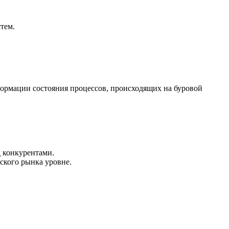
тем.
ормации состояния процессов, происходящих на буровой
 конкурентами.
ского рынка уровне.