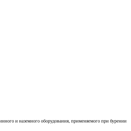
жинного и наземного оборудования, применяемого при бурении