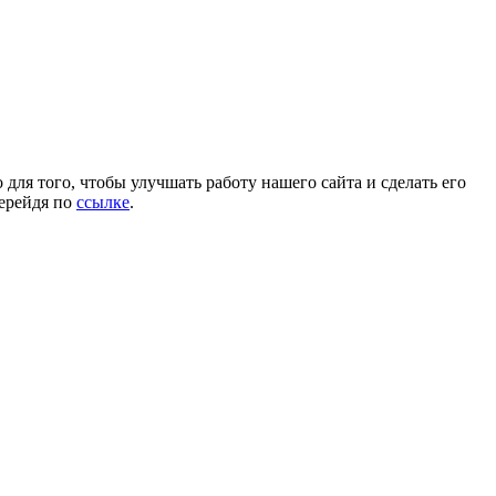
для того, чтобы улучшать работу нашего сайта и сделать его
перейдя по
ссылке
.