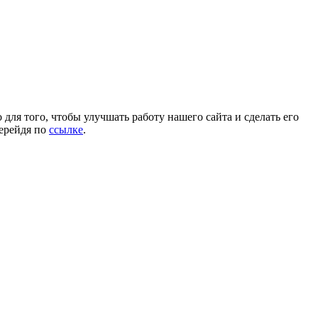
для того, чтобы улучшать работу нашего сайта и сделать его
перейдя по
ссылке
.