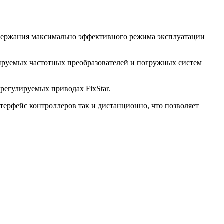
оддержания максимально эффективного режима эксплуатации
лируемых частотных преобразователей и погружных систем
регулируемых приводах FixStar.
ерфейс контроллеров так и дистанционно, что позволяет