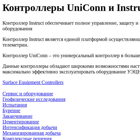
Контроллеры UniConn и Instr
Контроллер Instruct обеспечивает полное управление, защиту
оборудования
Контроллер Instruct является единой платформой осуществляю
телеметрии.
Контроллер UniConn – это универсальный контроллер в больше
Данные контроллеры обладают широкими возможностями настро
максимально эффективно эксплуатировать оборудование УЭЦ
Surface Equipment Controllers
Сервис и оборудование
Геофизические исследования
Испытания
Бурение
Заканчивание
Цементирование
Интенсификация добычи
Механизированная добыча
Комплексные решения