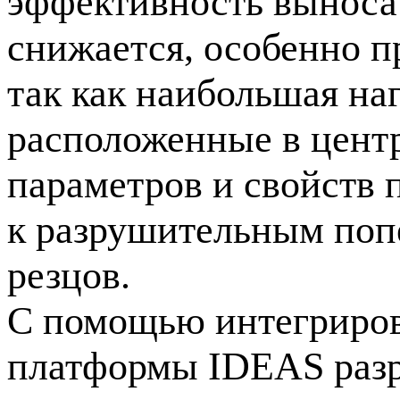
эффективность выноса 
снижается, особенно п
так как наибольшая на
расположенные в цент
параметров и свойств 
к разрушительным поп
резцов.
С помощью интегриро
платформы IDEAS разр