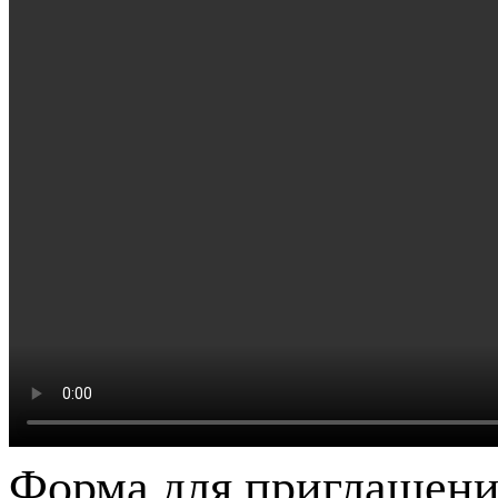
Форма для приглашени