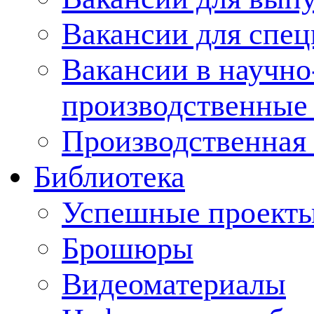
Вакансии для спец
Вакансии в научно
производственные
Производственная 
Библиотека
Успешные проект
Брошюры
Видеоматериалы