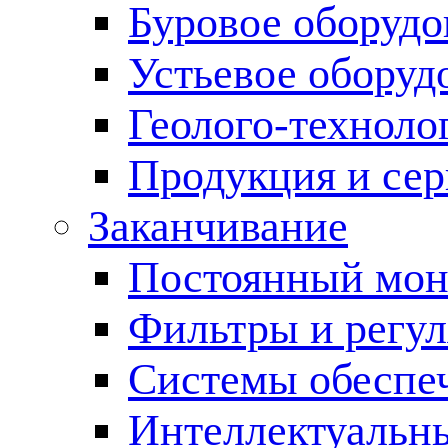
Буровое оборуд
Устьевое оборуд
Геолого-техноло
Продукция и сер
Заканчивание
Постоянный мон
Фильтры и регул
Cистемы обеспеч
Интеллектуальн