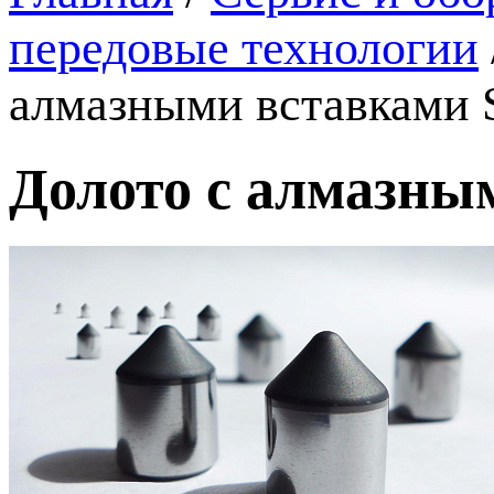
передовые технологии
алмазными вставками S
Долото с алмазным