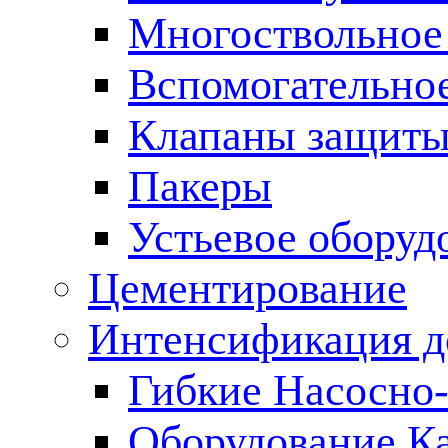
Многоствольное
Вспомогательно
Клапаны защиты
Пакеры
Устьевое оборуд
Цементирование
Интенсификация 
Гибкие Насосно
Оборудование К