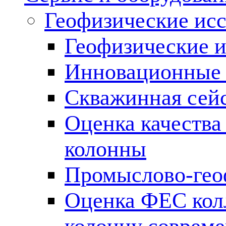
Геофизические ис
Геофизические и
Инновационные т
Скважинная сей
Оценка качества
колонны
Промыслово-гео
Оценка ФЕС кол