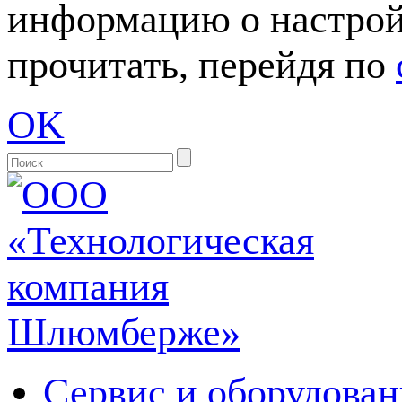
информацию о настрой
прочитать, перейдя по
OK
Сервис и оборудован