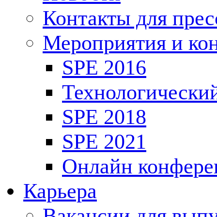
Контакты для пре
Мероприятия и ко
SPE 2016
Технологически
SPE 2018
SPE 2021
Онлайн конфере
Карьера
Вакансии для выпу