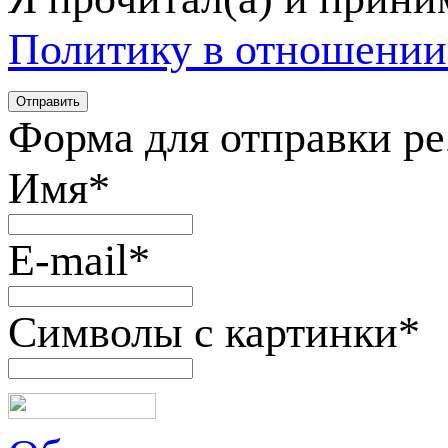
Политику в отношении
Форма для отправки р
Имя
*
E-mail
*
Символы с картинки
*