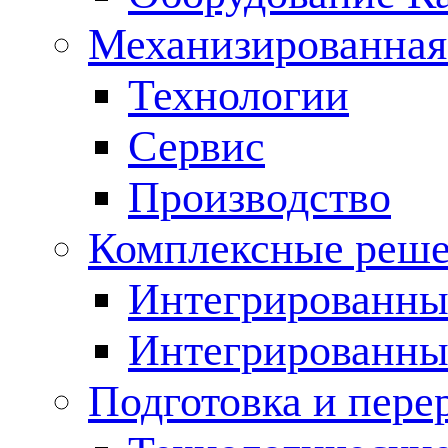
Механизированная
Технологии
Сервис
Производство
Комплексные реш
Интегрированные
Интегрированны
Подготовка и пере