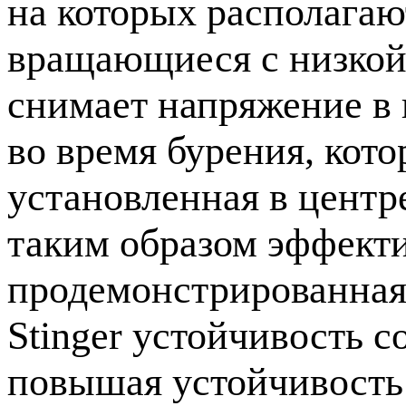
на которых располагаю
вращающиеся с низкой 
снимает напряжение в 
во время бурения, кот
установленная в центре
таким образом эффекти
продемонстрированная
Stinger устойчивость 
повышая устойчивость 