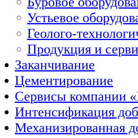
Буровое оборудов
Устьевое оборудо
Геолого-технологи
Продукция и серв
Заканчивание
Цементирование
Сервисы компании 
Интенсификация до
Механизированная д