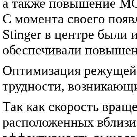
а также повышение М
С момента своего появ
Stinger в центре были 
обеспечивали повыше
Оптимизация режущей 
трудности, возникающи
Так как скорость вращ
расположенных вблизи