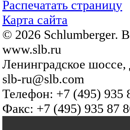
Распечатать страницу
Карта сайта
© 2026 Schlumberger. 
www.slb.ru
Ленинградское шоссе, д
slb-ru@slb.com
Телефон: +7 (495) 935 
Факс: +7 (495) 935 87 8