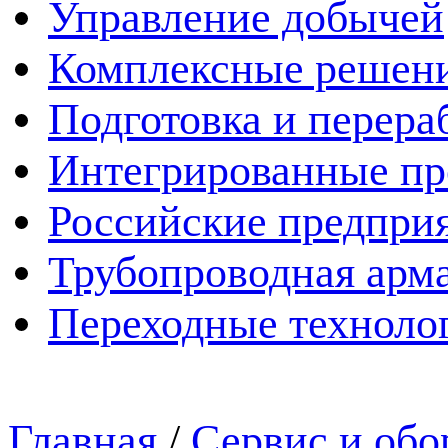
Управление добычей
Комплексные решен
Подготовка и перера
Интегрированные пр
Российские предпри
Трубопроводная арма
Переходные техноло
Главная
/
Сервис и обо