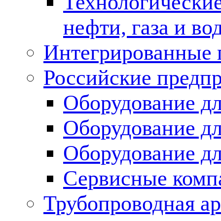
Технологические
нефти, газа и во
Интегрированные 
Российские предп
Оборудование дл
Оборудование дл
Оборудование д
Сервисные комп
Трубопроводная ар