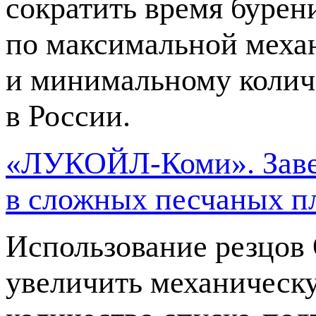
сократить время бурени
по максимальной меха
и минимальному колич
в России.
«ЛУКОЙЛ-Коми». Завер
в сложных песчаных п
Использование резцов 
увеличить механическу