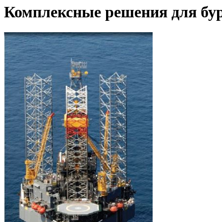
Комплексные решения для бу