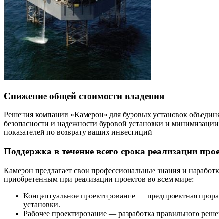
Снижение общей стоимости владения
Решения компании «Камерон» для буровых установок объединя
безопасности и надежности буровой установки и минимизации
показателей по возврату ваших инвестиций.
Поддержка в течение всего срока реализации про
Камерон предлагает свои профессиональные знания и наработки
приобретенным при реализации проектов во всем мире:
Концептуальное проектирование — предпроектная прора
установки.
Рабочее проектирование — разработка правильного решен