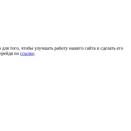
для того, чтобы улучшать работу нашего сайта и сделать его
перейдя по
ссылке
.