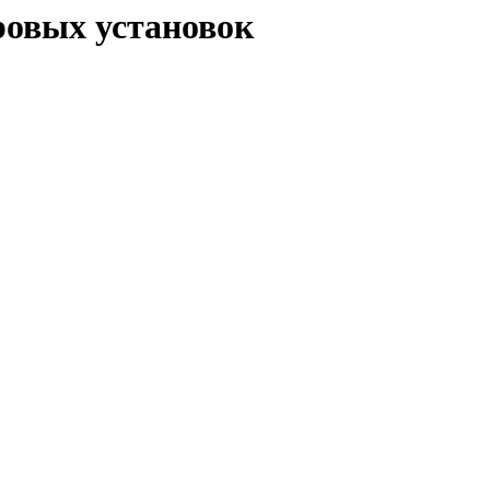
ровых установок