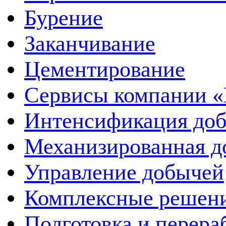
Бурение
Заканчивание
Цементирование
Сервисы компании 
Интенсификация до
Механизированная д
Управление добычей
Комплексные решен
Подготовка и перера