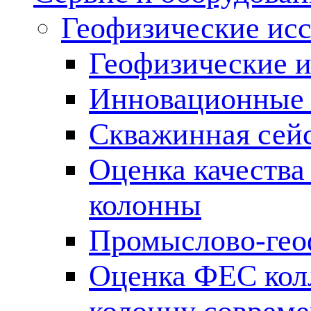
Геофизические ис
Геофизические и
Инновационные т
Скважинная сей
Оценка качества
колонны
Промыслово-гео
Оценка ФЕС кол