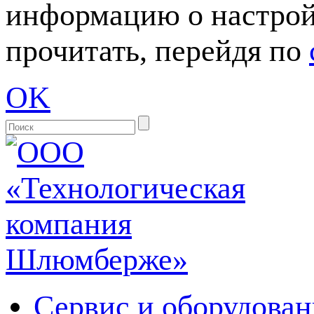
информацию о настрой
прочитать, перейдя по
OK
Сервис и оборудован