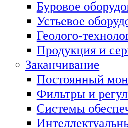
Буровое оборуд
Устьевое оборуд
Геолого-техноло
Продукция и сер
Заканчивание
Постоянный мон
Фильтры и регул
Cистемы обеспеч
Интеллектуальн