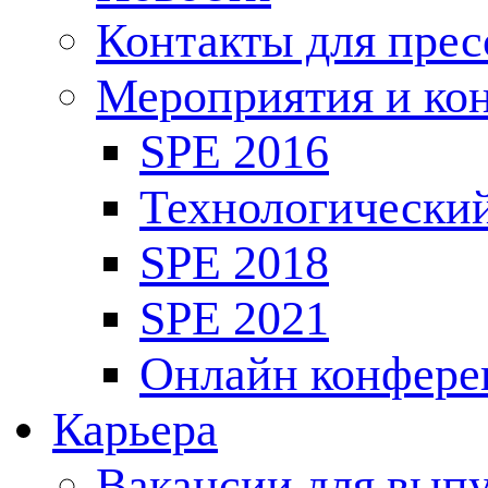
Контакты для пре
Мероприятия и ко
SPE 2016
Технологически
SPE 2018
SPE 2021
Онлайн конфере
Карьера
Вакансии для выпу