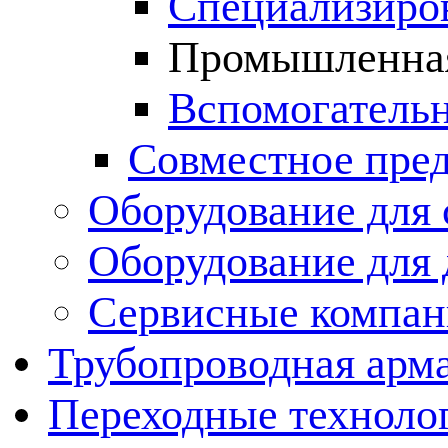
Специализиров
Промышленная
Вспомогательн
Совместное пре
Оборудование для 
Оборудование для
Сервисные компа
Трубопроводная арма
Переходные техноло