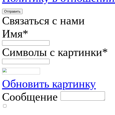
Связаться с нами
Имя
*
Символы с картинки
*
Обновить картинку
Сообщение