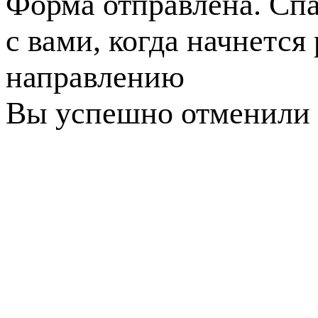
Форма отправлена. Спа
с вами, когда начнется
направлению
Вы успешно отменили 