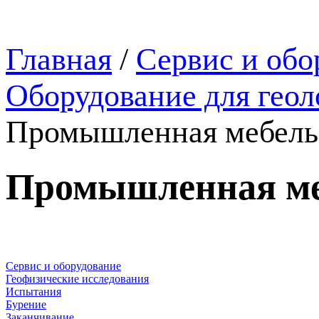
Главная
/
Сервис и обо
Оборудование для геол
Промышленная мебель
Промышленная ме
Сервис и оборудование
Геофизические исследования
Испытания
Бурение
Заканчивание