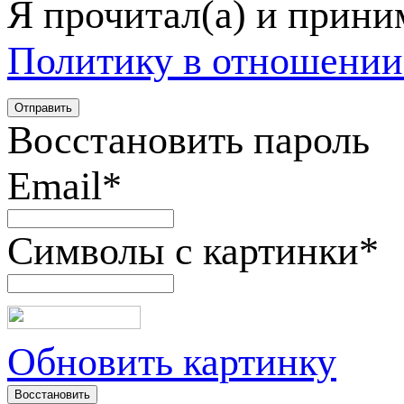
Я прочитал(а) и прин
Политику в отношении
Восстановить пароль
Email
*
Символы с картинки
*
Обновить картинку