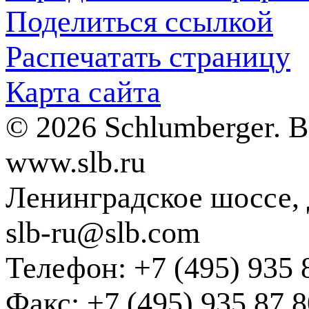
Поделиться ссылкой
Распечатать страницу
Карта сайта
© 2026 Schlumberger. 
www.slb.ru
Ленинградское шоссе, д
slb-ru@slb.com
Телефон: +7 (495) 935 
Факс: +7 (495) 935 87 8