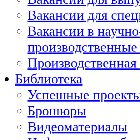
Вакансии для спец
Вакансии в научно
производственные
Производственная 
Библиотека
Успешные проект
Брошюры
Видеоматериалы