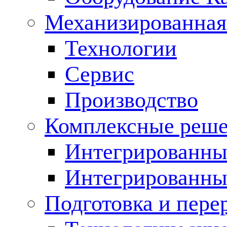
Механизированная
Технологии
Сервис
Производство
Комплексные реш
Интегрированные
Интегрированны
Подготовка и пере