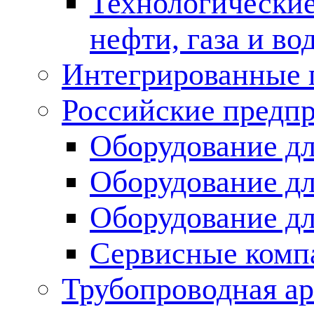
Технологические
нефти, газа и во
Интегрированные 
Российские предп
Оборудование дл
Оборудование дл
Оборудование д
Сервисные комп
Трубопроводная ар