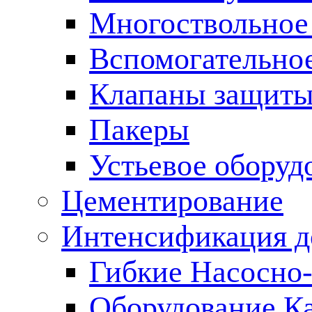
Многоствольное
Вспомогательно
Клапаны защиты
Пакеры
Устьевое оборуд
Цементирование
Интенсификация 
Гибкие Насосно
Оборудование К