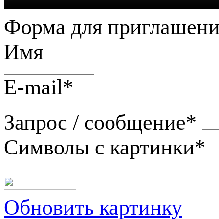
Форма для приглашени
Имя
E-mail
*
Запрос / сообщение
*
Символы с картинки
*
Обновить картинку