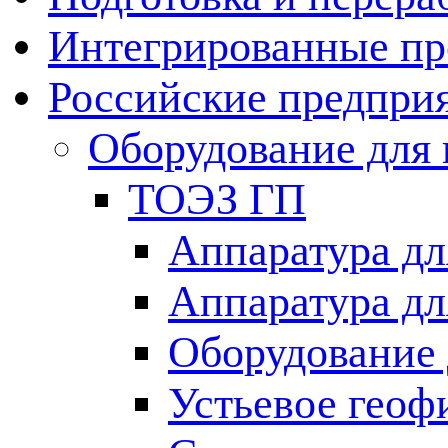
Интегрированные пр
Российские предпри
Оборудование для 
ТОЭЗ ГП
Аппаратура дл
Аппаратура дл
Оборудование 
Устьевое геоф