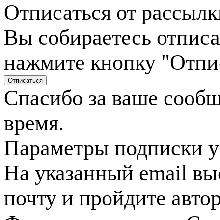
Отписаться от рассылк
Вы собираетесь отписа
нажмите кнопку "Отпи
Спасибо за ваше сооб
время.
Параметры подписки у
На указанный email вы
почту и пройдите авто