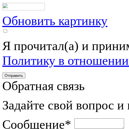
Обновить картинку
Я прочитал(а) и прин
Политику в отношении
Обратная связь
Задайте свой вопрос и
Сообщение
*